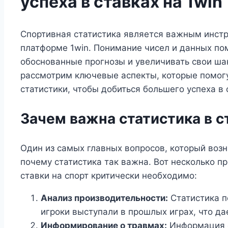
успеха в ставках на 1win
Спортивная статистика является важным инст
платформе 1win. Понимание чисел и данных по
обоснованные прогнозы и увеличивать свои шан
рассмотрим ключевые аспекты, которые помог
статистики, чтобы добиться большего успеха в 
Зачем важна статистика в с
Один из самых главных вопросов, который возн
почему статистика так важна. Вот несколько п
ставки на спорт критически необходимо:
Анализ производительности:
Статистика п
игроки выступали в прошлых играх, что да
Информирование о травмах:
Информация о