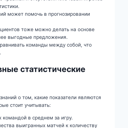
тистики.
ий может помочь в прогнозировании
циентов тоже можно делать на основе
олее выгодные предложения.
равнивать команды между собой, что
.
вные статистические
знаний о том, какие показатели являются
рые стоит учитывать:
 командой в среднем за игру.
ества выигранных матчей к количеству