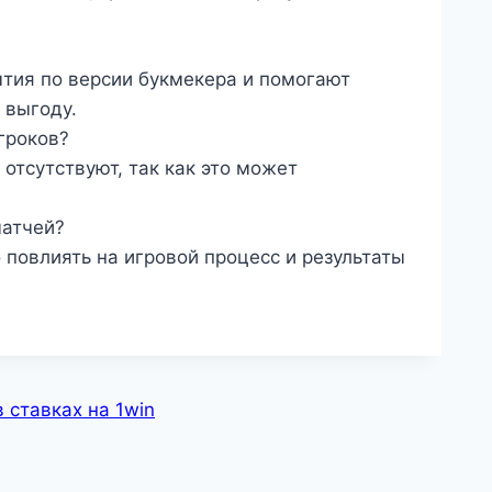
тия по версии букмекера и помогают
 выгоду.
гроков?
 отсутствуют, так как это может
матчей?
 повлиять на игровой процесс и результаты
 ставках на 1win