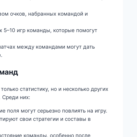
ом очков, набранных командой и
х 5–10 игр команды, которые помогут
атчах между командами могут дать
.
оманд
только статистику, но и несколько других
. Среди них:
е поля могут серьезно повлиять на игру.
ируют свои стратегии и составы в
стояние команды, особенно после