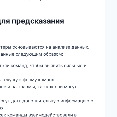
для предсказания
ттеры основываются на анализе данных,
 данные следующим образом:
тели команд, чтобы выявить сильные и
ь текущую форму команд.
е и на травмы, так как они могут
могут дать дополнительную информацию о
х.
 как команды взаимодействовали в