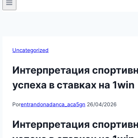
Uncategorized
Интерпретация спортивн
успеха в ставках на 1win
Por
entrandonadanca_aca5gn
26/04/2026
Интерпретация спортивн