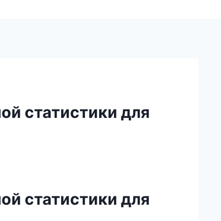
ой статистики для
ой статистики для