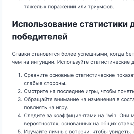
тяжелых поражений или триумфов.
Использование статистики 
победителей
Ставки становятся более успешными, когда бе
чем на интуиции. Используйте статистические
Сравните основные статистические показа
слабые стороны.
Смотрите на последние игры, чтобы понят
Обращайте внимание на изменения в состав
повлиять на игру.
Следите за коэффициентами на 1win. Они 
вероятностях, основанных на общих ставка
Изучайте личные встречи, чтобы увидеть,