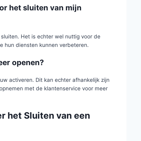
r het sluiten van mijn
luiten. Het is echter wel nuttig voor de
ze hun diensten kunnen verbeteren.
weer openen?
w activeren. Dit kan echter afhankelijk zijn
t opnemen met de klantenservice voor meer
 het Sluiten van een