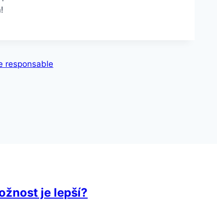
!
re responsable
žnost je lepší?