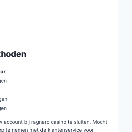
ethoden
ur
gen
gen
gen
account bij ragnaro casino te sluiten. Mocht
op te nemen met de klantenservice voor