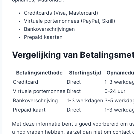
Creditcards (Visa, Mastercard)
Virtuele portemonnees (PayPal, Skrill)
Bankoverschrijvingen
Prepaid kaarten
Vergelijking van Betalingsm
Betalingsmethode
Stortingstijd
Opnamedu
Creditcard
Direct
1-3 werkda
Virtuele portemonnee
Direct
0-24 uur
Bankoverschrijving
1-3 werkdagen
3-5 werkda
Prepaid kaart
Direct
1-3 werkda
Met deze informatie bent u goed voorbereid om uw 
u nog vragen hebben, aarzel dan niet om contact 