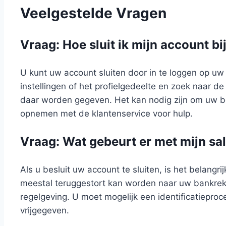
Veelgestelde Vragen
Vraag: Hoe sluit ik mijn account bi
U kunt uw account sluiten door in te loggen op u
instellingen of het profielgedeelte en zoek naar de o
daar worden gegeven. Het kan nodig zijn om uw be
opnemen met de klantenservice voor hulp.
Vraag: Wat gebeurt er met mijn sal
Als u besluit uw account te sluiten, is het belang
meestal teruggestort kan worden naar uw bankrek
regelgeving. U moet mogelijk een identificatiepro
vrijgegeven.