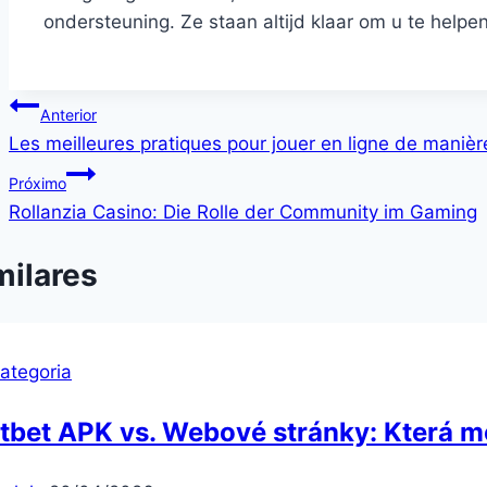
ondersteuning. Ze staan altijd klaar om u te helpen
Navegação
Anterior
Les meilleures pratiques pour jouer en ligne de maniè
de
Próximo
Post
Rollanzia Casino: Die Rolle der Community im Gaming
milares
ategoria
bet APK vs. Webové stránky: Která mo