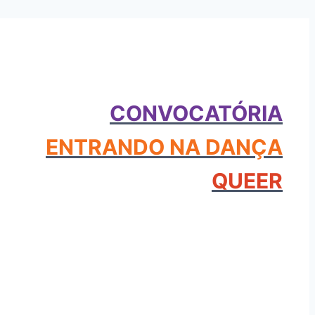
CONVOCATÓRIA
ENTRANDO NA DANÇA
QUEER