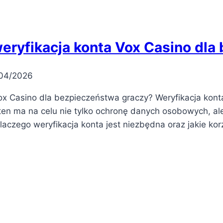
eryfikacja konta Vox Casino dla
04/2026
ox Casino dla bezpieczeństwa graczy? Weryfikacja kon
ten ma na celu nie tylko ochronę danych osobowych, al
laczego weryfikacja konta jest niezbędna oraz jakie kor