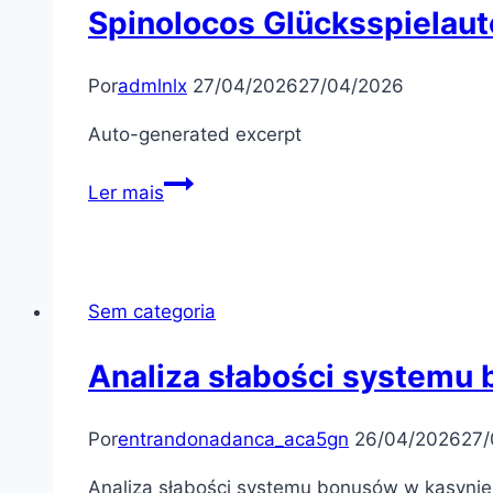
Casino
Spinolocos Glücksspielau
dla
bezpieczeństwa
Por
admlnlx
27/04/2026
27/04/2026
graczy?
Auto-generated excerpt
Spinolocos
Ler mais
Glücksspielautomaten
Erfahrungen
und
Strategien
Sem categoria
Analiza słabości systemu 
Por
entrandonadanca_aca5gn
26/04/2026
27/
Analiza słabości systemu bonusów w kasynie