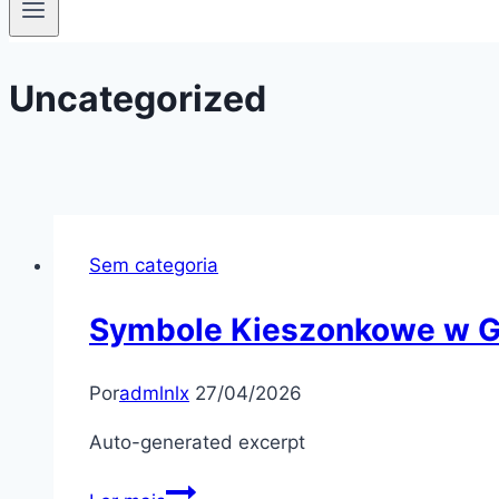
Uncategorized
Sem categoria
Symbole Kieszonkowe w G
Por
admlnlx
27/04/2026
Auto-generated excerpt
Symbole