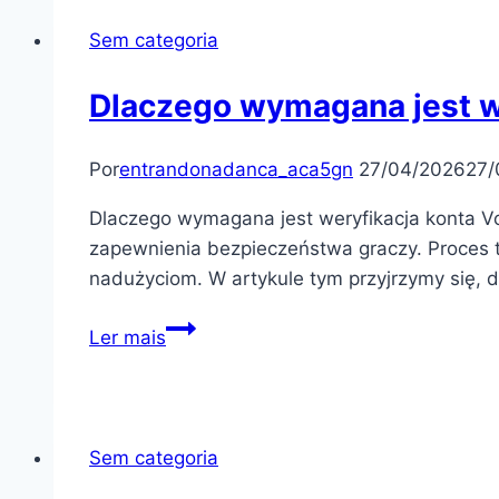
konta
Sem categoria
Vox
Casino
Dlaczego wymagana jest w
dla
bezpieczeństwa
Por
entrandonadanca_aca5gn
27/04/2026
27/
graczy?
Dlaczego wymagana jest weryfikacja konta V
zapewnienia bezpieczeństwa graczy. Proces 
nadużyciom. W artykule tym przyjrzymy się, d
Dlaczego
Ler mais
wymagana
jest
weryfikacja
konta
Sem categoria
Vox