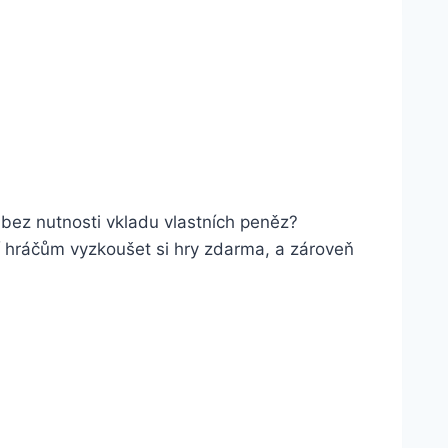
 bez nutnosti vkladu vlastních peněz?
í hráčům vyzkoušet si hry zdarma, a zároveň