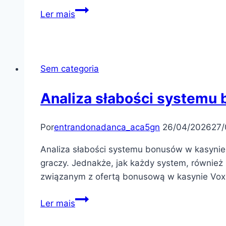
Analiza
Ler mais
słabości
systemu
bonusów
w
Sem categoria
kasynie
Vox
Analiza słabości systemu 
dla
graczy
Por
entrandonadanca_aca5gn
26/04/2026
27/
Analiza słabości systemu bonusów w kasynie
graczy. Jednakże, jak każdy system, również
związanym z ofertą bonusową w kasynie Vo
Analiza
Ler mais
słabości
systemu