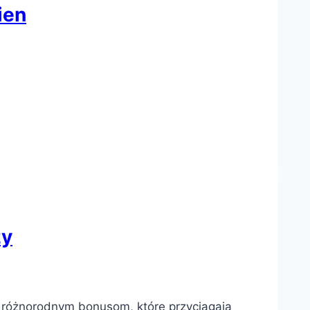
ien
zy
i różnorodnym bonusom, które przyciągają