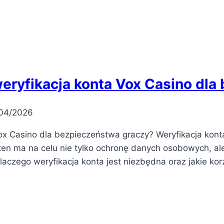
eryfikacja konta Vox Casino dla
04/2026
ox Casino dla bezpieczeństwa graczy? Weryfikacja kon
ten ma na celu nie tylko ochronę danych osobowych, al
laczego weryfikacja konta jest niezbędna oraz jakie kor