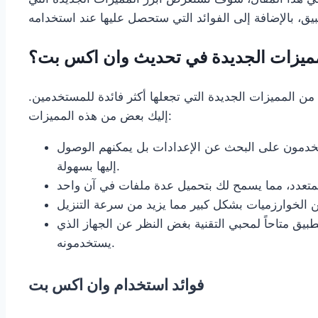
مميزات الجديدة في تحديث وان اكس بت؟
من المميزات الجديدة التي تجعلها أكثر فائدة للمستخدمين.
إليك بعض من هذه المميزات:
خدمون على البحث عن الإعدادات بل يمكنهم الوصول
إليها بسهولة.
بيق متاحاً لمحبي التقنية بغض النظر عن الجهاز الذي
يستخدمونه.
فوائد استخدام وان اكس بت