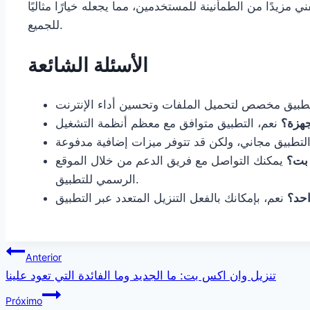
مزيدًا من الطمأنينة للمستخدمين، مما يجعله خيارًا مثاليًا
للجميع.
الأسئلة الشائعة
جهزة؟
 بت؟
يمكنك التواصل مع فريق الدعم من خلال الموقع
الرسمي للتطبيق.
احد؟
Navegação
Anterior
تنزيل وان اكس بت: ما الجديد وما الفائدة التي تعود علينا
de
Próximo