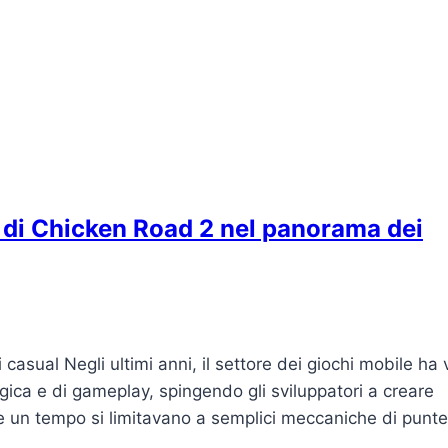
i di Chicken Road 2 nel panorama dei
 casual Negli ultimi anni, il settore dei giochi mobile ha 
ogica e di gameplay, spingendo gli sviluppatori a creare
he un tempo si limitavano a semplici meccaniche di punte