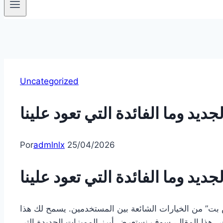
Uncategorized
ديد وما الفائدة التي تعود علينا
Por
admlnlx
25/04/2026
ديد وما الفائدة التي تعود علينا
كس بت” من الخيارات الشائعة بين المستخدمين. يسمح لك هذا
في هذا المقال، سوف نستعرض أبرز المميزات الجديدة التي