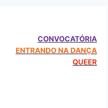
CONVOCATÓRIA
ENTRANDO NA DANÇA
QUEER