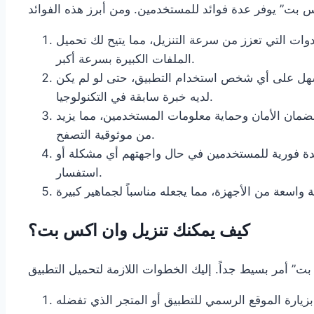
أدوات التي تعزز من سرعة التنزيل، مما يتيح لك تحميل
الملفات الكبيرة بسرعة أكبر.
هل على أي شخص استخدام التطبيق، حتى لو لم يكن
لديه خبرة سابقة في التكنولوجيا.
مان الأمان وحماية معلومات المستخدمين، مما يزيد
من موثوقية التصفح.
ة فورية للمستخدمين في حال واجهتهم أي مشكلة أو
استفسار.
كيف يمكنك تنزيل وان اكس بت؟