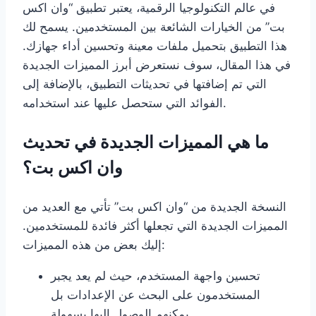
في عالم التكنولوجيا الرقمية، يعتبر تطبيق “وان اكس
بت” من الخيارات الشائعة بين المستخدمين. يسمح لك
هذا التطبيق بتحميل ملفات معينة وتحسين أداء جهازك.
في هذا المقال، سوف نستعرض أبرز المميزات الجديدة
التي تم إضافتها في تحديثات التطبيق، بالإضافة إلى
الفوائد التي ستحصل عليها عند استخدامه.
ما هي المميزات الجديدة في تحديث
وان اكس بت؟
النسخة الجديدة من “وان اكس بت” تأتي مع العديد من
المميزات الجديدة التي تجعلها أكثر فائدة للمستخدمين.
إليك بعض من هذه المميزات:
تحسين واجهة المستخدم، حيث لم يعد يجبر
المستخدمون على البحث عن الإعدادات بل
يمكنهم الوصول إليها بسهولة.