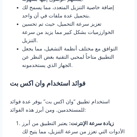
إضافة خاصية التنزيل المتعدد، مما يسمح لك
بتحميل عدة ملفات في آن واحد.
تعزيز سرعة التحميل، حيث تم تحسين
الخوارزميات بشكل كبير مما يزيد من سرعة
التنزيل.
التوافق مع مختلف أنظمة التشغيل، مما يجعل
التطبيق متاحاً لمحبي التقنية بغض النظر عن
الجهاز الذي يستخدمونه.
فوائد استخدام وان اكس بت
استخدام تطبيق “وان اكس بت” يوفر عدة فوائد
للمستخدمين. ومن أبرز هذه الفوائد:
زيادة سرعة الإنترنت:
يعتبر التطبيق من أبرز
الأدوات التي تعزز من سرعة التنزيل، مما يتيح لك