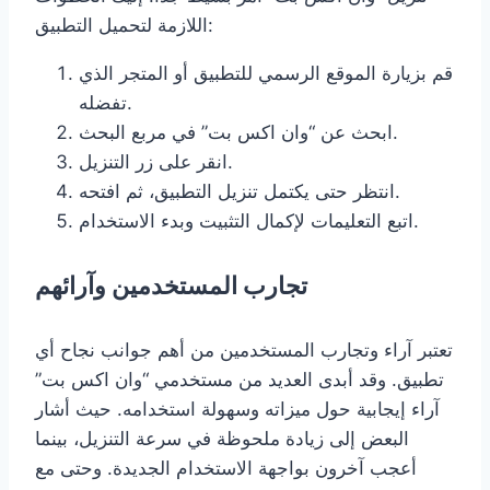
اللازمة لتحميل التطبيق:
قم بزيارة الموقع الرسمي للتطبيق أو المتجر الذي
تفضله.
ابحث عن “وان اكس بت” في مربع البحث.
انقر على زر التنزيل.
انتظر حتى يكتمل تنزيل التطبيق، ثم افتحه.
اتبع التعليمات لإكمال التثبيت وبدء الاستخدام.
تجارب المستخدمين وآرائهم
تعتبر آراء وتجارب المستخدمين من أهم جوانب نجاح أي
تطبيق. وقد أبدى العديد من مستخدمي “وان اكس بت”
آراء إيجابية حول ميزاته وسهولة استخدامه. حيث أشار
البعض إلى زيادة ملحوظة في سرعة التنزيل، بينما
أعجب آخرون بواجهة الاستخدام الجديدة. وحتى مع