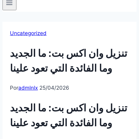
Uncategorized
تنزيل وان اكس بت: ما الجديد
وما الفائدة التي تعود علينا
Por
admlnlx
25/04/2026
تنزيل وان اكس بت: ما الجديد
وما الفائدة التي تعود علينا