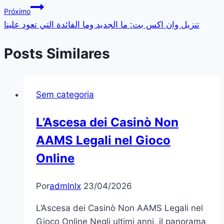
Próximo
Post
تنزيل وان اكس بت: ما الجديد وما الفائدة التي تعود علينا
Posts Similares
Sem categoria
L’Ascesa dei Casinò Non
AAMS Legali nel Gioco
Online
Por
admlnlx
23/04/2026
L’Ascesa dei Casinò Non AAMS Legali nel
Gioco Online Negli ultimi anni, il panorama