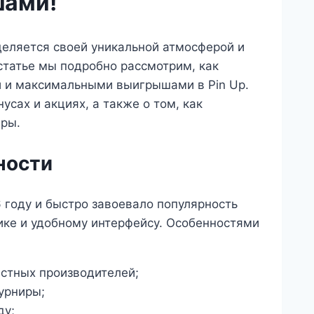
шами!
деляется своей уникальной атмосферой и
статье мы подробно рассмотрим, как
й и максимальными выигрышами в Pin Up.
усах и акциях, а также о том, как
гры.
ности
6 году и быстро завоевало популярность
ике и удобному интерфейсу. Особенностями
стных производителей;
урниры;
ду;