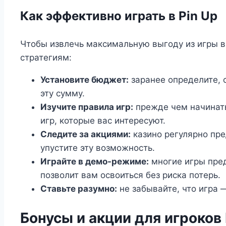
Как эффективно играть в Pin Up
Чтобы извлечь максимальную выгоду из игры в
стратегиям:
Установите бюджет:
заранее определите, 
эту сумму.
Изучите правила игр:
прежде чем начинать
игр, которые вас интересуют.
Следите за акциями:
казино регулярно пре
упустите эту возможность.
Играйте в демо-режиме:
многие игры пред
позволит вам освоиться без риска потерь.
Ставьте разумно:
не забывайте, что игра —
Бонусы и акции для игроков 