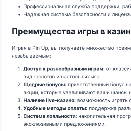
Профессиональная служба поддержки, раб
Надежная система безопасности и лиценз
Преимущества игры в казин
Играя в Pin Up, вы получаете множество преи
незабываемым:
Доступ к разнообразным играм:
от класси
видеослотов и настольных игр.
Щедрые бонусы:
приветственный бонус на
акции, которые увеличивают ваши шансы 
Наличие live-казино:
возможность играть 
Удобные методы оплаты:
поддержка разли
Система лояльности:
накопительная прогр
эксклюзивными предложениями.