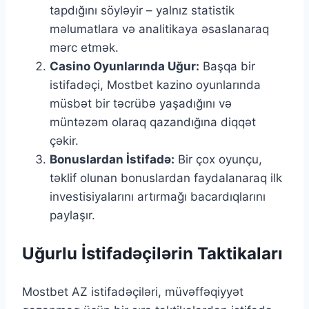
tapdığını söyləyir – yalnız statistik
məlumatlara və analitikaya əsaslanaraq
mərc etmək.
Casino Oyunlarında Uğur:
Başqa bir
istifadəçi, Mostbet kazino oyunlarında
müsbət bir təcrübə yaşadığını və
müntəzəm olaraq qazandığına diqqət
çəkir.
Bonuslardan İstifadə:
Bir çox oyunçu,
təklif olunan bonuslardan faydalanaraq ilk
investisiyalarını artırmağı bacardıqlarını
paylaşır.
Uğurlu İstifadəçilərin Taktikaları
Mostbet AZ istifadəçiləri, müvəffəqiyyət