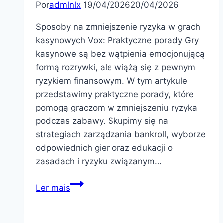
Por
admlnlx
19/04/2026
20/04/2026
Sposoby na zmniejszenie ryzyka w grach
kasynowych Vox: Praktyczne porady Gry
kasynowe są bez wątpienia emocjonującą
formą rozrywki, ale wiążą się z pewnym
ryzykiem finansowym. W tym artykule
przedstawimy praktyczne porady, które
pomogą graczom w zmniejszeniu ryzyka
podczas zabawy. Skupimy się na
strategiach zarządzania bankroll, wyborze
odpowiednich gier oraz edukacji o
zasadach i ryzyku związanym…
Sposoby
Ler mais
na
zmniejszenie
ryzyka