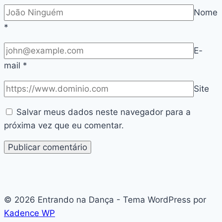
Nome
*
E-
mail
*
Site
Salvar meus dados neste navegador para a
próxima vez que eu comentar.
© 2026 Entrando na Dança - Tema WordPress por
Kadence WP