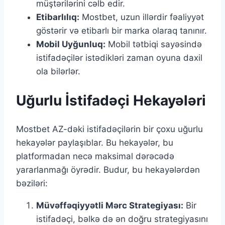
müştərilərini cəlb edir.
Etibarlılıq:
Mostbet, uzun illərdir fəaliyyət
göstərir və etibarlı bir marka olaraq tanınır.
Mobil Uyğunluq:
Mobil tətbiqi sayəsində
istifadəçilər istədikləri zaman oyuna daxil
ola bilərlər.
Uğurlu İstifadəçi Hekayələri
Mostbet AZ-dəki istifadəçilərin bir çoxu uğurlu
hekayələr paylaşıblar. Bu hekayələr, bu
platformadan necə maksimal dərəcədə
yararlanmağı öyrədir. Budur, bu hekayələrdən
bəziləri:
Müvəffəqiyyətli Mərc Strategiyası:
Bir
istifadəçi, bəlkə də ən doğru strategiyasını