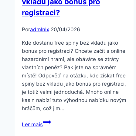
vkladu jako bonus pro
registraci?
Por
admlnlx
20/04/2026
Kde dostanu free spiny bez vkladu jako
bonus pro registraci? Chcete začít s online
hazardními hrami, ale obáváte se ztráty
vlastních peněz? Pak jste na správném
místě! Odpověď na otázku, kde získat free
spiny bez vkladu jako bonus pro registraci,
je totiž velmi jednoduchá. Mnoho online
kasin nabízí tuto výhodnou nabídku novým
hráčům, což jim…
Kde
Ler mais
dostanu