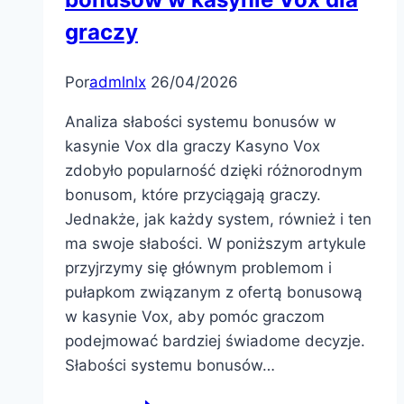
online
graczy
Por
admlnlx
26/04/2026
Analiza słabości systemu bonusów w
kasynie Vox dla graczy Kasyno Vox
zdobyło popularność dzięki różnorodnym
bonusom, które przyciągają graczy.
Jednakże, jak każdy system, również i ten
ma swoje słabości. W poniższym artykule
przyjrzymy się głównym problemom i
pułapkom związanym z ofertą bonusową
w kasynie Vox, aby pomóc graczom
podejmować bardziej świadome decyzje.
Słabości systemu bonusów…