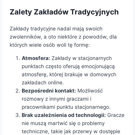
Zalety Zakładów Tradycyjnych
Zakłady tradycyjne nadal mają swoich
zwolenników, a oto niektóre z powodów, dla
których wiele osób woli tę formę:
Atmosfera:
Zakłady w stacjonarnych
punktach często oferują emocjonującą
atmosferę, której brakuje w domowych
zakładach online.
Bezpośredni kontakt:
Możliwość
rozmowy z innymi graczami i
pracownikami punktu stacjonarnego.
Brak uzależnienia od technologii:
Gracze
nie muszą martwić się o problemy
techniczne, takie jak przerwy w dostępie