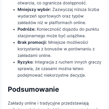
otwarcia, co ogranicza dostępność.
Mniejszy wybór:
Zazwyczaj niższa liczba
wydarzeń sportowych oraz typów
zakładów niż w platformach online.
Podróże:
Konieczność dojazdu do punktu
stacjonarnego może być uciążliwa.
Brak promocji:
Mniejsze możliwości
korzystania z bonusów w porównaniu z
zakładami online.
Ryzyko:
Integracja z ruchem innych graczy
sprawia, że czasami można łatwo
podejmować niekorzystne decyzje.
Podsumowanie
Zakłady online i tradycyjne przedstawiają