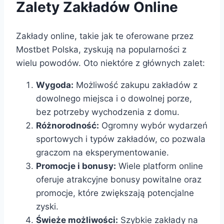
Zalety Zakładów Online
Zakłady online, takie jak te oferowane przez
Mostbet Polska, zyskują na popularności z
wielu powodów. Oto niektóre z głównych zalet:
Wygoda:
Możliwość zakupu zakładów z
dowolnego miejsca i o dowolnej porze,
bez potrzeby wychodzenia z domu.
Różnorodność:
Ogromny wybór wydarzeń
sportowych i typów zakładów, co pozwala
graczom na eksperymentowanie.
Promocje i bonusy:
Wiele platform online
oferuje atrakcyjne bonusy powitalne oraz
promocje, które zwiększają potencjalne
zyski.
Świeże możliwości:
Szybkie zakłady na