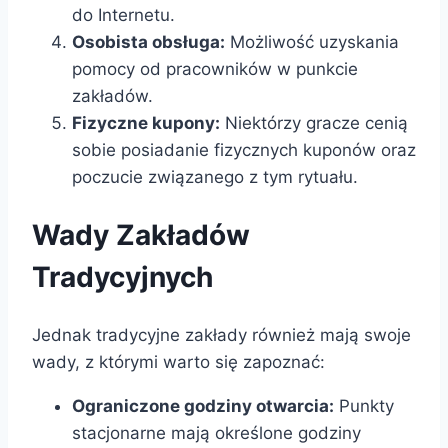
do Internetu.
Osobista obsługa:
Możliwość uzyskania
pomocy od pracowników w punkcie
zakładów.
Fizyczne kupony:
Niektórzy gracze cenią
sobie posiadanie fizycznych kuponów oraz
poczucie związanego z tym rytuału.
Wady Zakładów
Tradycyjnych
Jednak tradycyjne zakłady również mają swoje
wady, z którymi warto się zapoznać:
Ograniczone godziny otwarcia:
Punkty
stacjonarne mają określone godziny