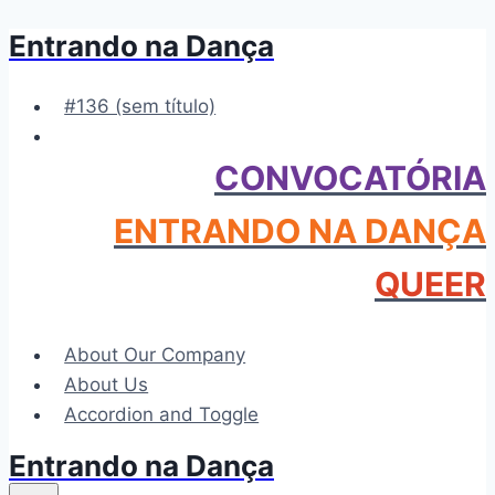
Entrando na Dança
Pular
para
o
#136 (sem título)
Conteúdo
CONVOCATÓRIA
ENTRANDO NA DANÇA
QUEER
About Our Company
About Us
Accordion and Toggle
Entrando na Dança