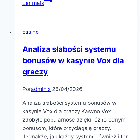
Analiza
Ler mais
słabości
systemu
bonusów
casino
w
kasynie
Analiza słabości systemu
Vox
bonusów w kasynie Vox dla
dla
graczy
graczy
Por
admlnlx
26/04/2026
Analiza słabości systemu bonusów w
kasynie Vox dla graczy Kasyno Vox
zdobyło popularność dzięki różnorodnym
bonusom, które przyciągają graczy.
Jednakże, jak każdy system, również i ten