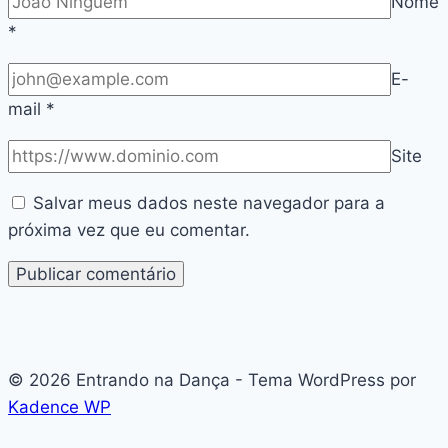
Nome
*
E-
mail
*
Site
Salvar meus dados neste navegador para a
próxima vez que eu comentar.
© 2026 Entrando na Dança - Tema WordPress por
Kadence WP