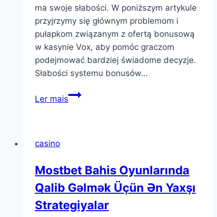
ma swoje słabości. W poniższym artykule
przyjrzymy się głównym problemom i
pułapkom związanym z ofertą bonusową
w kasynie Vox, aby pomóc graczom
podejmować bardziej świadome decyzje.
Słabości systemu bonusów…
Analiza
Ler mais
słabości
systemu
bonusów
casino
w
kasynie
Mostbet Bahis Oyunlarında
Vox
Qalib Gəlmək Üçün Ən Yaxşı
dla
graczy
Strategiyalar