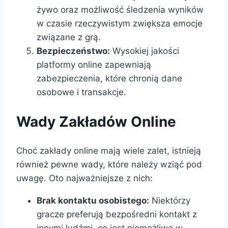
żywo oraz możliwość śledzenia wyników
w czasie rzeczywistym zwiększa emocje
związane z grą.
Bezpieczeństwo:
Wysokiej jakości
platformy online zapewniają
zabezpieczenia, które chronią dane
osobowe i transakcje.
Wady Zakładów Online
Choć zakłady online mają wiele zalet, istnieją
również pewne wady, które należy wziąć pod
uwagę. Oto najważniejsze z nich:
Brak kontaktu osobistego:
Niektórzy
gracze preferują bezpośredni kontakt z