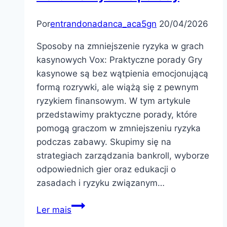
Por
entrandonadanca_aca5gn
20/04/2026
Sposoby na zmniejszenie ryzyka w grach
kasynowych Vox: Praktyczne porady Gry
kasynowe są bez wątpienia emocjonującą
formą rozrywki, ale wiążą się z pewnym
ryzykiem finansowym. W tym artykule
przedstawimy praktyczne porady, które
pomogą graczom w zmniejszeniu ryzyka
podczas zabawy. Skupimy się na
strategiach zarządzania bankroll, wyborze
odpowiednich gier oraz edukacji o
zasadach i ryzyku związanym…
Sposoby
Ler mais
na