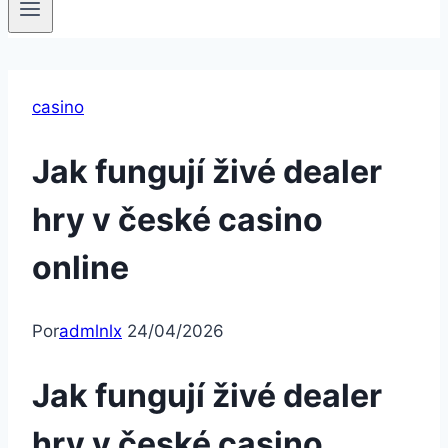
casino
Jak fungují živé dealer
hry v české casino
online
Por
admlnlx
24/04/2026
Jak fungují živé dealer
hry v české casino