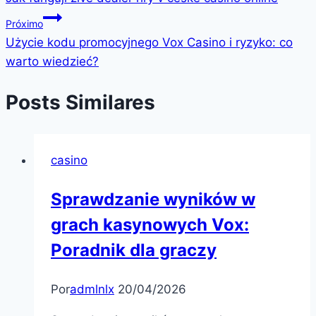
de
Próximo
Post
Użycie kodu promocyjnego Vox Casino i ryzyko: co
warto wiedzieć?
Posts Similares
casino
Sprawdzanie wyników w
grach kasynowych Vox:
Poradnik dla graczy
Por
admlnlx
20/04/2026