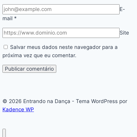
E-
mail
*
Site
Salvar meus dados neste navegador para a
próxima vez que eu comentar.
© 2026 Entrando na Dança - Tema WordPress por
Kadence WP