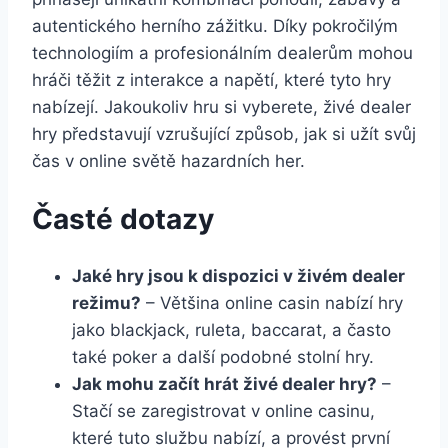
autentického herního zážitku. Díky pokročilým
technologiím a profesionálním dealerům mohou
hráči těžit z interakce a napětí, které tyto hry
nabízejí. Jakoukoliv hru si vyberete, živé dealer
hry představují vzrušující způsob, jak si užít svůj
čas v online světě hazardních her.
Časté dotazy
Jaké hry jsou k dispozici v živém dealer
režimu?
– Většina online casin nabízí hry
jako blackjack, ruleta, baccarat, a často
také poker a další podobné stolní hry.
Jak mohu začít hrát živé dealer hry?
–
Stačí se zaregistrovat v online casinu,
které tuto službu nabízí, a provést první