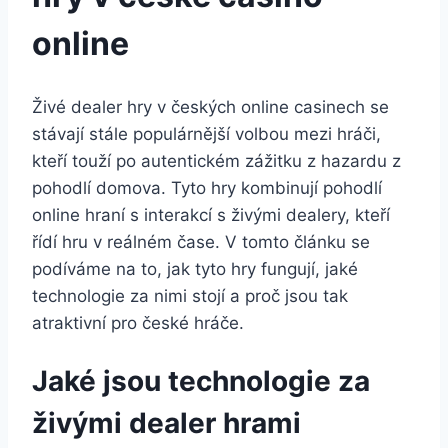
online
Živé dealer hry v českých online casinech se
stávají stále populárnější volbou mezi hráči,
kteří touží po autentickém zážitku z hazardu z
pohodlí domova. Tyto hry kombinují pohodlí
online hraní s interakcí s živými dealery, kteří
řídí hru v reálném čase. V tomto článku se
podíváme na to, jak tyto hry fungují, jaké
technologie za nimi stojí a proč jsou tak
atraktivní pro české hráče.
Jaké jsou technologie za
živými dealer hrami