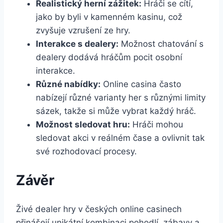
Realistický herní zážitek:
Hráči se cítí,
jako by byli v kamenném kasinu, což
zvyšuje vzrušení ze hry.
Interakce s dealery:
Možnost chatování s
dealery dodává hráčům pocit osobní
interakce.
Různé nabídky:
Online casina často
nabízejí různé varianty her s různými limity
sázek, takže si může vybrat každý hráč.
Možnost sledovat hru:
Hráči mohou
sledovat akci v reálném čase a ovlivnit tak
své rozhodovací procesy.
Závěr
Živé dealer hry v českých online casinech
přinášejí unikátní kombinaci pohodlí, zábavy a