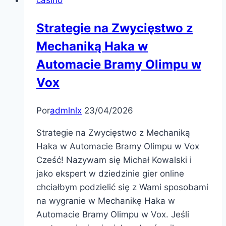
kasynowych
Vox:
Strategie na Zwycięstwo z
Poradnik
Mechaniką Haka w
dla
graczy
Automacie Bramy Olimpu w
Vox
Por
admlnlx
23/04/2026
Strategie na Zwycięstwo z Mechaniką
Haka w Automacie Bramy Olimpu w Vox
Cześć! Nazywam się Michał Kowalski i
jako ekspert w dziedzinie gier online
chciałbym podzielić się z Wami sposobami
na wygranie w Mechanikę Haka w
Automacie Bramy Olimpu w Vox. Jeśli