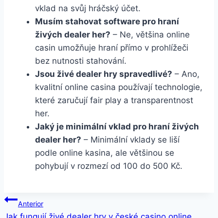
vklad na svůj hráčský účet.
Musím stahovat software pro hraní
živých dealer her?
– Ne, většina online
casin umožňuje hraní přímo v prohlížeči
bez nutnosti stahování.
Jsou živé dealer hry spravedlivé?
– Ano,
kvalitní online casina používají technologie,
které zaručují fair play a transparentnost
her.
Jaký je minimální vklad pro hraní živých
dealer her?
– Minimální vklady se liší
podle online kasina, ale většinou se
pohybují v rozmezí od 100 do 500 Kč.
Navegação
Anterior
Jak fungují živé dealer hry v české casino online