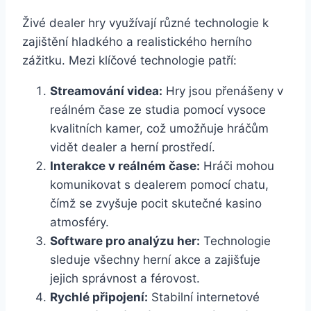
Živé dealer hry využívají různé technologie k
zajištění hladkého a realistického herního
zážitku. Mezi klíčové technologie patří:
Streamování videa:
Hry jsou přenášeny v
reálném čase ze studia pomocí vysoce
kvalitních kamer, což umožňuje hráčům
vidět dealer a herní prostředí.
Interakce v reálném čase:
Hráči mohou
komunikovat s dealerem pomocí chatu,
čímž se zvyšuje pocit skutečné kasino
atmosféry.
Software pro analýzu her:
Technologie
sleduje všechny herní akce a zajišťuje
jejich správnost a férovost.
Rychlé připojení:
Stabilní internetové