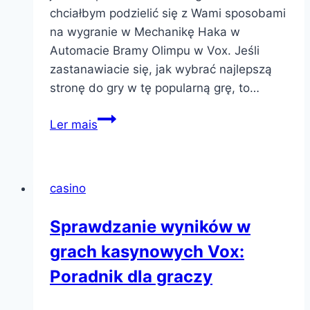
chciałbym podzielić się z Wami sposobami
na wygranie w Mechanikę Haka w
Automacie Bramy Olimpu w Vox. Jeśli
zastanawiacie się, jak wybrać najlepszą
stronę do gry w tę popularną grę, to…
Strategie
Ler mais
na
Zwycięstwo
z
casino
Mechaniką
Haka
Sprawdzanie wyników w
w
grach kasynowych Vox:
Automacie
Bramy
Poradnik dla graczy
Olimpu
w