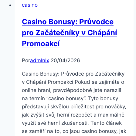
casino
Mechaniką
Haka
Casino Bonusy: Průvodce
w
pro Začátečníky v Chápání
Automacie
Bramy
Promoakcí
Olimpu
w
Por
admlnlx
20/04/2026
Vox
Casino Bonusy: Průvodce pro Začátečníky
v Chápání Promoakcí Pokud se zajímáte o
online hraní, pravděpodobně jste narazili
na termín “casino bonusy”. Tyto bonusy
představují skvělou příležitost pro nováčky,
jak zvýšit svůj herní rozpočet a maximálně
využít své herní zkušenosti. Tento článek
se zaměří na to, co jsou casino bonusy, jak