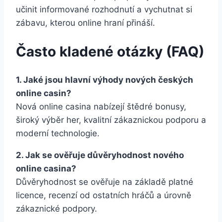
učinit informované rozhodnutí a vychutnat si
zábavu, kterou online hraní přináší.
Často kladené otázky (FAQ)
1. Jaké jsou hlavní výhody nových českých
online casin?
Nová online casina nabízejí štědré bonusy,
široký výběr her, kvalitní zákaznickou podporu a
moderní technologie.
2. Jak se ověřuje důvěryhodnost nového
online casina?
Důvěryhodnost se ověřuje na základě platné
licence, recenzí od ostatních hráčů a úrovně
zákaznické podpory.