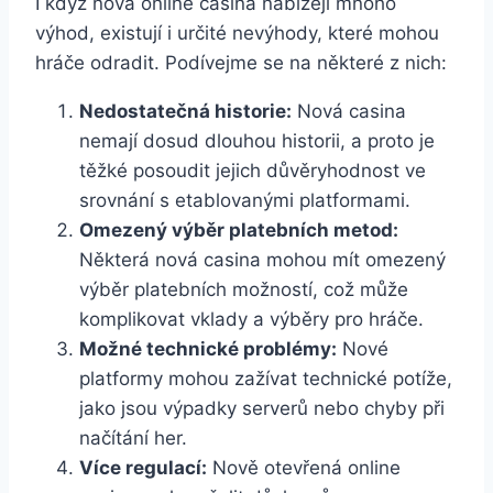
I když nová online casina nabízejí mnoho
výhod, existují i určité nevýhody, které mohou
hráče odradit. Podívejme se na některé z nich:
Nedostatečná historie:
Nová casina
nemají dosud dlouhou historii, a proto je
těžké posoudit jejich důvěryhodnost ve
srovnání s etablovanými platformami.
Omezený výběr platebních metod:
Některá nová casina mohou mít omezený
výběr platebních možností, což může
komplikovat vklady a výběry pro hráče.
Možné technické problémy:
Nové
platformy mohou zažívat technické potíže,
jako jsou výpadky serverů nebo chyby při
načítání her.
Více regulací:
Nově otevřená online