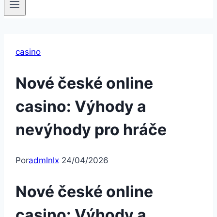
casino
Nové české online
casino: Výhody a
nevýhody pro hráče
Por
admlnlx
24/04/2026
Nové české online
casino: Výhody a