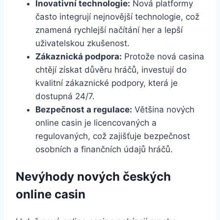
Inovativní technologie:
Nová platformy
často integrují nejnovější technologie, což
znamená rychlejší načítání her a lepší
uživatelskou zkušenost.
Zákaznická podpora:
Protože nová casina
chtějí získat důvěru hráčů, investují do
kvalitní zákaznické podpory, která je
dostupná 24/7.
Bezpečnost a regulace:
Většina nových
online casin je licencovaných a
regulovaných, což zajišťuje bezpečnost
osobních a finančních údajů hráčů.
Nevýhody nových českých
online casin