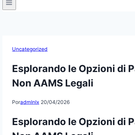
Uncategorized
Esplorando le Opzioni di
Non AAMS Legali
Por
admlnlx
20/04/2026
Esplorando le Opzioni di