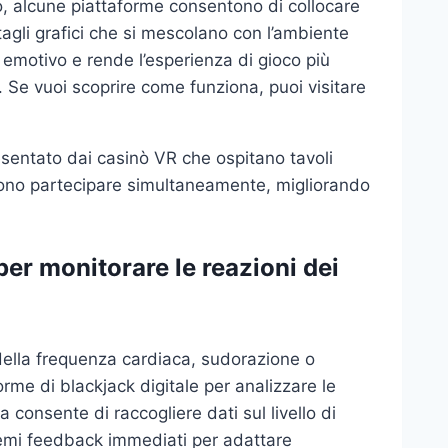
pio, alcune piattaforme consentono di collocare
ttagli grafici che si mescolano con l’ambiente
emotivo e rende l’esperienza di gioco più
D. Se vuoi scoprire come funziona, puoi visitare
sentato dai casinò VR che ospitano tavoli
ssono partecipare simultaneamente, migliorando
per monitorare le reazioni dei
o della frequenza cardiaca, sudorazione o
orme di blackjack digitale per analizzare le
a consente di raccogliere dati sul livello di
stemi feedback immediati per adattare