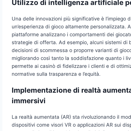
Utilizzo di intelligenza artificiale 
Una delle innovazioni più significative è l’impiego del
un’esperienza di gioco altamente personalizzata. At
piattaforme analizzano i comportamenti dei giocato
strategie di offerta. Ad esempio, alcuni sistemi d
decisioni di scommessa o proporre varianti di gioco
migliorando così tanto la soddisfazione quanto i li
permette ai casinò di fidelizzare i clienti e di ottim
normative sulla trasparenza e l’equità.
Implementazione di realtà aumenta
immersivi
La realtà aumentata (AR) sta rivoluzionando il modo
dispositivi come visori VR o applicazioni AR sui disp