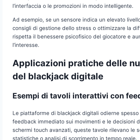
l’interfaccia o le promozioni in modo intelligente.
Ad esempio, se un sensore indica un elevato livello
consigli di gestione dello stress o ottimizzare la d
rispetta il benessere psicofisico del giocatore e a
l’interesse.
Applicazioni pratiche delle n
del blackjack digitale
Esempi di tavoli interattivi con fe
Le piattaforme di blackjack digitali odierne spesso i
feedback immediato sui movimenti e le decisioni dei 
schermi touch avanzati, queste tavole rilevano le s
statistiche o analisi di scorrimento in tempo reale.