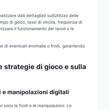
zzare dati dettagliati sull’utilizzo delle
mpo di gioco, tassi di vincita, frequenza di
mizzare il funzionamento dei tavoli e le
ione di eventuali anomalie o frodi, garantendo
 strategie di gioco e sulla
 e manipolazioni digitali
vi sono le frodi e le manipolazioni. Le