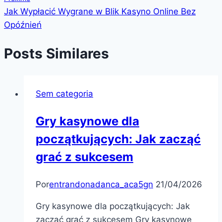
Jak Wypłacić Wygrane w Blik Kasyno Online Bez
Opóźnień
Posts Similares
Sem categoria
Gry kasynowe dla
początkujących: Jak zacząć
grać z sukcesem
Por
entrandonadanca_aca5gn
21/04/2026
Gry kasynowe dla początkujących: Jak
zacząć grać z sukcesem Gry kasynowe