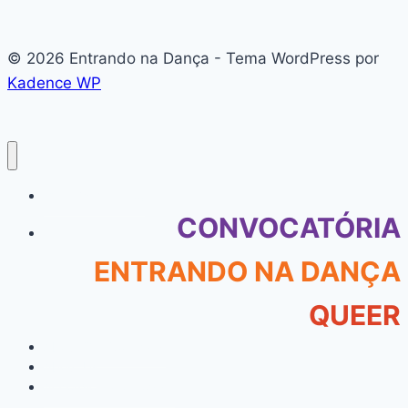
vs.
Zakłady
© 2026 Entrando na Dança - Tema WordPress por
Tradycyjne
Kadence WP
#136 (sem título)
CONVOCATÓRIA
ENTRANDO NA DANÇA
QUEER
About Our Company
About Us
Accordion and Toggle