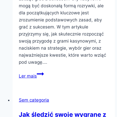
mogą być doskonałą formą rozrywki, ale
dla początkujących kluczowe jest
zrozumienie podstawowych zasad, aby
grać z sukcesem. W tym artykule
przyjrzymy się, jak skutecznie rozpocząć
swoją przygodę z grami kasynowymi, z
naciskiem na strategie, wybór gier oraz
najważniejsze kwestie, które warto wziąć
pod uwagę….
Gry
Ler mais
kasynowe
dla
początkujących:
Sem categoria
Jak
zacząć
Jak śledzić swoje wygrane z
grać