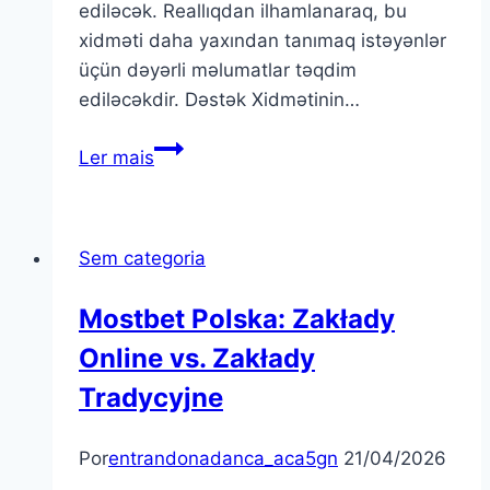
ediləcək. Reallıqdan ilhamlanaraq, bu
xidməti daha yaxından tanımaq istəyənlər
üçün dəyərli məlumatlar təqdim
ediləcəkdir. Dəstək Xidmətinin…
Reallıqdan
Ler mais
ilhamlanan
Mostbet
AZ
Sem categoria
dəstək
xidməti
Mostbet Polska: Zakłady
təhlili
Online vs. Zakłady
Tradycyjne
Por
entrandonadanca_aca5gn
21/04/2026