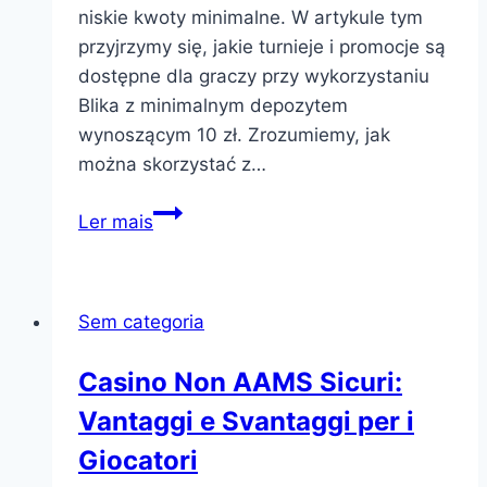
niskie kwoty minimalne. W artykule tym
przyjrzymy się, jakie turnieje i promocje są
dostępne dla graczy przy wykorzystaniu
Blika z minimalnym depozytem
wynoszącym 10 zł. Zrozumiemy, jak
można skorzystać z…
Kasyno
Ler mais
Online
Blik
10
Sem categoria
Zł:
Turnieje
Casino Non AAMS Sicuri:
i
Vantaggi e Svantaggi per i
Promocje
Dla
Giocatori
Graczy