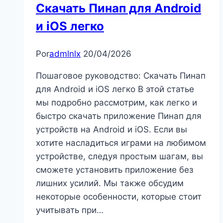
Скачать Пинап для Android
Non
AAMS
и iOS легко
Legali
Por
admlnlx
20/04/2026
Пошаговое руководство: Скачать Пинап
для Android и iOS легко В этой статье
мы подробно рассмотрим, как легко и
быстро скачать приложение Пинап для
устройств на Android и iOS. Если вы
хотите насладиться играми на любимом
устройстве, следуя простым шагам, вы
сможете установить приложение без
лишних усилий. Мы также обсудим
некоторые особенности, которые стоит
учитывать при…