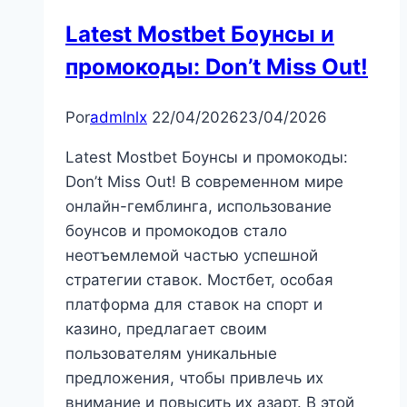
счета
Latest Mostbet Боунсы и
для
промокоды: Don’t Miss Out!
игроков
Por
admlnlx
22/04/2026
23/04/2026
Latest Mostbet Боунсы и промокоды:
Don’t Miss Out! В современном мире
онлайн-гемблинга, использование
боунсов и промокодов стало
неотъемлемой частью успешной
стратегии ставок. Мостбет, особая
платформа для ставок на спорт и
казино, предлагает своим
пользователям уникальные
предложения, чтобы привлечь их
внимание и повысить их азарт. В этой