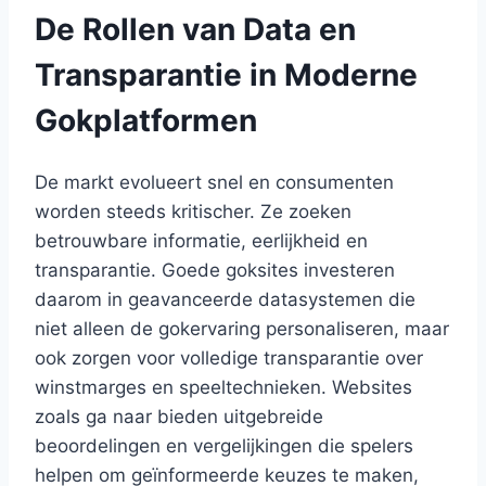
De Rollen van Data en
Transparantie in Moderne
Gokplatformen
De markt evolueert snel en consumenten
worden steeds kritischer. Ze zoeken
betrouwbare informatie, eerlijkheid en
transparantie. Goede goksites investeren
daarom in geavanceerde datasystemen die
niet alleen de gokervaring personaliseren, maar
ook zorgen voor volledige transparantie over
winstmarges en speeltechnieken. Websites
zoals ga naar bieden uitgebreide
beoordelingen en vergelijkingen die spelers
helpen om geïnformeerde keuzes te maken,