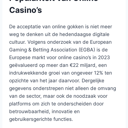
Casino’s
De acceptatie van online gokken is niet meer
weg te denken uit de hedendaagse digitale
cultuur. Volgens onderzoek van de European
Gaming & Betting Association (EGBA) is de
Europese markt voor online casino’s in 2023
geëvalueerd op meer dan €22 miljard, een
indrukwekkende groei van ongeveer 12% ten
opzichte van het jaar daarvoor. Dergelijke
gegevens onderstrepen niet alleen de omvang
van de sector, maar ook de noodzaak voor
platforms om zich te onderscheiden door
betrouwbaarheid, innovatie en
gebruikersgerichte functies.