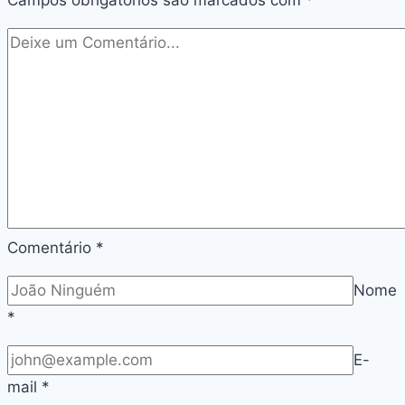
pagamento
Comentário
*
Nome
*
E-
mail
*