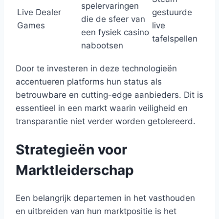
spelervaringen
Live Dealer
gestuurde
die de sfeer van
Games
live
een fysiek casino
tafelspellen
nabootsen
Door te investeren in deze technologieën
accentueren platforms hun status als
betrouwbare en cutting-edge aanbieders. Dit is
essentieel in een markt waarin veiligheid en
transparantie niet verder worden getolereerd.
Strategieën voor
Marktleiderschap
Een belangrijk departemen in het vasthouden
en uitbreiden van hun marktpositie is het