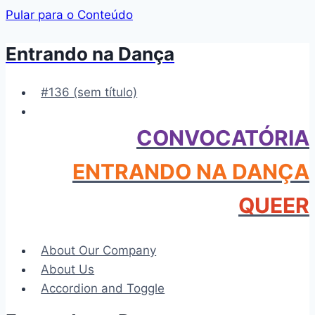
Pular para o Conteúdo
Entrando na Dança
#136 (sem título)
CONVOCATÓRIA
ENTRANDO NA DANÇA
QUEER
About Our Company
About Us
Accordion and Toggle