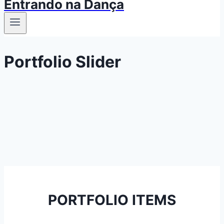
Entrando na Dança
Portfolio Slider
PORTFOLIO ITEMS