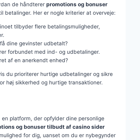
vordan de håndterer
promotions og bonuser
til betalinger. Her er nogle kriterier at overveje:
inoet tilbyder flere betalingsmuligheder,
r.
få dine gevinster udbetalt?
er forbundet med ind- og udbetalinger.
eret af en anerkendt enhed?
is du prioriterer hurtige udbetalinger og sikre
or høj sikkerhed og hurtige transaktioner.
 en platform, der opfylder dine personlige
tions og bonuser tilbudt af casino sider
mulighed for dig, uanset om du er nybegynder