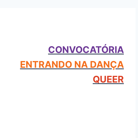
CONVOCATÓRIA
ENTRANDO NA DANÇA
QUEER