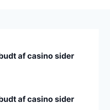
budt af casino sider
budt af casino sider