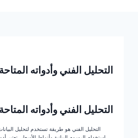
التحليل الفني وأدواته المتا
التحليل الفني وأدواته المتا
التحليل الفني هو طريقة تستخدم لتحليل البيانات
استخدام الرسوم البيانية وأنماط الأسعار. تعتبر 