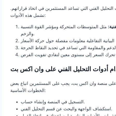
تحليل الفني التي تساعد المستثمرين في اتخاذ قراراتهم.
تشمل هذه الأدوات:
نية:
مثل المتوسطات المتحركة ومؤشر القوة النسبية (RSI) التي تساعد في تحديد الاتجاهات
والزخم.
ام أدوات التحليل الفني على وان اكس بت
ل على منصة وان اكس بت، يجب على المستثمرين اتباع بعض
الخطوات الأساسية:
التسجيل في المنصة وإنشاء حساب.
استكشاف الواجهة والبحث عن قسم التحليل الفني.