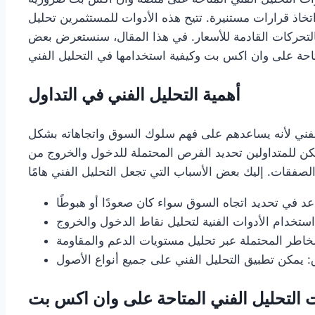
تخاذ قرارات مستنيرة. تتيح هذه الأدوات للمستثمرين تحليل
بالتحركات القادمة للأسعار. في هذا المقال، سنستعرض بعض
أهمية التحليل الفني في التداول
لفني لأنه يساعدهم على فهم سلوك السوق واتجاهاته بشكل
مكن للمتداولين تحديد الفرص المحتملة للدخول والخروج من
 التحليل الفني المتاحة على وان اكس بت