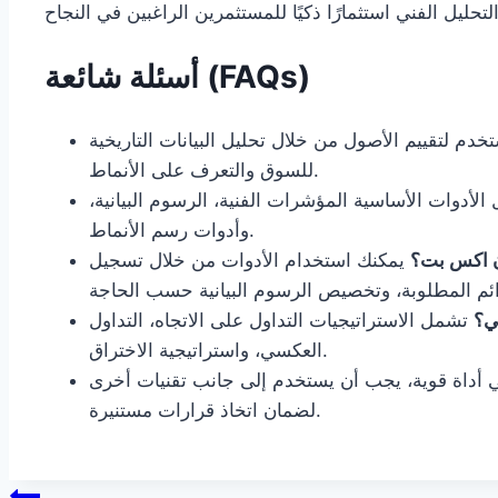
أسئلة شائعة (FAQs)
دم لتقييم الأصول من خلال تحليل البيانات التاريخية
للسوق والتعرف على الأنماط.
لأدوات الأساسية المؤشرات الفنية، الرسوم البيانية،
وأدوات رسم الأنماط.
ان اكس بت؟
يمكنك استخدام الأدوات من خلال تسجيل
ني؟
تشمل الاستراتيجيات التداول على الاتجاه، التداول
العكسي، واستراتيجية الاختراق.
فني أداة قوية، يجب أن يستخدم إلى جانب تقنيات أخرى
لضمان اتخاذ قرارات مستنيرة.