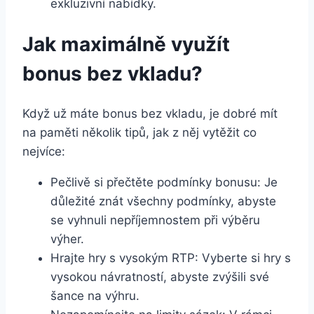
exkluzivní nabídky.
Jak maximálně využít
bonus bez vkladu?
Když už máte bonus bez vkladu, je dobré mít
na paměti několik tipů, jak z něj vytěžit co
nejvíce:
Pečlivě si přečtěte podmínky bonusu: Je
důležité znát všechny podmínky, abyste
se vyhnuli nepříjemnostem při výběru
výher.
Hrajte hry s vysokým RTP: Vyberte si hry s
vysokou návratností, abyste zvýšili své
šance na výhru.