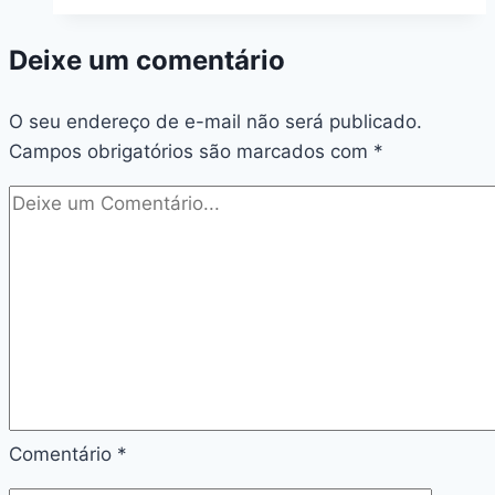
игры
в
Deixe um comentário
Pinco
Casino
O seu endereço de e-mail não será publicado.
Campos obrigatórios são marcados com
*
Comentário
*