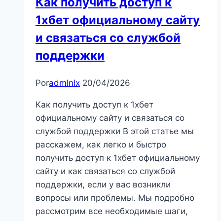
Как получить доступ к
Mobile
1хбет официальному сайту
Gaming
e
и связаться со службой
Innovazione
поддержки
nel
Settore
Por
admlnlx
20/04/2026
del
Casinò
Как получить доступ к 1хбет
официальному сайту и связаться со
службой поддержки В этой статье мы
расскажем, как легко и быстро
получить доступ к 1хбет официальному
сайту и как связаться со службой
поддержки, если у вас возникли
вопросы или проблемы. Мы подробно
рассмотрим все необходимые шаги,