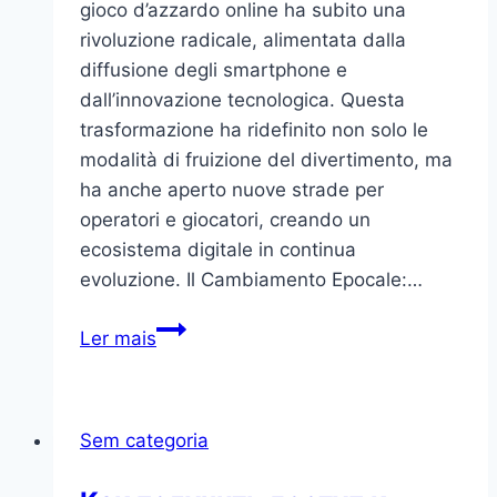
gioco d’azzardo online ha subito una
rivoluzione radicale, alimentata dalla
diffusione degli smartphone e
dall’innovazione tecnologica. Questa
trasformazione ha ridefinito non solo le
modalità di fruizione del divertimento, ma
ha anche aperto nuove strade per
operatori e giocatori, creando un
ecosistema digitale in continua
evoluzione. Il Cambiamento Epocale:…
La
Ler mais
Trasformazione
del
Gioco
Sem categoria
d’azzardo
Online: