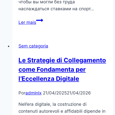
чтобы вы могли без труда
наслаждаться ставками на спорт…
Как
Ler mais
получить
доступ
к
Sem categoria
1хбет
официальному
Le Strategie di Collegamento
сайту
come Fondamenta per
и
связаться
l’Eccellenza Digitale
со
службой
Por
admlnlx
21/04/2025
21/04/2026
поддержки
Nell’era digitale, la costruzione di
contenuti autorevoli e affidabili dipende in