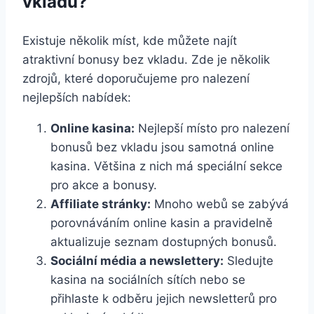
vkladu?
Existuje několik míst, kde můžete najít
atraktivní bonusy bez vkladu. Zde je několik
zdrojů, které doporučujeme pro nalezení
nejlepších nabídek:
Online kasina:
Nejlepší místo pro nalezení
bonusů bez vkladu jsou samotná online
kasina. Většina z nich má speciální sekce
pro akce a bonusy.
Affiliate stránky:
Mnoho webů se zabývá
porovnáváním online kasin a pravidelně
aktualizuje seznam dostupných bonusů.
Sociální média a newslettery:
Sledujte
kasina na sociálních sítích nebo se
přihlaste k odběru jejich newsletterů pro