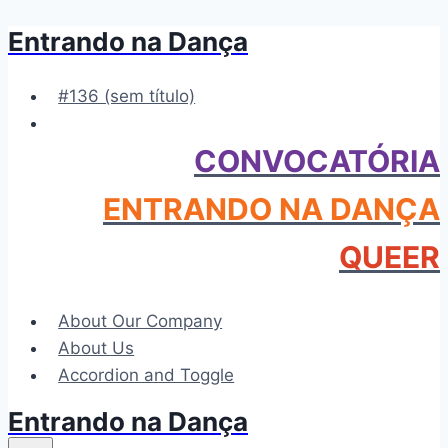
Entrando na Dança
Pular
para
o
#136 (sem título)
Conteúdo
CONVOCATÓRIA
ENTRANDO NA DANÇA
QUEER
About Our Company
About Us
Accordion and Toggle
Entrando na Dança