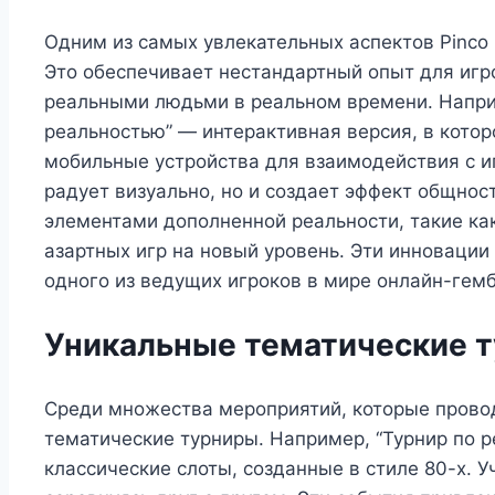
Одним из самых увлекательных аспектов Pinco
Это обеспечивает нестандартный опыт для игр
реальными людьми в реальном времени. Напри
реальностью” — интерактивная версия, в котор
мобильные устройства для взаимодействия с и
радует визуально, но и создает эффект общнос
элементами дополненной реальности, такие как
азартных игр на новый уровень. Эти инновации
одного из ведущих игроков в мире онлайн-гемб
Уникальные тематические 
Среди множества мероприятий, которые провод
тематические турниры. Например, “Турнир по р
классические слоты, созданные в стиле 80-х. 