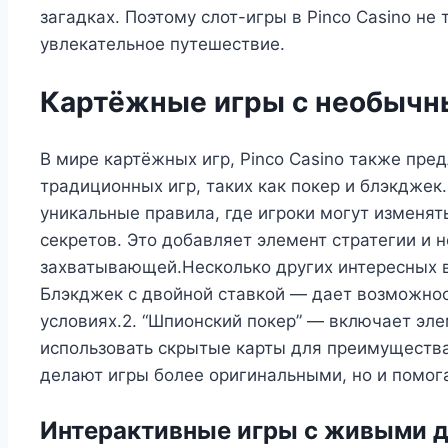
загадках. Поэтому слот-игры в Pinco Casino не
увлекательное путешествие.
Картёжные игры с необычн
В мире картёжных игр, Pinco Casino также пре
традиционных игр, таких как покер и блэкджек
уникальные правила, где игроки могут изменят
секретов. Это добавляет элемент стратегии и 
захватывающей.Несколько других интересных ва
Блэкджек с двойной ставкой — дает возможно
условиях.2. “Шпионский покер” — включает эле
использовать скрытые карты для преимущества
делают игры более оригинальными, но и помог
Интерактивные игры с живыми 