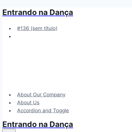
Entrando na Dança
Pular
para
o
#136 (sem título)
Conteúdo
About Our Company
About Us
Accordion and Toggle
Entrando na Dança