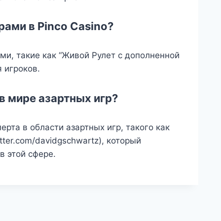
рами в Pinco Casino?
ми, такие как “Живой Рулет с дополненной
 игроков.
в мире азартных игр?
рта в области азартных игр, такого как
itter.com/davidgschwartz), который
в этой сфере.