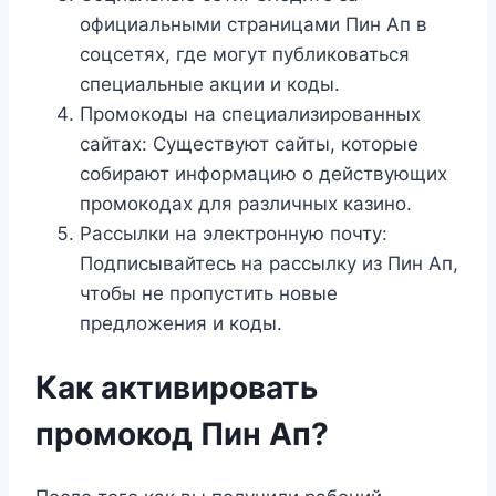
официальными страницами Пин Ап в
соцсетях, где могут публиковаться
специальные акции и коды.
Промокоды на специализированных
сайтах: Существуют сайты, которые
собирают информацию о действующих
промокодах для различных казино.
Рассылки на электронную почту:
Подписывайтесь на рассылку из Пин Ап,
чтобы не пропустить новые
предложения и коды.
Как активировать
промокод Пин Ап?