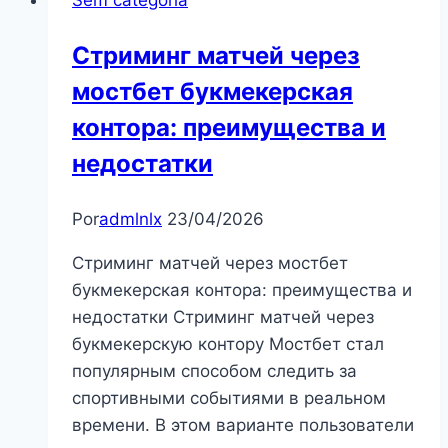
Sem categoria
Авиатор
Пин
Стриминг матчей через
Ап
мостбет букмекерская
и
использовать
контора: преимущества и
возможности
недостатки
аккаунта
Por
admlnlx
23/04/2026
Стриминг матчей через мостбет
букмекерская контора: преимущества и
недостатки Стриминг матчей через
букмекерскую контору Мостбет стал
популярным способом следить за
спортивными событиями в реальном
времени. В этом варианте пользователи