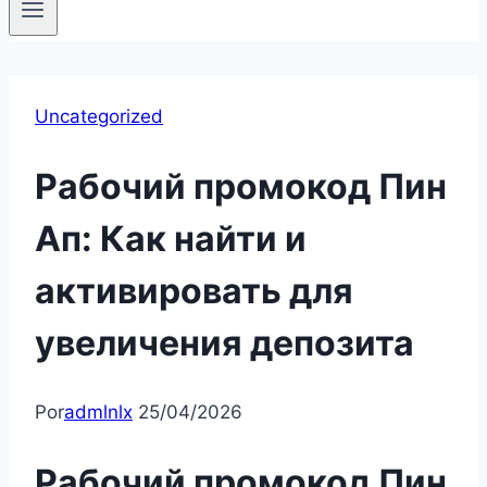
Uncategorized
Рабочий промокод Пин
Ап: Как найти и
активировать для
увеличения депозита
Por
admlnlx
25/04/2026
Рабочий промокод Пин