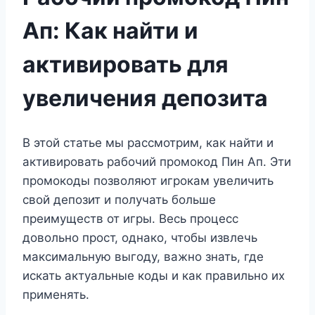
Ап: Как найти и
активировать для
увеличения депозита
В этой статье мы рассмотрим, как найти и
активировать рабочий промокод Пин Ап. Эти
промокоды позволяют игрокам увеличить
свой депозит и получать больше
преимуществ от игры. Весь процесс
довольно прост, однако, чтобы извлечь
максимальную выгоду, важно знать, где
искать актуальные коды и как правильно их
применять.