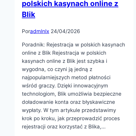
polskich kasynach online z
Ein
Blick
Blik
hinter
die
Por
admlnlx
24/04/2026
Kulissen
Poradnik: Rejestracja w polskich kasynach
online z Blik Rejestracja w polskich
kasynach online z Blik jest szybka i
wygodna, co czyni ją jedną z
najpopularniejszych metod płatności
wśród graczy. Dzięki innowacyjnym
technologiom, Blik umożliwia bezpieczne
doładowanie konta oraz błyskawiczne
wypłaty. W tym artykule przedstawimy
krok po kroku, jak przeprowadzić proces
rejestracji oraz korzystać z Blika,…