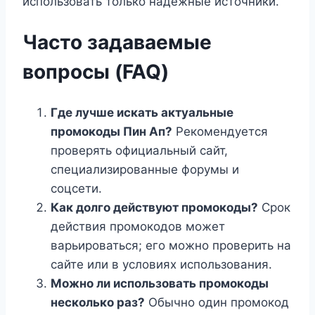
использовать только надежные источники.
Часто задаваемые
вопросы (FAQ)
Где лучше искать актуальные
промокоды Пин Ап?
Рекомендуется
проверять официальный сайт,
специализированные форумы и
соцсети.
Как долго действуют промокоды?
Срок
действия промокодов может
варьироваться; его можно проверить на
сайте или в условиях использования.
Можно ли использовать промокоды
несколько раз?
Обычно один промокод