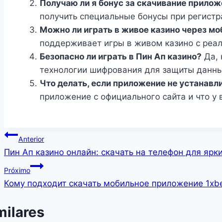
Получаю ли я бонус за скачивание прило
получить специальные бонусы при регист
Можно ли играть в живое казино через м
поддерживает игры в живом казино с реа
Безопасно ли играть в Пин Ап казино?
Да, 
технологии шифрования для защиты данны
Что делать, если приложение не устанавл
приложение с официального сайта и что у 
Navegação
Anterior
Пин Ап казино онлайн: скачать на телефон для ярки
de
Próximo
Post
Кому подходит скачать мобильное приложение 1xb
milares