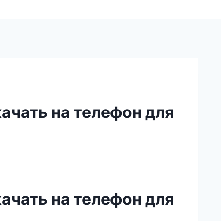
качать на телефон для
качать на телефон для