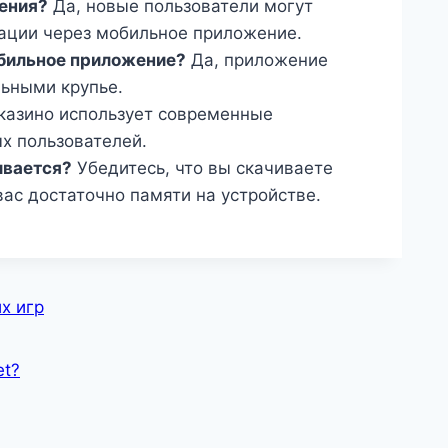
жения?
Да, новые пользователи могут
рации через мобильное приложение.
обильное приложение?
Да, приложение
льными крупье.
казино использует современные
х пользователей.
ивается?
Убедитесь, что вы скачиваете
вас достаточно памяти на устройстве.
х игр
et?