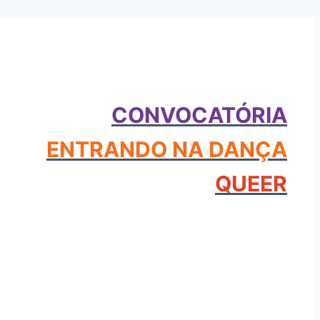
CONVOCATÓRIA
ENTRANDO NA DANÇA
QUEER