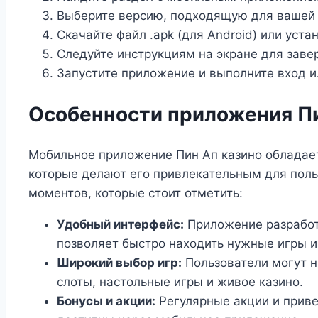
Выберите версию, подходящую для вашей о
Скачайте файл .apk (для Android) или уста
Следуйте инструкциям на экране для заве
Запустите приложение и выполните вход и
Особенности приложения Пи
Мобильное приложение Пин Ап казино обладае
которые делают его привлекательным для поль
моментов, которые стоит отметить:
Удобный интерфейс:
Приложение разработа
позволяет быстро находить нужные игры и
Широкий выбор игр:
Пользователи могут 
слоты, настольные игры и живое казино.
Бонусы и акции:
Регулярные акции и приве