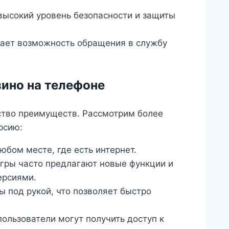
ысокий уровень безопасности и защиты
ает возможность обращения в службу
зино на телефоне
ство преимуществ. Рассмотрим более
рсию:
юбом месте, где есть интернет.
ры часто предлагают новые функции и
ерсиями.
 под рукой, что позволяет быстро
ользователи могут получить доступ к