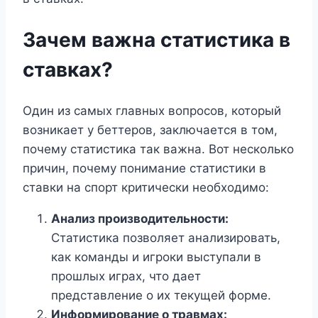
Зачем важна статистика в
ставках?
Один из самых главных вопросов, который
возникает у беттеров, заключается в том,
почему статистика так важна. Вот несколько
причин, почему понимание статистики в
ставки на спорт критически необходимо:
Анализ производительности:
Статистика позволяет анализировать,
как команды и игроки выступали в
прошлых играх, что дает
представление о их текущей форме.
Информирование о травмах: