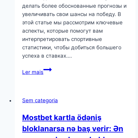
делать более обоснованные прогнозы и
увеличивать свои шансы на победу. В
этой статье мы рассмотрим ключевые
аспекты, которые помогут вам
интерпретировать спортивные
статистики, чтобы добиться большего
успеха в ставках….
Интерпретация
Ler mais
спортивной
статистики
для
Sem categoria
успеха
в
Mostbet kartla ödəniş
ставках
bloklanarsa nə baş verir: Ən
на
1win