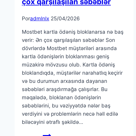
çox qarşılaşılan səbəblər
Por
admlnlx
25/04/2026
Mostbet kartla ödəniş bloklanarsa nə baş
verir: Ən çox qarşılaşılan səbəblər Son
dövrlərdə Mostbet müştəriləri arasında
kartla ödənişlərin bloklanması geniş
müzakirə mövzusu olub. Kartla ödəniş
bloklandıqda, müştərilər narahatlıq keçirir
və bu durumun arxasında dayanan
səbəbləri araşdırmağa çalışırlar. Bu
məqalədə, bloklanan ödənişlərin
səbəblərini, bu vəziyyətdə nələr baş
verdiyini və problemlərin necə həll edilə
biləcəyini ətraflı şəkildə…
Mostbet