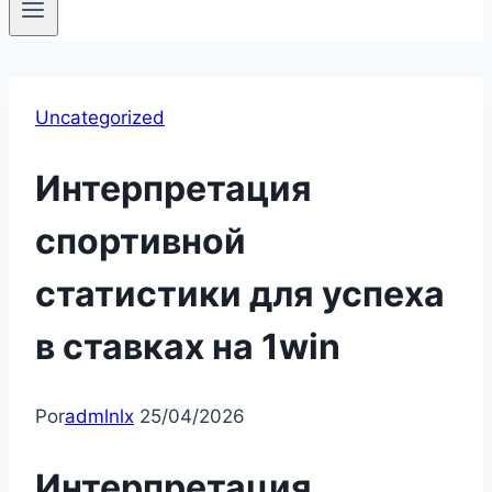
Uncategorized
Интерпретация
спортивной
статистики для успеха
в ставках на 1win
Por
admlnlx
25/04/2026
Интерпретация