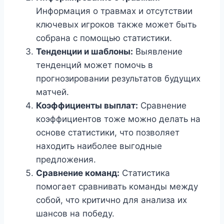
Информация о травмах и отсутствии
ключевых игроков также может быть
собрана с помощью статистики.
Тенденции и шаблоны:
Выявление
тенденций может помочь в
прогнозировании результатов будущих
матчей.
Коэффициенты выплат:
Сравнение
коэффициентов тоже можно делать на
основе статистики, что позволяет
находить наиболее выгодные
предложения.
Сравнение команд:
Статистика
помогает сравнивать команды между
собой, что критично для анализа их
шансов на победу.