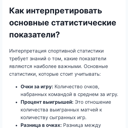
Как интерпретировать
основные статистические
показатели?
Интерпретация спортивной статистики
требует знаний о том, какие показатели
являются наиболее важными. Основные
статистики, которые стоит учитывать:
Очки за игру:
Количество очков,
набранных командой в среднем за игру.
Процент выигрышей:
Это отношение
количества выигранных матчей к
количеству сыгранных игр.
Разница в очках:
Разница между