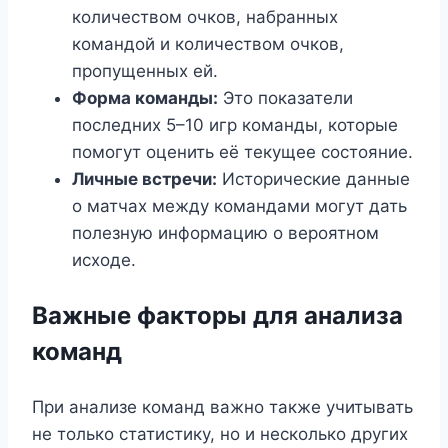
количеством очков, набранных
командой и количеством очков,
пропущенных ей.
Форма команды:
Это показатели
последних 5–10 игр команды, которые
помогут оценить её текущее состояние.
Личные встречи:
Исторические данные
о матчах между командами могут дать
полезную информацию о вероятном
исходе.
Важные факторы для анализа
команд
При анализе команд важно также учитывать
не только статистику, но и несколько других