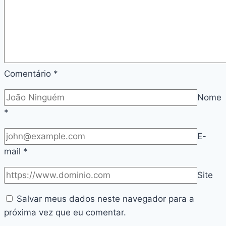
Comentário
*
Nome
*
E-
mail
*
Site
Salvar meus dados neste navegador para a
próxima vez que eu comentar.