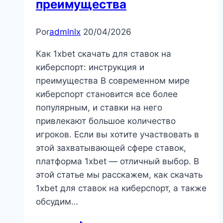
преимущества
месте
Por
admlnlx
20/04/2026
Как 1xbet скачать для ставок на
киберспорт: инструкция и
преимущества В современном мире
киберспорт становится все более
популярным, и ставки на него
привлекают большое количество
игроков. Если вы хотите участвовать в
этой захватывающей сфере ставок,
платформа 1xbet — отличный выбор. В
этой статье мы расскажем, как скачать
1xbet для ставок на киберспорт, а также
обсудим…