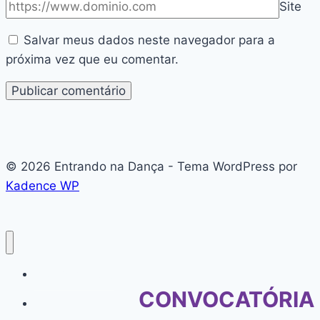
Site
Salvar meus dados neste navegador para a
próxima vez que eu comentar.
© 2026 Entrando na Dança - Tema WordPress por
Kadence WP
#136 (sem título)
CONVOCATÓRIA