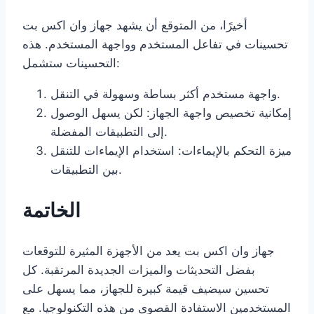
أخيرًا، من المتوقع أن يشهد جهاز وان اكس بت
تحسينات في تفاعل المستخدم وواجهة المستخدم. هذه
التحسينات ستشمل:
واجهة مستخدم أكثر بساطة وسهولة في التنقل.
إمكانية تخصيص واجهة الجهاز: لكن يسهل الوصول
إلى التطبيقات المفضلة.
ميزة التحكم بالإيماءات: استخدام الإيماءات للتنقل
بين التطبيقات.
الخاتمة
جهاز وان اكس بت يعد من الأجهزة المثيرة للتوقعات
بفضل التحديثات والميزات الجديدة المرتقبة. كل
تحسين سيضيف قيمة كبيرة للجهاز، مما يسهل على
المستخدمين الاستفادة القصوى من هذه التكنولوجيا. مع