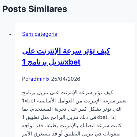
Posts Similares
Sem categoria
كيف تؤثر سرعة الإنترنت على
تنزيل برنامج 1xbet
Por
admlnlx
25/04/2026
كيف تؤثر سرعة الإنترنت على تنزيل برنامج
1xbet تعتبر سرعة الإنترنت من العوامل الأساسية
التي تؤثر بشكل كبير على تجربة المستخدم، بما
في ذلك تنزيل البرامج مثل تطبيق 1xbet. إذا
كانت سرعة اتصالك بالإنترنت بطيئة، فقد تواجه
صعوبات في تنزيل التطبيق أو قد يستغرق الأمر