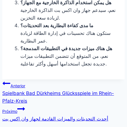
هل يمكن استخدام الذاكرة الخارجية مع الجهاز؟
نعم، سيدعم جهاز وان اكس بت الذاكرة الخارجية
لزيادة سعة التخزين.
ما مدى كفاءة البطارية بعد التحديثات؟
ستكون هناك تحسينات في إدارة الطاقة لزيادة
عمر البطارية.
هل هناك ميزات جديدة في التطبيقات المدمجة؟
نعم، من المتوقع أن تتضمن التطبيقات ميزات
جديدة تجعل استخدامها أسهل وأكثر تفاعلية.
Navegação
Anterior
Spielbank Bad Dürkheims Glücksspiele im Rhein-
de
Pfalz-Kreis
Post
Próximo
أحدث التحديثات والميزات القادمة لجهاز وان اكس بت