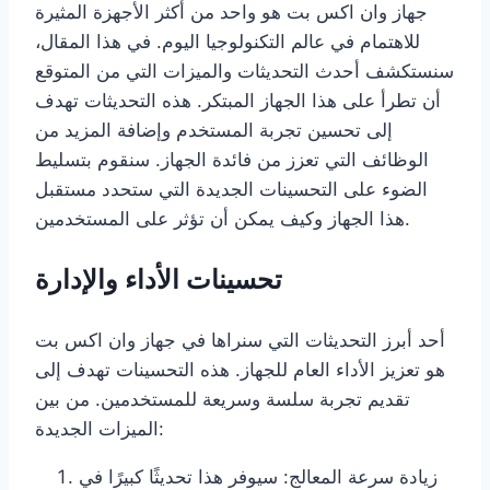
جهاز وان اكس بت هو واحد من أكثر الأجهزة المثيرة
للاهتمام في عالم التكنولوجيا اليوم. في هذا المقال،
سنستكشف أحدث التحديثات والميزات التي من المتوقع
أن تطرأ على هذا الجهاز المبتكر. هذه التحديثات تهدف
إلى تحسين تجربة المستخدم وإضافة المزيد من
الوظائف التي تعزز من فائدة الجهاز. سنقوم بتسليط
الضوء على التحسينات الجديدة التي ستحدد مستقبل
هذا الجهاز وكيف يمكن أن تؤثر على المستخدمين.
تحسينات الأداء والإدارة
أحد أبرز التحديثات التي سنراها في جهاز وان اكس بت
هو تعزيز الأداء العام للجهاز. هذه التحسينات تهدف إلى
تقديم تجربة سلسة وسريعة للمستخدمين. من بين
الميزات الجديدة:
زيادة سرعة المعالج: سيوفر هذا تحديثًا كبيرًا في