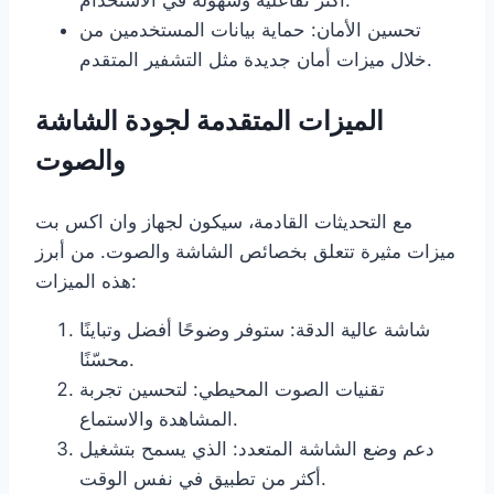
تحسين الأمان: حماية بيانات المستخدمين من
خلال ميزات أمان جديدة مثل التشفير المتقدم.
الميزات المتقدمة لجودة الشاشة
والصوت
مع التحديثات القادمة، سيكون لجهاز وان اكس بت
ميزات مثيرة تتعلق بخصائص الشاشة والصوت. من أبرز
هذه الميزات:
شاشة عالية الدقة: ستوفر وضوحًا أفضل وتباينًا
محسّنًا.
تقنيات الصوت المحيطي: لتحسين تجربة
المشاهدة والاستماع.
دعم وضع الشاشة المتعدد: الذي يسمح بتشغيل
أكثر من تطبيق في نفس الوقت.