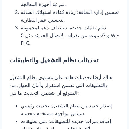
سرعة أجهزة المعالجة.
تحسين إدارة الطاقة: زيادة كفاءة استهلاك الطاقة
لتحسين عمر البطارية.
دعم تقنيات جديدة: ستضاف دعم لمجموعة
متنوعة من تقنيات الاتصال الحديثة مثل 5G و Wi-
Fi 6.
تحديثات نظام التشغيل والتطبيقات
هناك أيضًا تحديثات هامة على مستوى نظام التشغيل
والتطبيقات التي تضمن استقرار وأمان الجهاز. من
المتوقع أن يتضمن التحديث ما يلي:
إصدار جديد من نظام التشغيل: تحديث رئيسي
سيتميز بواجهة مستخدم محسنة.
إضافة ميزات جديدة للتطبيقات: مثل تطبيقات
أكثر تفاعلية وسهولة في الاستخدام.