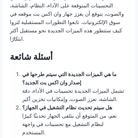
التحسينات المتوقعة على الأداء، النظام، الشاشة،
والصوت، يتوقع أن يعزز جهاز وان اكس بت موقعه في
سوق الإلكترونيات. تابعوا التطورات المستقبلية لتروا
كيف ستتطور هذه الميزات الجديدة نحو مستقبل أكثر
ابتكارًا.
أسئلة شائعة
ما هي الميزات الجديدة التي سيتم طرحها في
إصدار وان اكس بت الجديد؟
تشمل الميزات الجديدة تحسينات في الأداء، دقة
الشاشة، تعزز الصوت، وإمكانيات تخزين أكبر.
هل سيتم تحديث نظام التشغيل في الجهاز؟
نعم، من المتوقع أن يتلقى الجهاز تحديثًا كبيرًا
لنظام التشغيل مع تحسينات في واجهة
المستخدم.