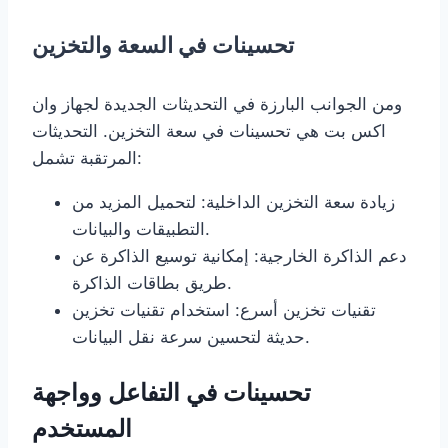
تحسينات في السعة والتخزين
ومن الجوانب البارزة في التحديثات الجديدة لجهاز وان
اكس بت هي تحسينات في سعة التخزين. التحديثات
المرتقبة تشمل:
زيادة سعة التخزين الداخلية: لتحميل المزيد من
التطبيقات والبيانات.
دعم الذاكرة الخارجية: إمكانية توسيع الذاكرة عن
طريق بطاقات الذاكرة.
تقنيات تخزين أسرع: استخدام تقنيات تخزين
حديثة لتحسين سرعة نقل البيانات.
تحسينات في التفاعل وواجهة
المستخدم