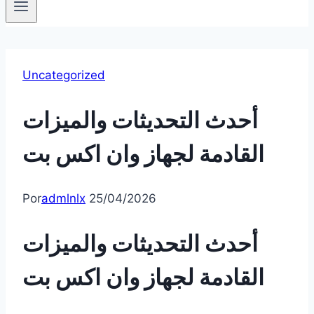
Uncategorized
أحدث التحديثات والميزات
القادمة لجهاز وان اكس بت
Por
admlnlx
25/04/2026
أحدث التحديثات والميزات
القادمة لجهاز وان اكس بت