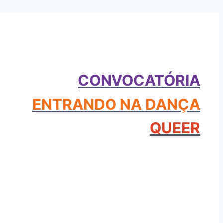
CONVOCATÓRIA
ENTRANDO NA DANÇA
QUEER