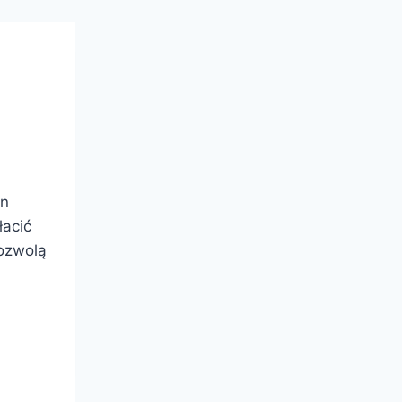
yn
łacić
pozwolą