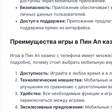
доступны через мобильное приложение.
Безопасность:
Приложение обеспечивает в
личных данных пользователей.
Доступ к поддержке:
Приложение предлаг
поддержки прямо из интерфейса.
Преимущества игры в Пин Ап ка
Игра в Пин Ап казино с телефона имеет множе
подробно, почему стоит выбрать мобильную ве
Доступность:
Играйте в любое время и в л
Технологические новшества:
Мобильные иг
улучшения по сравнению с десктопными в
Удобство:
Все необходимые функции и игры
переключаться между играми.
Эксклюзивные предложения:
Мобильные п