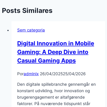
Posts Similares
Sem categoria
Digital Innovation in Mobile
Gaming: A Deep Dive into
Casual Gaming Apps
Por
admlnlx
26/04/2025
25/04/2026
Den digitale spillebranche gennemgår en
konstant udvikling, hvor innovation og
brugerengagement er altafgørende
faktorer. På nuværende tidspunkt står