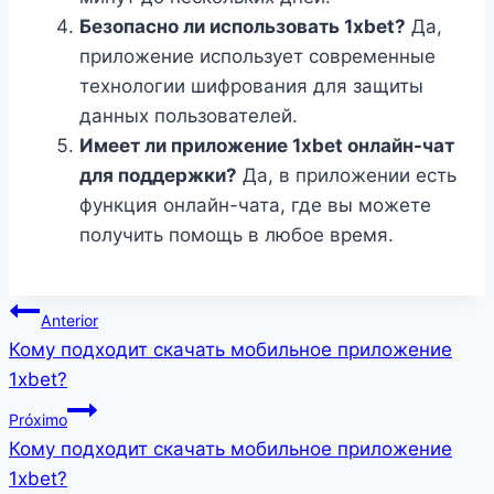
Безопасно ли использовать 1xbet?
Да,
приложение использует современные
технологии шифрования для защиты
данных пользователей.
Имеет ли приложение 1xbet онлайн-чат
для поддержки?
Да, в приложении есть
функция онлайн-чата, где вы можете
получить помощь в любое время.
Navegação
Anterior
Кому подходит скачать мобильное приложение
de
1xbet?
Post
Próximo
Кому подходит скачать мобильное приложение
1xbet?