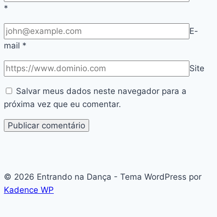
*
E-
mail
*
Site
Salvar meus dados neste navegador para a
próxima vez que eu comentar.
© 2026 Entrando na Dança - Tema WordPress por
Kadence WP