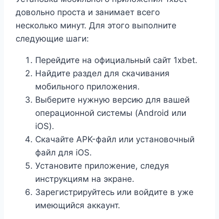
довольно проста и занимает всего
несколько минут. Для этого выполните
следующие шаги:
Перейдите на официальный сайт 1xbet.
Найдите раздел для скачивания
мобильного приложения.
Выберите нужную версию для вашей
операционной системы (Android или
iOS).
Скачайте APK-файл или установочный
файл для iOS.
Установите приложение, следуя
инструкциям на экране.
Зарегистрируйтесь или войдите в уже
имеющийся аккаунт.