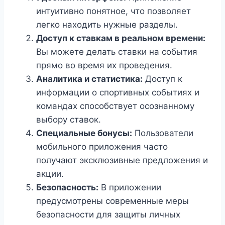
интуитивно понятное, что позволяет
легко находить нужные разделы.
Доступ к ставкам в реальном времени:
Вы можете делать ставки на события
прямо во время их проведения.
Аналитика и статистика:
Доступ к
информации о спортивных событиях и
командах способствует осознанному
выбору ставок.
Специальные бонусы:
Пользователи
мобильного приложения часто
получают эксклюзивные предложения и
акции.
Безопасность:
В приложении
предусмотрены современные меры
безопасности для защиты личных