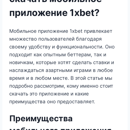
приложение 1xbet?
Мобильное приложение 1xbet привлекает
множество пользователей благодаря
своему удобству и функциональности. Оно
подходит как опытным беттерам, так и
новичкам, которые хотят сделать ставки и
наслаждаться азартными играми в любое
время и в любом месте. В этой статье мы
подробно рассмотрим, кому именно стоит
скачать это приложение и какие
преимущества оно предоставляет.
Преимущества