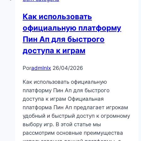
aplikacji
Mostbet
Как использовать
официальную платформу
Пин Ап для быстрого
доступа к играм
Por
admlnlx
26/04/2026
Как использовать официальную
платформу Пин Ап для быстрого
доступа к играм Официальная
платформа Пин Ап предлагает игрокам
удобный и быстрый доступ к огромному
выбору игр. В этой статье мы
рассмотрим основные преимущества