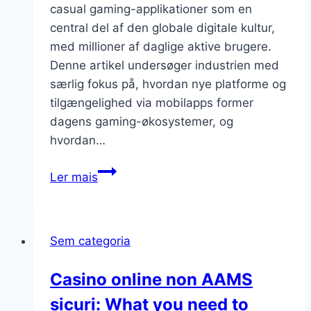
casual gaming-applikationer som en
central del af den globale digitale kultur,
med millioner af daglige aktive brugere.
Denne artikel undersøger industrien med
særlig fokus på, hvordan nye platforme og
tilgængelighed via mobilapps former
dagens gaming-økosystemer, og
hvordan…
Digital
Ler mais
Innovation
in
Mobile
Sem categoria
Gaming:
A
Casino online non AAMS
Deep
sicuri: What you need to
Dive