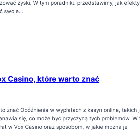
lizować zyski. W tym poradniku przedstawimy, jak efekt
ać swoje…
 Casino, które warto znać
o znać Opóźnienia w wypłatach z kasyn online, takich 
stanawia się, co może być przyczyną tych problemów. W
łat w Vox Casino oraz sposobom, w jakie można je