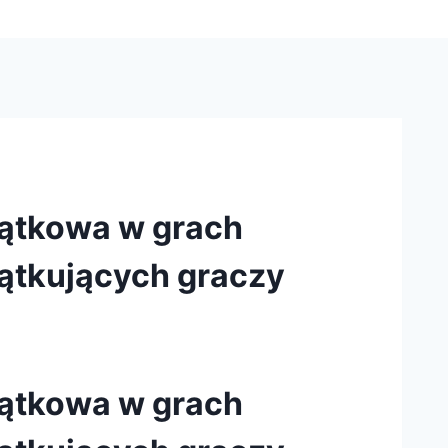
zątkowa w grach
ątkujących graczy
zątkowa w grach