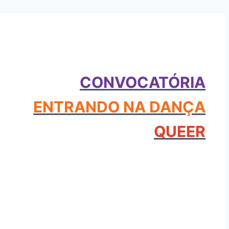
CONVOCATÓRIA
ENTRANDO NA DANÇA
QUEER