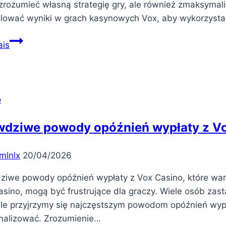
 zrozumieć własną strategię gry, ale również zmaksyma
olować wyniki w grach kasynowych Vox, aby wykorzyst
Sprawdzanie
ais
wyników
w
grach
kasynowych
o
Vox:
Poradnik
wdziwe powody opóźnień wypłaty z Vox
dla
graczy
mlnlx
20/04/2026
ziwe powody opóźnień wypłaty z Vox Casino, które wart
asino, mogą być frustrujące dla graczy. Wiele osób za
ule przyjrzymy się najczęstszym powodom opóźnień wyp
malizować. Zrozumienie…