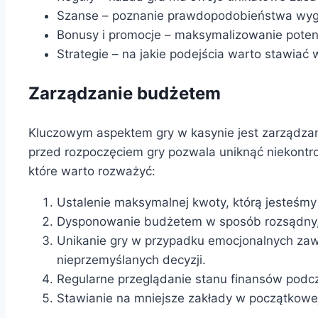
Szanse – poznanie prawdopodobieństwa wygr
Bonusy i promocje – maksymalizowanie poten
Strategie – na jakie podejścia warto stawiać 
Zarządzanie budżetem
Kluczowym aspektem gry w kasynie jest zarządzan
przed rozpoczęciem gry pozwala uniknąć niekont
które warto rozważyć:
Ustalenie maksymalnej kwoty, którą jesteśmy
Dysponowanie budżetem w sposób rozsądny, 
Unikanie gry w przypadku emocjonalnych za
nieprzemyślanych decyzji.
Regularne przeglądanie stanu finansów podcz
Stawianie na mniejsze zakłady w początkowej 