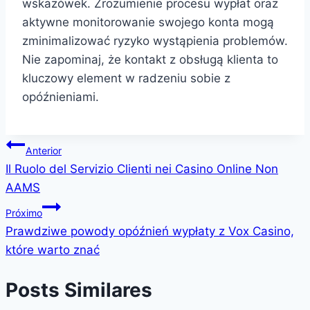
wskazówek. Zrozumienie procesu wypłat oraz
aktywne monitorowanie swojego konta mogą
zminimalizować ryzyko wystąpienia problemów.
Nie zapominaj, że kontakt z obsługą klienta to
kluczowy element w radzeniu sobie z
opóźnieniami.
Navegação
Anterior
Il Ruolo del Servizio Clienti nei Casino Online Non
de
AAMS
Post
Próximo
Prawdziwe powody opóźnień wypłaty z Vox Casino,
które warto znać
Posts Similares