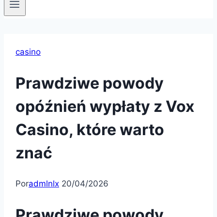
casino
Prawdziwe powody
opóźnień wypłaty z Vox
Casino, które warto
znać
Por
admlnlx
20/04/2026
Prawdziwe powody