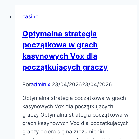
casino
Optymalna strategia
początkowa w grach
kasynowych Vox dla
początkujących graczy
Por
admlnlx
23/04/2026
23/04/2026
Optymalna strategia początkowa w grach
kasynowych Vox dla początkujących
graczy Optymalna strategia początkowa w
grach kasynowych Vox dla początkujących
graczy opiera się na zrozumieniu