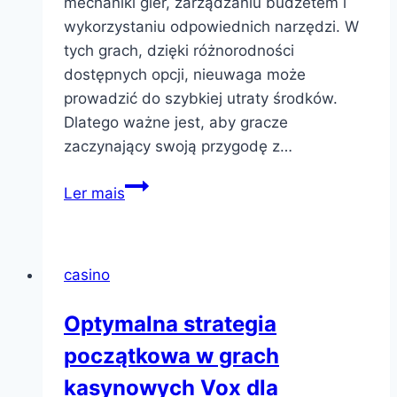
mechaniki gier, zarządzaniu budżetem i
wykorzystaniu odpowiednich narzędzi. W
tych grach, dzięki różnorodności
dostępnych opcji, nieuwaga może
prowadzić do szybkiej utraty środków.
Dlatego ważne jest, aby gracze
zaczynający swoją przygodę z…
Optymalna
Ler mais
strategia
początkowa
w
casino
grach
kasynowych
Optymalna strategia
Vox
początkowa w grach
dla
początkujących
kasynowych Vox dla