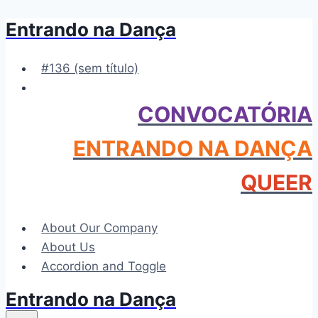
Entrando na Dança
Pular
para
o
#136 (sem título)
Conteúdo
CONVOCATÓRIA
ENTRANDO NA DANÇA
QUEER
About Our Company
About Us
Accordion and Toggle
Entrando na Dança