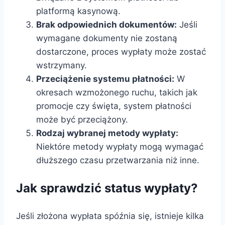
platformą kasynową.
Brak odpowiednich dokumentów:
Jeśli
wymagane dokumenty nie zostaną
dostarczone, proces wypłaty może zostać
wstrzymany.
Przeciążenie systemu płatności:
W
okresach wzmożonego ruchu, takich jak
promocje czy święta, system płatności
może być przeciążony.
Rodzaj wybranej metody wypłaty:
Niektóre metody wypłaty mogą wymagać
dłuższego czasu przetwarzania niż inne.
Jak sprawdzić status wypłaty?
Jeśli złożona wypłata spóźnia się, istnieje kilka