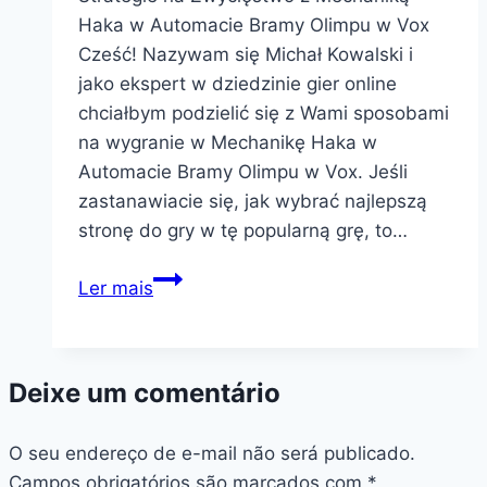
Haka w Automacie Bramy Olimpu w Vox
Cześć! Nazywam się Michał Kowalski i
jako ekspert w dziedzinie gier online
chciałbym podzielić się z Wami sposobami
na wygranie w Mechanikę Haka w
Automacie Bramy Olimpu w Vox. Jeśli
zastanawiacie się, jak wybrać najlepszą
stronę do gry w tę popularną grę, to…
Strategie
Ler mais
na
Zwycięstwo
z
Deixe um comentário
Mechaniką
Haka
O seu endereço de e-mail não será publicado.
w
Campos obrigatórios são marcados com
Automacie
*