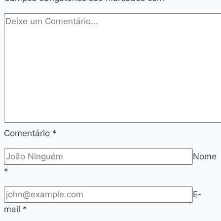
Bramy
Olimpu
w
Vox
Comentário
*
Nome
*
E-
mail
*