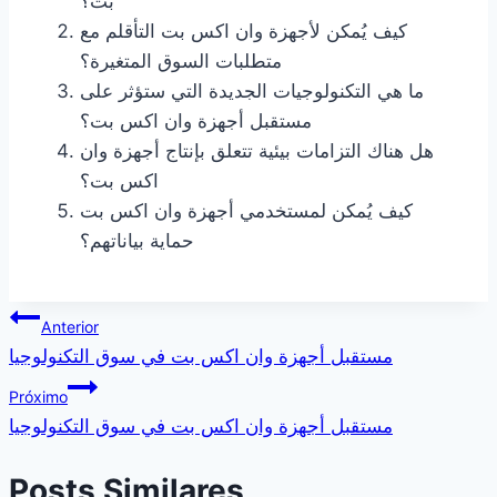
بت؟
كيف يُمكن لأجهزة وان اكس بت التأقلم مع
متطلبات السوق المتغيرة؟
ما هي التكنولوجيات الجديدة التي ستؤثر على
مستقبل أجهزة وان اكس بت؟
هل هناك التزامات بيئية تتعلق بإنتاج أجهزة وان
اكس بت؟
كيف يُمكن لمستخدمي أجهزة وان اكس بت
حماية بياناتهم؟
Navegação
Anterior
مستقبل أجهزة وان اكس بت في سوق التكنولوجيا
de
Próximo
Post
مستقبل أجهزة وان اكس بت في سوق التكنولوجيا
Posts Similares