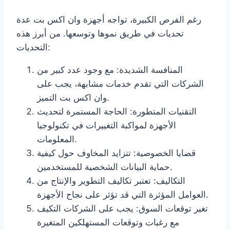
رغم الفرص الكبيرة، تواجه أجهزة وان اكس بت عدة
تحديات في طريق نموها وتوسعها. من أبرز هذه
التحديات:
المنافسة الشديدة: مع وجود عدد كبير من
الشركات التي تقدم خدمات مشابهة، يجب على
وان اكس بت التميز.
التقنيات المتطورة: الحاجة المستمرة لتحديث
الأجهزة لمواكبة التغييرات في تكنولوجيا
المعلومات.
قضايا الخصوصية: تتزايد المخاوف حول كيفية
حماية البيانات الشخصية للمستخدمين.
التكاليف: تعتبر تكاليف التطوير والإنتاج من
العوامل المؤثرة التي قد تؤثر على نجاح الأجهزة.
تغير توقعات السوق: يجب على الشركات التكيف
مع رغبات وتوقعات المستهلكين المتغيرة