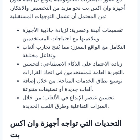
أجهزة وان اكس بت نحو مزيد من التخصيص والابتكار.
من المحتمل أن تشمل التوجهات المستقبلية:
تصميمات أنيقة وعصرية: لزيادة جاذبية الأجهزة
وملاءمتها مع احتياجات المستخدمين.
التكامل مع الواقع المعزز: مما يُتيح تجارب ألعاب
وتفاعل مختلفة.
زيادة الاعتماد على الذكاء الاصطناعي: لتحسين
التجربة العامة للمستخدمين في اتخاذ القرارات.
توسيع نطاق الخدمات المتاحة: من خلال إضافة
ألعاب جديدة أو تصنيفات متنوعة.
تحسين عنصر الإبداع في الألعاب: من خلال
الميزات التفاعلية وطرق اللعب الجديدة.
التحديات التي تواجه أجهزة وان اكس
بت