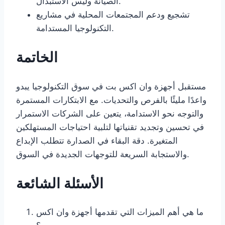
الصيانة وليس الاستبدال.
تشجيع ودعم المجتمعات المحلية في مشاريع
التكنولوجيا المستدامة.
الخاتمة
مستقبل أجهزة وان اكس بت في سوق التكنولوجيا يبدو
واعدًا مليئًا بالفرص والتحديات. مع الابتكارات المستمرة
والتوجه نحو الاستدامة، يتعين على الشركات الاستمرار
في تحسين وتجديد تقنياتها لتلبية احتياجات المستهلكين
المتغيرة. دقة البقاء في الصدارة تتطلب الإبداع
والاستجابة السريعة للتوجهات الجديدة في السوق.
الأسئلة الشائعة
ما هي أهم الميزات التي تقدمها أجهزة وان اكس