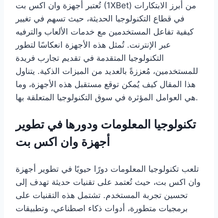
تُعتبر أجهزة وان اكس بت (1XBet) من أبرز الابتكارات
في قطاع التكنولوجيا الحديثة، حيث تسهم في تغيير
كيفية تفاعل المستخدمين مع خدمات الألعاب والترفيه
عبر الإنترنت. تُمثل هذه الأجهزة انعكاسًا لتطور
التكنولوجيا المتقدمة في تقديم تجارب فريدة
للمستخدمين، مُعززةً بالعديد من الميزات الذكية. يتناول
هذا المقال كيف يُمكن توقع مستقبل هذه الأجهزة، وما
هي العوامل المؤثرة في سوق التكنولوجيا المتعلقة بها.
تكنولوجيا المعلومات ودورها في تطوير
أجهزة وان اكس بت
تلعب تكنولوجيا المعلومات دورًا حيويًا في تطوير أجهزة
وان اكس بت، حيث تُعتمد على تقنيات حديثة تهدف إلى
تحسين تجربة المستخدم. تشتمل هذه التقنيات على
برمجيات متطورة، أدوات ذكاء اصطناعي، وتطبيقات