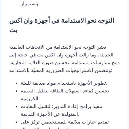
باستمرار.
التوجه نحو الاستدامة في أجهزة وان اكس
بت
يعتبر التوجه نحو الاستدامة من الاتجاهات العالمية
الحديثة، وما زالت أجهزة وان اكس بت في حاجة إلى
دمج ممارسات مستدامة لتحسين صورة العلامة التجارية.
وتتضمن الاستراتيجيات الضرورية المعنيَّة بالاستدامة:
تطوير الأجهزة باستخدام مواد صديقة للبيئة.
تحسين كفاءة استهلاك الطاقة لتقليل البصمة
الكربونية.
تنفيذ برامج إعادة التدوير: لتقليل النفايات
المتولدة عن الأجهزة القديمة.
تقديم خيارات ملائمة للمستخدمين تركز على