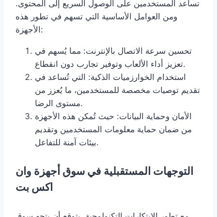
تساعد المستخدمين على الوصول السريع إلى المحتوى.
ومن العوامل الأساسية التي تسهم في تطور هذه
الأجهزة:
تحسين سرعة الاتصال بالإنترنت: مما يُسهم في
تعزيز أداء الألعاب وتوفير تجارب دون انقطاع.
استخدام الخوارزميات الذكية: التي تُساعد في
تقديم توصيات مخصصة للمستخدمين، ما يُعزز من
مستوى الرضا.
الأمان وحماية البيانات: حيث تُمكن هذه الأجهزة
من ضمان حماية معلومات المستخدمين وتقديم
بيئات آمنة للتفاعل.
التوجهات المستقبلية في سوق أجهزة وان
اكس بت
مع تطور الابتكارات التكنولوجية، يتوقع أن يتجه سوق