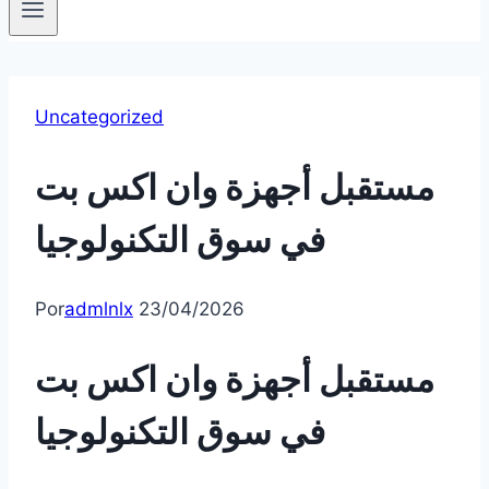
Uncategorized
مستقبل أجهزة وان اكس بت
في سوق التكنولوجيا
Por
admlnlx
23/04/2026
مستقبل أجهزة وان اكس بت
في سوق التكنولوجيا