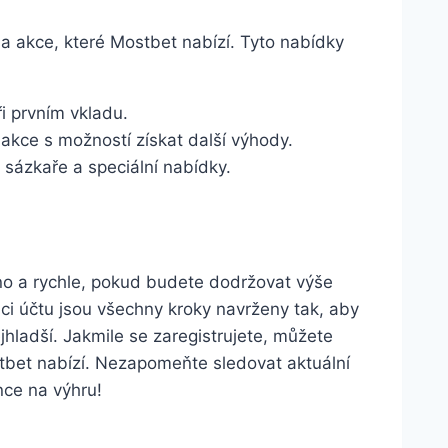
a akce, které Mostbet nabízí. Tyto nabídky
i prvním vkladu.
 akce s možností získat další výhody.
sázkaře a speciální nabídky.
o a rychle, pokud budete dodržovat výše
ci účtu jsou všechny kroky navrženy tak, aby
jhladší. Jakmile se zaregistrujete, můžete
ostbet nabízí. Nezapomeňte sledovat aktuální
ce na výhru!