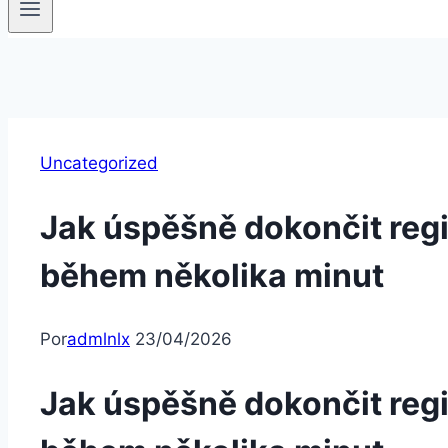
Uncategorized
Jak úspěšně dokončit regi
během několika minut
Por
admlnlx
23/04/2026
Jak úspěšně dokončit regi