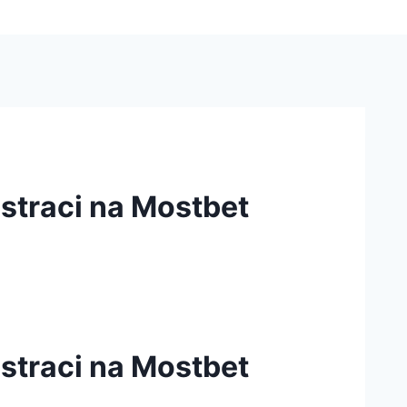
straci na Mostbet
straci na Mostbet