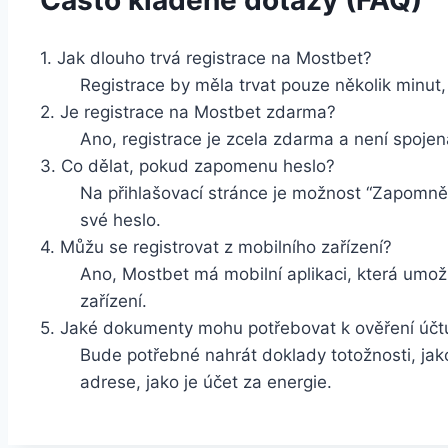
Často kladené dotazy (FAQ)
1. Jak dlouho trvá registrace na Mostbet?
Registrace by měla trvat pouze několik minut
2. Je registrace na Mostbet zdarma?
Ano, registrace je zcela zdarma a není spojen
3. Co dělat, pokud zapomenu heslo?
Na přihlašovací stránce je možnost “Zapomněl
své heslo.
4. Můžu se registrovat z mobilního zařízení?
Ano, Mostbet má mobilní aplikaci, která umožň
zařízení.
5. Jaké dokumenty mohu potřebovat k ověření účt
Bude potřebné nahrát doklady totožnosti, jak
adrese, jako je účet za energie.