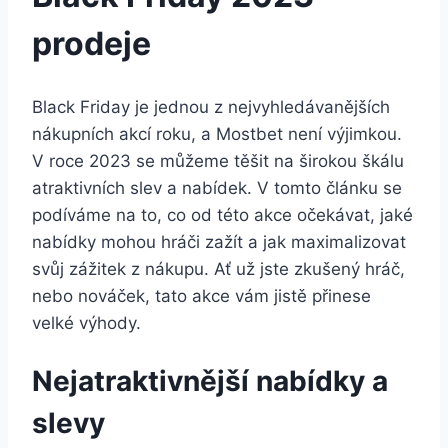
prodeje
Black Friday je jednou z nejvyhledávanějších
nákupních akcí roku, a Mostbet není výjimkou.
V roce 2023 se můžeme těšit na širokou škálu
atraktivních slev a nabídek. V tomto článku se
podíváme na to, co od této akce očekávat, jaké
nabídky mohou hráči zažít a jak maximalizovat
svůj zážitek z nákupu. Ať už jste zkušený hráč,
nebo nováček, tato akce vám jistě přinese
velké výhody.
Nejatraktivnější nabídky a
slevy