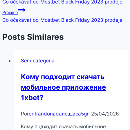
Co očekávat od Mostbet Black Friday 2023 prodeje
de
Próximo
Post
Co očekávat od Mostbet Black Friday 2023 prodeje
Posts Similares
Sem categoria
Кому подходит скачать
мобильное приложение
1xbet?
Por
entrandonadanca_aca5gn
25/04/2026
Кому подходит скачать мобильное