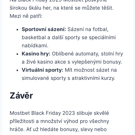
širokou škálu her, na které se můžete těšit.
Mezi ně patří:
Sportovní sázení:
Sázení na fotbal,
basketbal a další sporty se speciálními
nabídkami.
Kasino hry:
Oblíbené automaty, stolní hry
a živé kasino akce s vylepšenými bonusy.
Virtuální sporty:
Mít možnost sázet na
simulované sporty s atraktivními kurzy.
Závěr
Mostbet Black Friday 2023 slibuje skvělé
příležitosti a množství výhod pro všechny
hráče. Ať už hledáte bonusy, slevy nebo