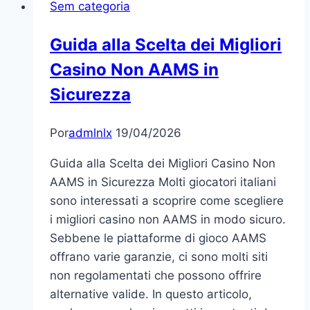
Sem categoria
приложение
1xbet?
Guida alla Scelta dei Migliori
Casino Non AAMS in
Sicurezza
Por
admlnlx
19/04/2026
Guida alla Scelta dei Migliori Casino Non
AAMS in Sicurezza Molti giocatori italiani
sono interessati a scoprire come scegliere
i migliori casino non AAMS in modo sicuro.
Sebbene le piattaforme di gioco AAMS
offrano varie garanzie, ci sono molti siti
non regolamentati che possono offrire
alternative valide. In questo articolo,