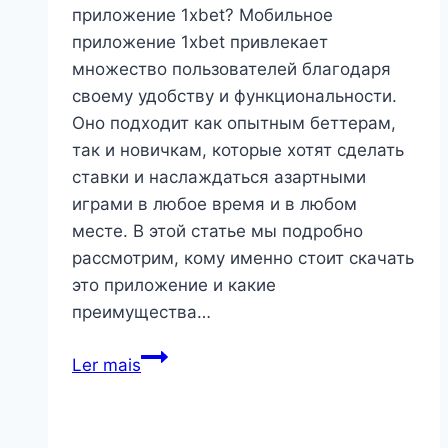
приложение 1xbet? Мобильное
приложение 1xbet привлекает
множество пользователей благодаря
своему удобству и функциональности.
Оно подходит как опытным беттерам,
так и новичкам, которые хотят сделать
ставки и наслаждаться азартными
играми в любое время и в любом
месте. В этой статье мы подробно
рассмотрим, кому именно стоит скачать
это приложение и какие
преимущества…
Кому
Ler mais
подходит
скачать
мобильное