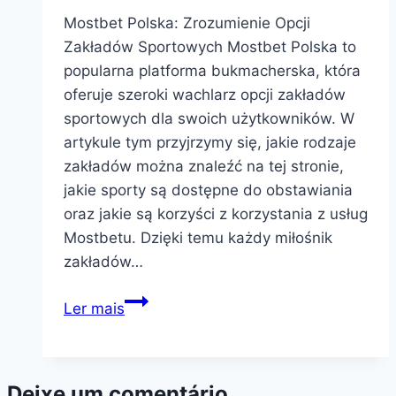
Mostbet Polska: Zrozumienie Opcji
Zakładów Sportowych Mostbet Polska to
popularna platforma bukmacherska, która
oferuje szeroki wachlarz opcji zakładów
sportowych dla swoich użytkowników. W
artykule tym przyjrzymy się, jakie rodzaje
zakładów można znaleźć na tej stronie,
jakie sporty są dostępne do obstawiania
oraz jakie są korzyści z korzystania z usług
Mostbetu. Dzięki temu każdy miłośnik
zakładów…
Mostbet
Ler mais
Polska:
Zrozumienie
Opcji
Deixe um comentário
Zakładów