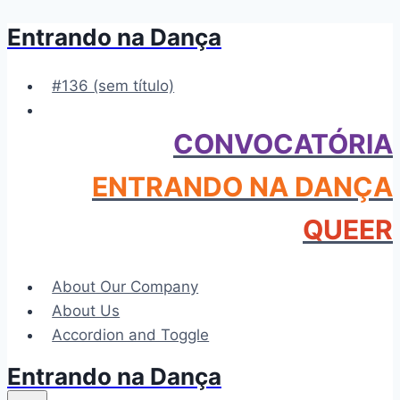
Entrando na Dança
Pular
para
o
#136 (sem título)
Conteúdo
CONVOCATÓRIA
ENTRANDO NA DANÇA
QUEER
About Our Company
About Us
Accordion and Toggle
Entrando na Dança