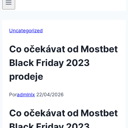
Uncategorized
Co očekávat od Mostbet
Black Friday 2023
prodeje
Por
admlnlx
22/04/2026
Co očekávat od Mostbet
Black Friday 2023