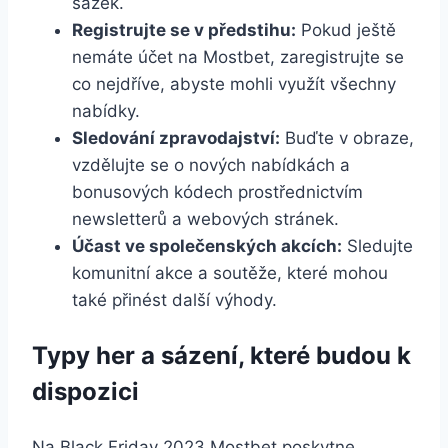
sázek.
Registrujte se v předstihu:
Pokud ještě
nemáte účet na Mostbet, zaregistrujte se
co nejdříve, abyste mohli využít všechny
nabídky.
Sledování zpravodajství:
Buďte v obraze,
vzdělujte se o nových nabídkách a
bonusových kódech prostřednictvím
newsletterů a webových stránek.
Účast ve společenských akcích:
Sledujte
komunitní akce a soutěže, které mohou
také přinést další výhody.
Typy her a sázení, které budou k
dispozici
Na Black Friday 2023 Mostbet poskytne