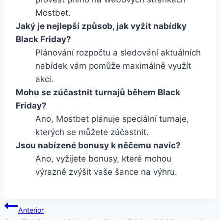
Mostbet.
Jaký je nejlepší způsob, jak vyžít nabídky
Black Friday?
Plánování rozpočtu a sledování aktuálních
nabídek vám pomůže maximálně využít
akci.
Mohu se zúčastnit turnajů během Black
Friday?
Ano, Mostbet plánuje speciální turnaje,
kterých se můžete zúčastnit.
Jsou nabízené bonusy k něčemu navíc?
Ano, vyžijete bonusy, které mohou
výrazně zvýšit vaše šance na výhru.
Navegação
Anterior