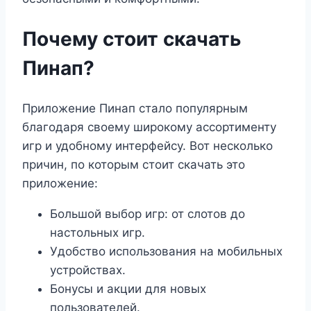
Почему стоит скачать
Пинап?
Приложение Пинап стало популярным
благодаря своему широкому ассортименту
игр и удобному интерфейсу. Вот несколько
причин, по которым стоит скачать это
приложение:
Большой выбор игр: от слотов до
настольных игр.
Удобство использования на мобильных
устройствах.
Бонусы и акции для новых
пользователей.