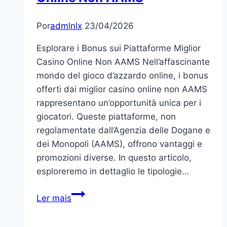
Por
admlnlx
23/04/2026
Esplorare i Bonus sui Piattaforme Miglior
Casino Online Non AAMS Nell’affascinante
mondo del gioco d’azzardo online, i bonus
offerti dai miglior casino online non AAMS
rappresentano un’opportunità unica per i
giocatori. Queste piattaforme, non
regolamentate dall’Agenzia delle Dogane e
dei Monopoli (AAMS), offrono vantaggi e
promozioni diverse. In questo articolo,
esploreremo in dettaglio le tipologie…
Esplorare
Ler mais
i
Bonus