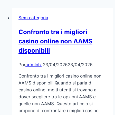
Sem categoria
Confronto tra i migliori
casino online non AAMS
disponibili
Por
admlnlx
23/04/2026
23/04/2026
Confronto tra i migliori casino online non
AAMS disponibili Quando si parla di
casino online, molti utenti si trovano a
dover scegliere tra le opzioni AAMS e
quelle non AAMS. Questo articolo si
propone di confrontare i migliori casino