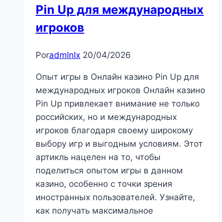
Pin Up для международных
Guide
игроков
Por
admlnlx
20/04/2026
Опыт игры в Онлайн казино Pin Up для
международных игроков Онлайн казино
Pin Up привлекает внимание не только
российских, но и международных
игроков благодаря своему широкому
выбору игр и выгодным условиям. Этот
артикль нацелен на то, чтобы
поделиться опытом игры в данном
казино, особенно с точки зрения
иностранных пользователей. Узнайте,
как получать максимальное