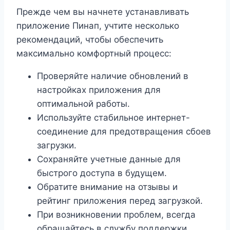
Прежде чем вы начнете устанавливать
приложение Пинап, учтите несколько
рекомендаций, чтобы обеспечить
максимально комфортный процесс:
Проверяйте наличие обновлений в
настройках приложения для
оптимальной работы.
Используйте стабильное интернет-
соединение для предотвращения сбоев
загрузки.
Сохраняйте учетные данные для
быстрого доступа в будущем.
Обратите внимание на отзывы и
рейтинг приложения перед загрузкой.
При возникновении проблем, всегда
обращайтесь в службу поддержки.