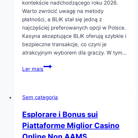
kontekście nadchodzącego roku 2026.
Warto zwrócić uwagę na metody
płatności, a BLIK stał się jedną z
najczęściej preferowanych opcji w Polsce.
Kasyna akceptujące BLIK oferują szybkie i
bezpieczne transakcje, co czyni je
atrakcyjnym wyborem dla graczy. W tym…
Wybór
Ler mais
2026:
Lista
najlepszych
Sem categoria
kasyn
online
Esplorare i Bonus sui
akceptujących
Piattaforme Miglior Casino
BLIK
Online Non AAMS