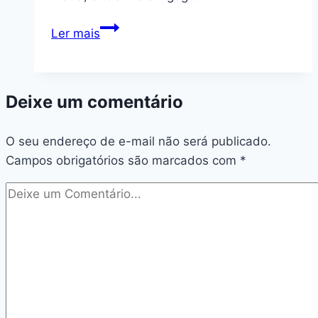
Sådan
Ler mais
Vurderer
Du
Dansk
Deixe um comentário
Casino
Uden
O seu endereço de e-mail não será publicado.
Rufus
Campos obrigatórios são marcados com
Tilbud
*