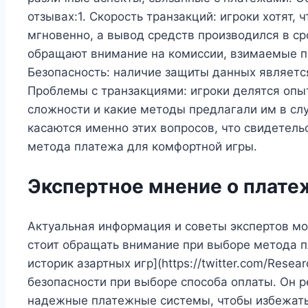
отзывах:1. Скорость транзакций: игроки хотят,
мгновенно, а вывод средств производился в ср
обращают внимание на комиссии, взимаемые пр
Безопасность: наличие защиты данных являетс
Проблемы с транзакциями: игроки делятся опы
сложности и какие методы предлагали им в с
касаются именно этих вопросов, что свидетель
метода платежа для комфортной игры.
Экспертное мнение о платеж
Актуальная информация и советы экспертов мог
стоит обращать внимание при выборе метода п
историк азартных игр](https://twitter.com/Rese
безопасности при выборе способа оплаты. Он 
надежные платежные системы, чтобы избежат