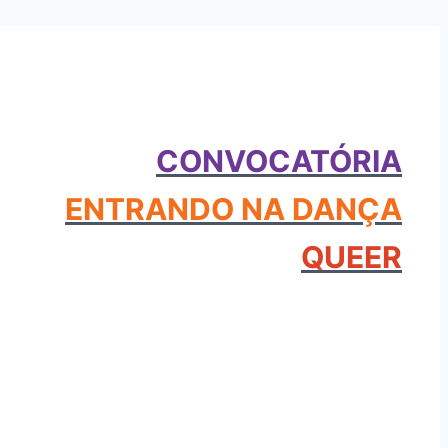
CONVOCATÓRIA
ENTRANDO NA DANÇA
QUEER