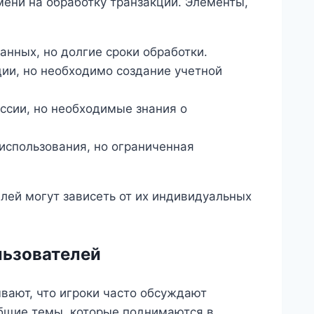
мени на обработку транзакций. Элементы,
нных, но долгие сроки обработки.
ии, но необходимо создание учетной
ссии, но необходимые знания о
использования, но ограниченная
лей могут зависеть от их индивидуальных
льзователей
вают, что игроки часто обсуждают
Общие темы, которые поднимаются в