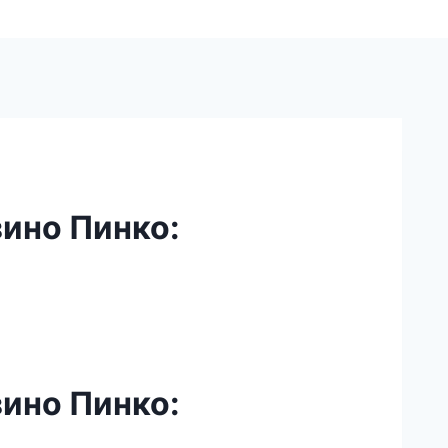
ино Пинко:
ино Пинко: