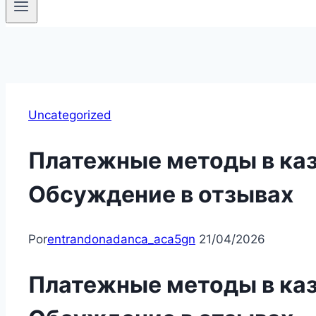
Uncategorized
Платежные методы в каз
Обсуждение в отзывах
Por
entrandonadanca_aca5gn
21/04/2026
Платежные методы в каз