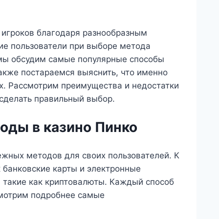
 игроков благодаря разнообразным
е пользователи при выборе метода
е мы обсудим самые популярные способы
также постараемся выяснить, что именно
ах. Рассмотрим преимущества и недостатки
сделать правильный выбор.
оды в казино Пинко
ежных методов для своих пользователей. К
к банковские карты и электронные
 такие как криптовалюты. Каждый способ
смотрим подробнее самые