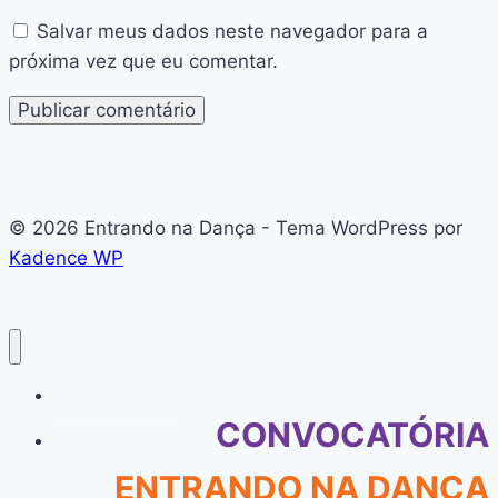
Salvar meus dados neste navegador para a
próxima vez que eu comentar.
© 2026 Entrando na Dança - Tema WordPress por
Kadence WP
#136 (sem título)
CONVOCATÓRIA
ENTRANDO NA DANÇA