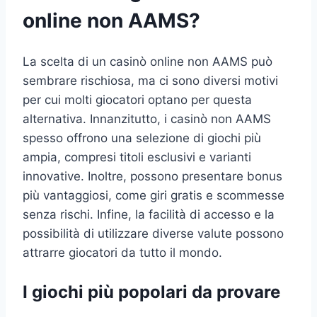
online non AAMS?
La scelta di un casinò online non AAMS può
sembrare rischiosa, ma ci sono diversi motivi
per cui molti giocatori optano per questa
alternativa. Innanzitutto, i casinò non AAMS
spesso offrono una selezione di giochi più
ampia, compresi titoli esclusivi e varianti
innovative. Inoltre, possono presentare bonus
più vantaggiosi, come giri gratis e scommesse
senza rischi. Infine, la facilità di accesso e la
possibilità di utilizzare diverse valute possono
attrarre giocatori da tutto il mondo.
I giochi più popolari da provare