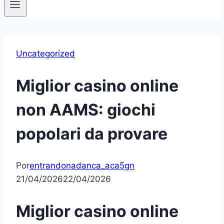
Uncategorized
Miglior casino online
non AAMS: giochi
popolari da provare
Por
entrandonadanca_aca5gn
21/04/2026
22/04/2026
Miglior casino online