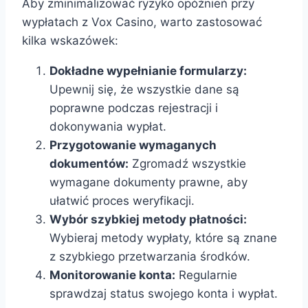
Aby zminimalizować ryzyko opóźnień przy
wypłatach z Vox Casino, warto zastosować
kilka wskazówek:
Dokładne wypełnianie formularzy:
Upewnij się, że wszystkie dane są
poprawne podczas rejestracji i
dokonywania wypłat.
Przygotowanie wymaganych
dokumentów:
Zgromadź wszystkie
wymagane dokumenty prawne, aby
ułatwić proces weryfikacji.
Wybór szybkiej metody płatności:
Wybieraj metody wypłaty, które są znane
z szybkiego przetwarzania środków.
Monitorowanie konta:
Regularnie
sprawdzaj status swojego konta i wypłat.