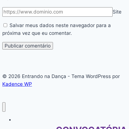
Site
Salvar meus dados neste navegador para a
próxima vez que eu comentar.
© 2026 Entrando na Dança - Tema WordPress por
Kadence WP
#136 (sem título)