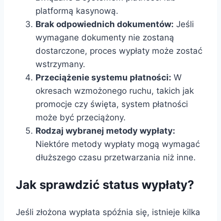
platformą kasynową.
Brak odpowiednich dokumentów:
Jeśli
wymagane dokumenty nie zostaną
dostarczone, proces wypłaty może zostać
wstrzymany.
Przeciążenie systemu płatności:
W
okresach wzmożonego ruchu, takich jak
promocje czy święta, system płatności
może być przeciążony.
Rodzaj wybranej metody wypłaty:
Niektóre metody wypłaty mogą wymagać
dłuższego czasu przetwarzania niż inne.
Jak sprawdzić status wypłaty?
Jeśli złożona wypłata spóźnia się, istnieje kilka