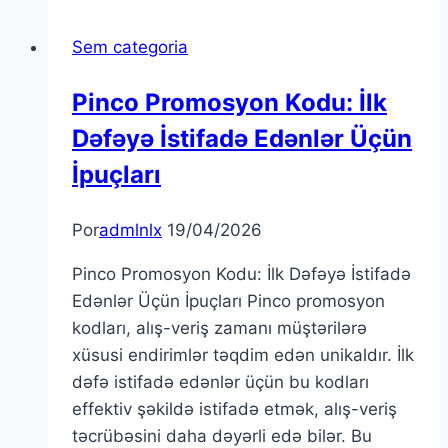
Будущее
Sem categoria
в
Pinco
Pinco Promosyon Kodu: İlk
Casino
Dəfəyə İstifadə Edənlər Üçün
İpuçları
Por
admlnlx
19/04/2026
Pinco Promosyon Kodu: İlk Dəfəyə İstifadə
Edənlər Üçün İpuçları Pinco promosyon
kodları, alış-veriş zamanı müştərilərə
xüsusi endirimlər təqdim edən unikaldır. İlk
dəfə istifadə edənlər üçün bu kodları
effektiv şəkildə istifadə etmək, alış-veriş
təcrübəsini daha dəyərli edə bilər. Bu