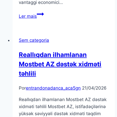
vantaggi economici…
Top
Ler mais
5
migliori
casino
Sem categoria
online
non
Reallıqdan ilhamlanan
AAMS
Mostbet AZ dəstək xidməti
con
bonus
təhlili
esclusivi
Por
entrandonadanca_aca5gn
21/04/2026
Reallıqdan ilhamlanan Mostbet AZ dəstək
xidməti təhlili Mostbet AZ, istifadəçilərinə
yüksək səviyyəli dəstək xidməti təqdim