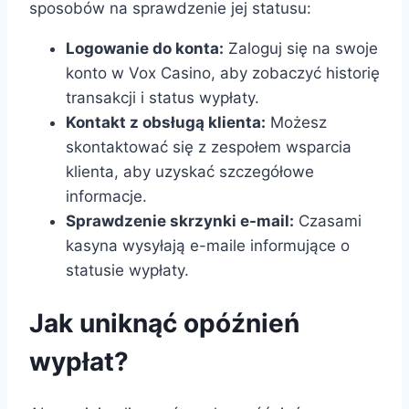
sposobów na sprawdzenie jej statusu:
Logowanie do konta:
Zaloguj się na swoje
konto w Vox Casino, aby zobaczyć historię
transakcji i status wypłaty.
Kontakt z obsługą klienta:
Możesz
skontaktować się z zespołem wsparcia
klienta, aby uzyskać szczegółowe
informacje.
Sprawdzenie skrzynki e-mail:
Czasami
kasyna wysyłają e-maile informujące o
statusie wypłaty.
Jak uniknąć opóźnień
wypłat?