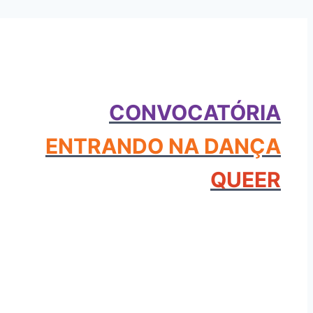
CONVOCATÓRIA
ENTRANDO NA DANÇA
QUEER