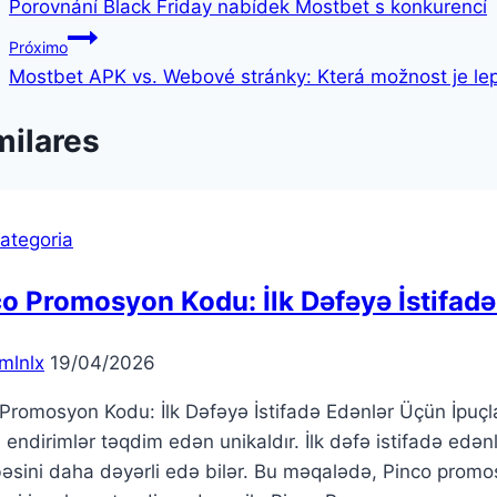
Porovnání Black Friday nabídek Mostbet s konkurencí
de
Próximo
Post
Mostbet APK vs. Webové stránky: Která možnost je lep
milares
ategoria
o Promosyon Kodu: İlk Dəfəyə İstifadə
mlnlx
19/04/2026
Promosyon Kodu: İlk Dəfəyə İstifadə Edənlər Üçün İpuçla
 endirimlər təqdim edən unikaldır. İlk dəfə istifadə edənl
əsini daha dəyərli edə bilər. Bu məqalədə, Pinco promos