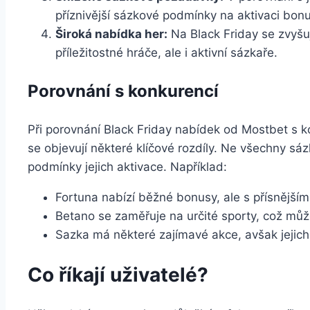
příznivější sázkové podmínky na aktivaci bon
Široká nabídka her:
Na Black Friday se zvyšuj
příležitostné hráče, ale i aktivní sázkaře.
Porovnání s konkurencí
Při porovnání Black Friday nabídek od Mostbet s k
se objevují některé klíčové rozdíly. Ne všechny sá
podmínky jejich aktivace. Například:
Fortuna nabízí běžné bonusy, ale s přísnější
Betano se zaměřuje na určité sporty, což můž
Sazka má některé zajímavé akce, avšak jejich
Co říkají uživatelé?