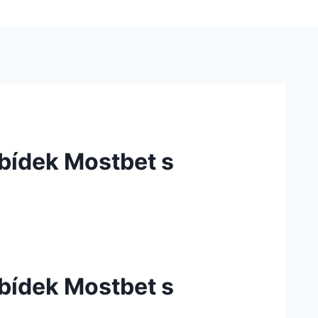
abídek Mostbet s
abídek Mostbet s