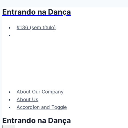
Entrando na Dança
Pular
para
o
#136 (sem título)
Conteúdo
About Our Company
About Us
Accordion and Toggle
Entrando na Dança