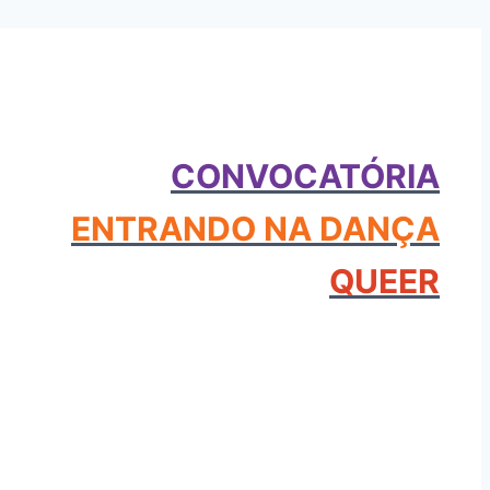
CONVOCATÓRIA
ENTRANDO NA DANÇA
QUEER