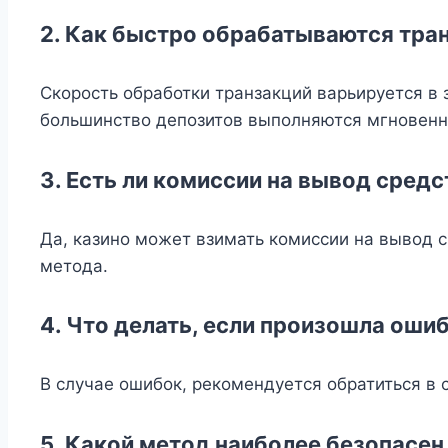
2. Как быстро обрабатываются тра
Скорость обработки транзакций варьируется в 
большинство депозитов выполняются мгновенн
3. Есть ли комиссии на вывод средс
Да, казино может взимать комиссии на вывод с
метода.
4. Что делать, если произошла оши
В случае ошибок, рекомендуется обратиться в
5. Какой метод наиболее безопасен