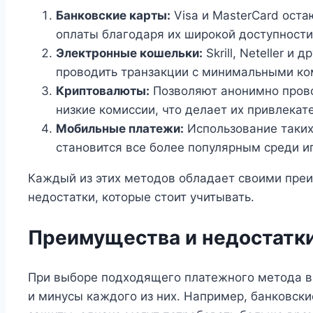
Банковские карты:
Visa и MasterCard ост
оплаты благодаря их широкой доступности
Электронные кошельки:
Skrill, Neteller 
проводить транзакции с минимальными ко
Криптовалюты:
Позволяют анонимно прово
низкие комиссии, что делает их привлекат
Мобильные платежи:
Использование таких 
становится все более популярным среди и
Каждый из этих методов обладает своими преи
недостатки, которые стоит учитывать.
Преимущества и недостатк
При выборе подходящего платежного метода в 
и минусы каждого из них. Например, банковск