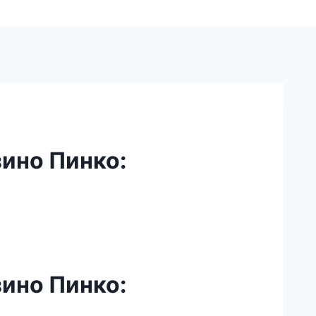
ино Пинко:
ино Пинко: