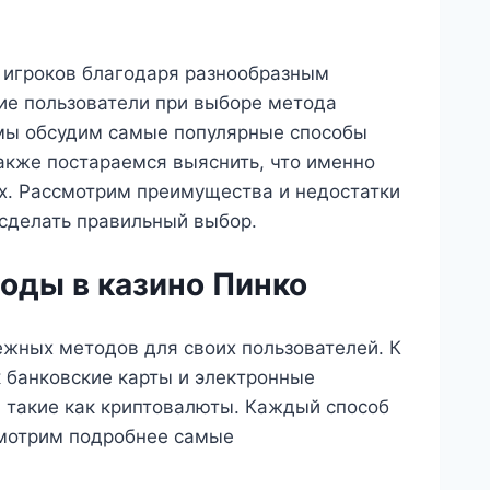
 игроков благодаря разнообразным
е пользователи при выборе метода
е мы обсудим самые популярные способы
также постараемся выяснить, что именно
ах. Рассмотрим преимущества и недостатки
сделать правильный выбор.
оды в казино Пинко
ежных методов для своих пользователей. К
к банковские карты и электронные
 такие как криптовалюты. Каждый способ
смотрим подробнее самые