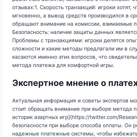
отзывах:1. Скорость транзакций: игроки хотят,
мгновенно, а вывод средств производился в ср
обращают внимание на комиссии, взимаемые пр
Безопасность: наличие защиты данных являетс
Проблемы с транзакциями: игроки делятся опы
сложности и какие методы предлагали им в с
касаются именно этих вопросов, что свидетель
метода платежа для комфортной игры.
Экспертное мнение о платеж
Актуальная информация и советы экспертов мог
стоит обращать внимание при выборе метода п
историк азартных игр](https://twitter.com/Rese
безопасности при выборе способа оплаты. Он 
надежные платежные системы, чтобы избежат