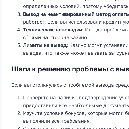
определенных условий, поэтому убедитесь,
Вывод на неактивированный метод оплаты
работает. Если вы использовали кредитну
Технические неполадки:
Иногда проблемы 
сбоями на стороне казино.
Лимиты на вывод:
Казино могут устанавли
вывода, что также может вызвать затрудн
Шаги к решению проблемы с вы
Если вы столкнулись с проблемой вывода средс
Проверьте на наличие подтверждения учет
предоставили все необходимые документы
Изучите условия бонусов, которые могли б
выполнили все требования.
Свяжитесь с технической поддержкой каз