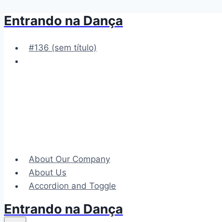
Entrando na Dança
Pular
para
o
#136 (sem título)
Conteúdo
About Our Company
About Us
Accordion and Toggle
Entrando na Dança