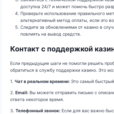
доступна 24/7 и может помочь быстро раз
Проверьте использование правильного ме
альтернативный метод оплаты, если это в
Следите за обновлениями от казино в случ
повлиять на вывод средств.
Контакт с поддержкой кази
Если предыдущие шаги не помогли решить про
обратиться в службу поддержки казино. Это м
1.
Чат в реальном времени:
Это самый быстрый 
2.
Email:
Вы можете отправить письмо с описан
ответа некоторое время.
3.
Телефонный звонок:
Если для вас важно быс