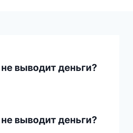
и не выводит деньги?
и не выводит деньги?