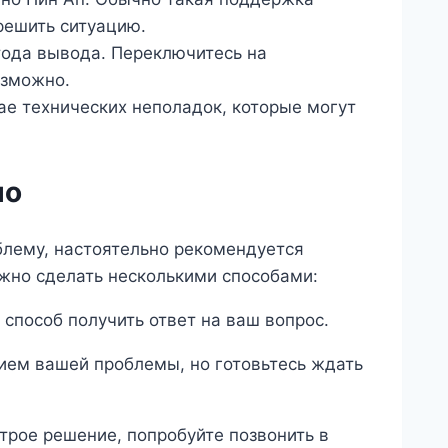
решить ситуацию.
тода вывода. Переключитесь на
озможно.
ае технических неполадок, которые могут
но
блему, настоятельно рекомендуется
ожно сделать несколькими способами:
способ получить ответ на ваш вопрос.
ием вашей проблемы, но готовьтесь ждать
трое решение, попробуйте позвонить в