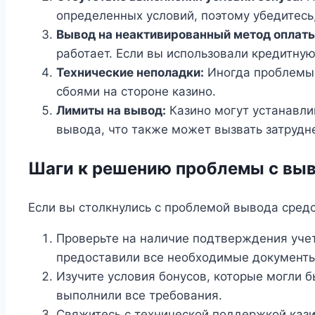
определенных условий, поэтому убедитесь,
Вывод на неактивированный метод оплаты
работает. Если вы использовали кредитну
Технические неполадки:
Иногда проблемы 
сбоями на стороне казино.
Лимиты на вывод:
Казино могут устанавли
вывода, что также может вызвать затрудн
Шаги к решению проблемы с вы
Если вы столкнулись с проблемой вывода средс
Проверьте на наличие подтверждения учет
предоставили все необходимые документы
Изучите условия бонусов, которые могли б
выполнили все требования.
Свяжитесь с технической поддержкой каз