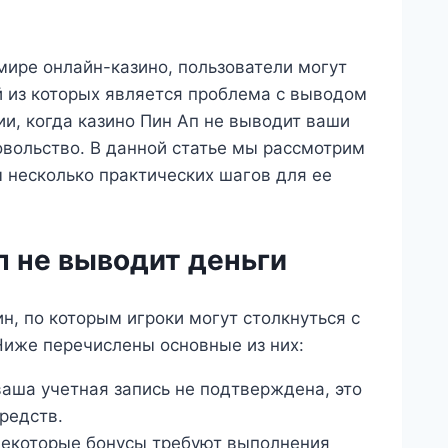
мире онлайн-казино, пользователи могут
й из которых является проблема с выводом
ии, когда казино Пин Ап не выводит ваши
овольство. В данной статье мы рассмотрим
несколько практических шагов для ее
п не выводит деньги
, по которым игроки могут столкнуться с
Ниже перечислены основные из них:
аша учетная запись не подтверждена, это
редств.
екоторые бонусы требуют выполнения