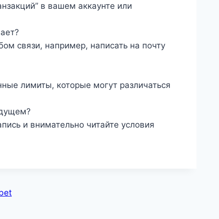
анзакций” в вашем аккаунте или
чает?
ом связи, например, написать на почту
нные лимиты, которые могут различаться
удущем?
пись и внимательно читайте условия
bet