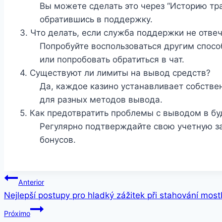
Вы можете сделать это через “Историю тр
обратившись в поддержку.
3. Что делать, если служба поддержки не отве
Попробуйте воспользоваться другим способ
или попробовать обратиться в чат.
4. Существуют ли лимиты на вывод средств?
Да, каждое казино устанавливает собстве
для разных методов вывода.
5. Как предотвратить проблемы с выводом в б
Регулярно подтверждайте свою учетную за
бонусов.
Navegação
Anterior
Nejlepší postupy pro hladký zážitek při stahování most
de
Próximo