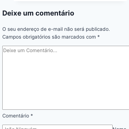
Non
Deixe um comentário
AAMS
Legali
O seu endereço de e-mail não será publicado.
nel
Campos obrigatórios são marcados com
Gioco
*
Online
Comentário
*