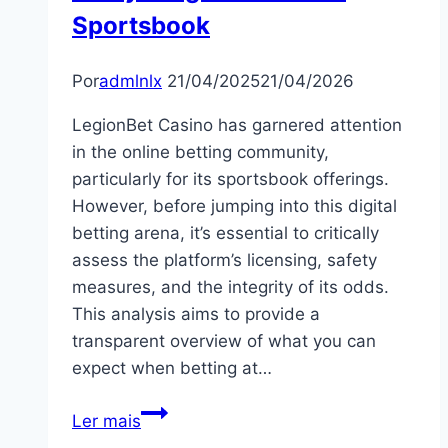
Sportsbook
Por
admlnlx
21/04/2025
21/04/2026
LegionBet Casino has garnered attention
in the online betting community,
particularly for its sportsbook offerings.
However, before jumping into this digital
betting arena, it’s essential to critically
assess the platform’s licensing, safety
measures, and the integrity of its odds.
This analysis aims to provide a
transparent overview of what you can
expect when betting at…
LegionBet
Ler mais
Casino: