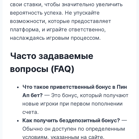
свои ставки, чтобы значительно увеличить
вероятность успеха. Не упускайте
возможности, которые предоставляет
платформа, и играйте ответственно,
наслаждаясь игровым процессом.
Часто задаваемые
вопросы (FAQ)
Что такое приветственный бонус в Пин
Ап бет?
— Это бонус, который получают
новые игроки при первом пополнении
счета.
Как получить бездепозитный бонус?
—
Обычно он доступен по определенным
условиям, указанным на сайте.