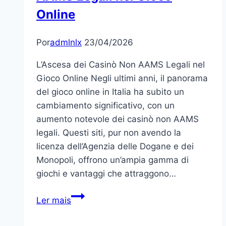
Online
Por
admlnlx
23/04/2026
L’Ascesa dei Casinò Non AAMS Legali nel
Gioco Online Negli ultimi anni, il panorama
del gioco online in Italia ha subito un
cambiamento significativo, con un
aumento notevole dei casinò non AAMS
legali. Questi siti, pur non avendo la
licenza dell’Agenzia delle Dogane e dei
Monopoli, offrono un’ampia gamma di
giochi e vantaggi che attraggono…
L’Ascesa
Ler mais
dei
Casinò