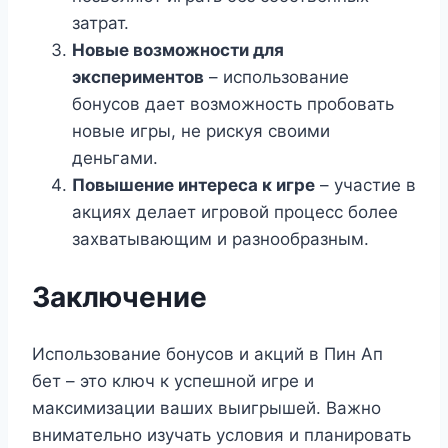
затрат.
Новые возможности для
экспериментов
– использование
бонусов дает возможность пробовать
новые игры, не рискуя своими
деньгами.
Повышение интереса к игре
– участие в
акциях делает игровой процесс более
захватывающим и разнообразным.
Заключение
Использование бонусов и акций в Пин Ап
бет – это ключ к успешной игре и
максимизации ваших выигрышей. Важно
внимательно изучать условия и планировать