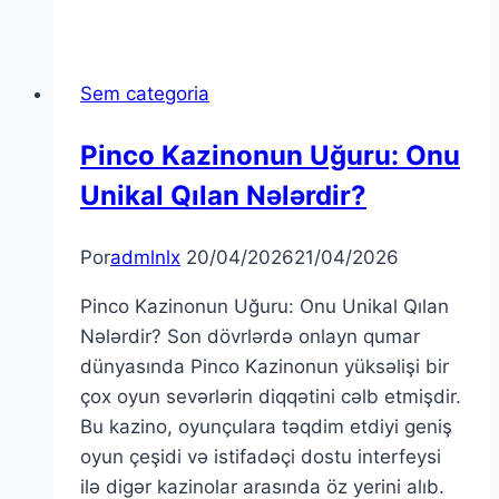
Casino:
Onlayn
Qazancınızı
Sem categoria
Artırmaq
Üçün
Pinco Kazinonun Uğuru: Onu
Necə
Unikal Qılan Nələrdir?
Yükləmək
Lazımdır?
Por
admlnlx
20/04/2026
21/04/2026
Pinco Kazinonun Uğuru: Onu Unikal Qılan
Nələrdir? Son dövrlərdə onlayn qumar
dünyasında Pinco Kazinonun yüksəlişi bir
çox oyun sevərlərin diqqətini cəlb etmişdir.
Bu kazino, oyunçulara təqdim etdiyi geniş
oyun çeşidi və istifadəçi dostu interfeysi
ilə digər kazinolar arasında öz yerini alıb.