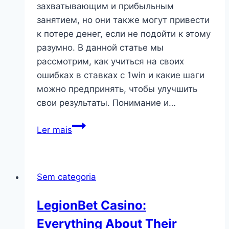
захватывающим и прибыльным
занятием, но они также могут привести
к потере денег, если не подойти к этому
разумно. В данной статье мы
рассмотрим, как учиться на своих
ошибках в ставках с 1win и какие шаги
можно предпринять, чтобы улучшить
свои результаты. Понимание и…
Изучение
Ler mais
своих
ошибок
в
Sem categoria
ставках
с
LegionBet Casino:
1win
Everything About Their