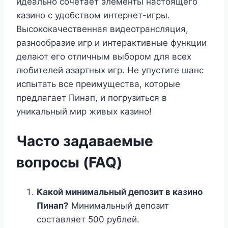
идеально сочетает элементы настоящего
казино с удобством интернет-игры.
Высококачественная видеотрансляция,
разнообразие игр и интерактивные функции
делают его отличным выбором для всех
любителей азартных игр. Не упустите шанс
испытать все преимущества, которые
предлагает Пинап, и погрузиться в
уникальный мир живых казино!
Часто задаваемые
вопросы (FAQ)
Какой минимальный депозит в казино
Пинап?
Минимальный депозит
составляет 500 рублей.