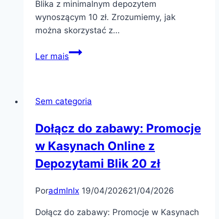
Blika z minimalnym depozytem
wynoszącym 10 zł. Zrozumiemy, jak
można skorzystać z…
Kasyno
Ler mais
Online
Blik
10
Sem categoria
Zł:
Turnieje
Dołącz do zabawy: Promocje
i
w Kasynach Online z
Promocje
Dla
Depozytami Blik 20 zł
Graczy
Por
admlnlx
19/04/2026
21/04/2026
Dołącz do zabawy: Promocje w Kasynach