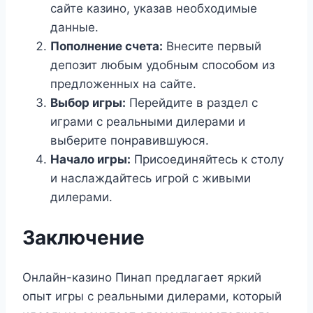
сайте казино, указав необходимые
данные.
Пополнение счета:
Внесите первый
депозит любым удобным способом из
предложенных на сайте.
Выбор игры:
Перейдите в раздел с
играми с реальными дилерами и
выберите понравившуюся.
Начало игры:
Присоединяйтесь к столу
и наслаждайтесь игрой с живыми
дилерами.
Заключение
Онлайн-казино Пинап предлагает яркий
опыт игры с реальными дилерами, который