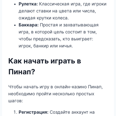
Рулетка:
Классическая игра, где игроки
делают ставки на цвета или числа,
ожидая крутки колеса.
Баккара:
Простая и захватывающая
игра, в которой цель состоит в том,
чтобы предсказать, кто выиграет:
игрок, банкир или ничья.
Как начать играть в
Пинап?
Чтобы начать игру в онлайн-казино Пинап,
необходимо пройти несколько простых
шагов:
Регистрация:
Создайте аккаунт на