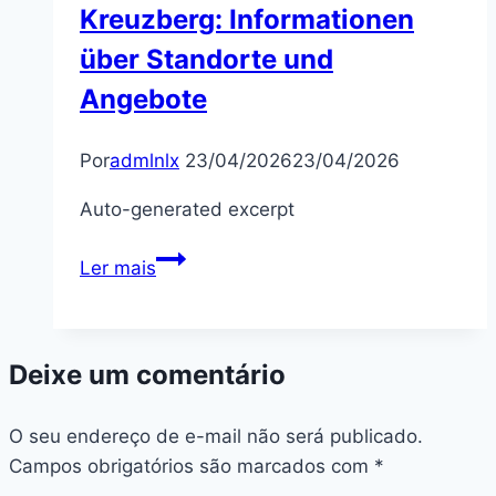
Kreuzberg: Informationen
z
Depozytami
über Standorte und
Blik
Angebote
20
zł
Por
admlnlx
23/04/2026
23/04/2026
Auto-generated excerpt
Spielhallen
Ler mais
in
Bezirk
Kreuzberg:
Deixe um comentário
Informationen
über
O seu endereço de e-mail não será publicado.
Standorte
Campos obrigatórios são marcados com
und
*