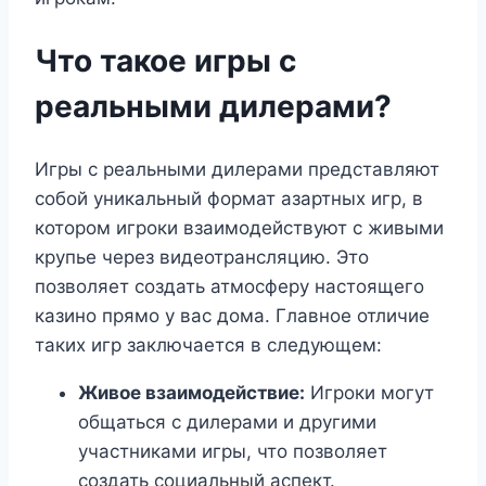
Что такое игры с
реальными дилерами?
Игры с реальными дилерами представляют
собой уникальный формат азартных игр, в
котором игроки взаимодействуют с живыми
крупье через видеотрансляцию. Это
позволяет создать атмосферу настоящего
казино прямо у вас дома. Главное отличие
таких игр заключается в следующем:
Живое взаимодействие:
Игроки могут
общаться с дилерами и другими
участниками игры, что позволяет
создать социальный аспект.