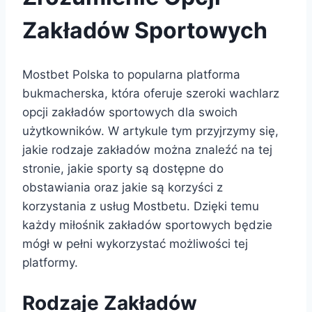
Zakładów Sportowych
Mostbet Polska to popularna platforma
bukmacherska, która oferuje szeroki wachlarz
opcji zakładów sportowych dla swoich
użytkowników. W artykule tym przyjrzymy się,
jakie rodzaje zakładów można znaleźć na tej
stronie, jakie sporty są dostępne do
obstawiania oraz jakie są korzyści z
korzystania z usług Mostbetu. Dzięki temu
każdy miłośnik zakładów sportowych będzie
mógł w pełni wykorzystać możliwości tej
platformy.
Rodzaje Zakładów