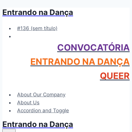
Entrando na Dança
Pular
para
o
#136 (sem título)
Conteúdo
CONVOCATÓRIA
ENTRANDO NA DANÇA
QUEER
About Our Company
About Us
Accordion and Toggle
Entrando na Dança