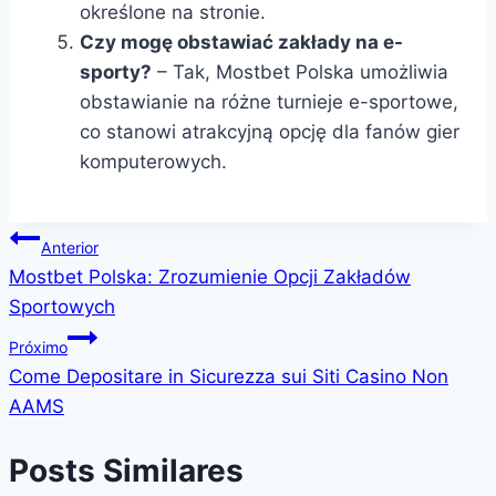
określone na stronie.
Czy mogę obstawiać zakłady na e-
sporty?
– Tak, Mostbet Polska umożliwia
obstawianie na różne turnieje e-sportowe,
co stanowi atrakcyjną opcję dla fanów gier
komputerowych.
Navegação
Anterior
Mostbet Polska: Zrozumienie Opcji Zakładów
de
Sportowych
Post
Próximo
Come Depositare in Sicurezza sui Siti Casino Non
AAMS
Posts Similares