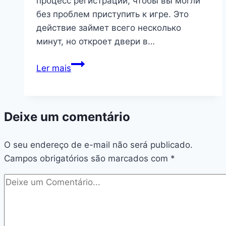
процесс регистрации, чтобы вы могли
без проблем приступить к игре. Это
действие займет всего несколько
минут, но откроет двери в…
Как
Ler mais
зарегистрироваться
в
Pin
Deixe um comentário
Up
личном
O seu endereço de e-mail não será publicado.
кабинете
Campos obrigatórios são marcados com
для
*
ставок
и
казино?