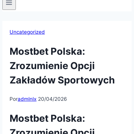
Uncategorized
Mostbet Polska:
Zrozumienie Opcji
Zakładów Sportowych
Por
admlnlx
20/04/2026
Mostbet Polska:
Zrozumienie Opcji