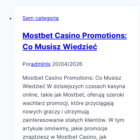
Sem categoria
Mostbet Casino Promotions:
Co Musisz Wiedzieć
Por
admlnlx
20/04/2026
Mostbet Casino Promotions: Co Musisz
Wiedzieć W dzisiejszych czasach kasyna
online, takie jak Mostbet, oferują szeroki
wachlarz promocji, które przyciągają
nowych graczy i utrzymują
zainteresowanie stałych klientów. W tym
artykule omówimy, jakie promocje
znajdziesz w Mostbet Casino, jak