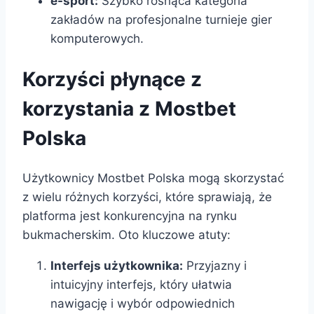
e-sport:
Szybko rosnąca kategoria
zakładów na profesjonalne turnieje gier
komputerowych.
Korzyści płynące z
korzystania z Mostbet
Polska
Użytkownicy Mostbet Polska mogą skorzystać
z wielu różnych korzyści, które sprawiają, że
platforma jest konkurencyjna na rynku
bukmacherskim. Oto kluczowe atuty:
Interfejs użytkownika:
Przyjazny i
intuicyjny interfejs, który ułatwia
nawigację i wybór odpowiednich