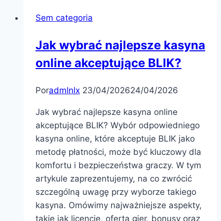
акции
Sem categoria
для
постоянных
Jak wybrać najlepsze kasyna
клиентов
online akceptujące BLIK?
Por
admlnlx
23/04/2026
24/04/2026
Jak wybrać najlepsze kasyna online
akceptujące BLIK? Wybór odpowiedniego
kasyna online, które akceptuje BLIK jako
metodę płatności, może być kluczowy dla
komfortu i bezpieczeństwa graczy. W tym
artykule zaprezentujemy, na co zwrócić
szczególną uwagę przy wyborze takiego
kasyna. Omówimy najważniejsze aspekty,
takie jak licencje, oferta gier, bonusy oraz