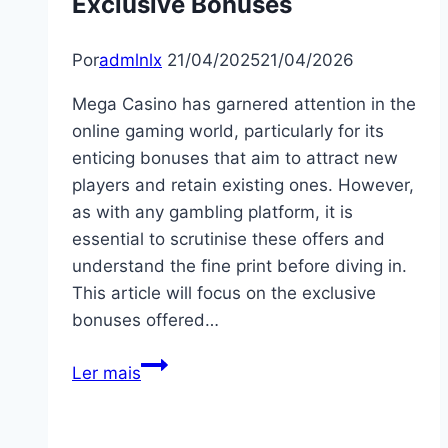
Exclusive Bonuses
je
lepší?
Por
admlnlx
21/04/2025
21/04/2026
Mega Casino has garnered attention in the
online gaming world, particularly for its
enticing bonuses that aim to attract new
players and retain existing ones. However,
as with any gambling platform, it is
essential to scrutinise these offers and
understand the fine print before diving in.
This article will focus on the exclusive
bonuses offered…
Exploring
Ler mais
Mega
casino‘s
Exclusive