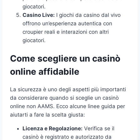
giocatori.
Casino Live:
I giochi da casino dal vivo
offrono un’esperienza autentica con
croupier reali e interazioni con altri
giocatori.
Come scegliere un casinò
online affidabile
La sicurezza è uno degli aspetti più importanti
da considerare quando si sceglie un casinò
online non AAMS. Ecco alcune linee guida per
aiutarti a fare la scelta giusta:
Licenza e Regolazione:
Verifica se il
casinò è registrato e autorizzato da