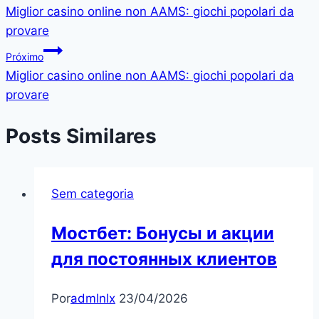
Miglior casino online non AAMS: giochi popolari da
de
provare
Post
Próximo
Miglior casino online non AAMS: giochi popolari da
provare
Posts Similares
Sem categoria
Мостбет: Бонусы и акции
для постоянных клиентов
Por
admlnlx
23/04/2026