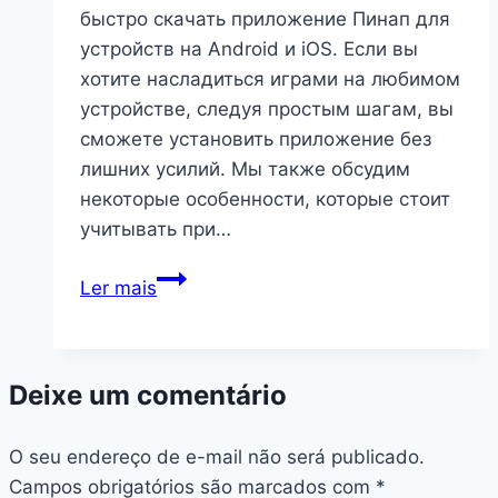
быстро скачать приложение Пинап для
устройств на Android и iOS. Если вы
хотите насладиться играми на любимом
устройстве, следуя простым шагам, вы
сможете установить приложение без
лишних усилий. Мы также обсудим
некоторые особенности, которые стоит
учитывать при…
Пошаговое
Ler mais
руководство:
Скачать
Пинап
Deixe um comentário
для
Android
O seu endereço de e-mail não será publicado.
и
Campos obrigatórios são marcados com
iOS
*