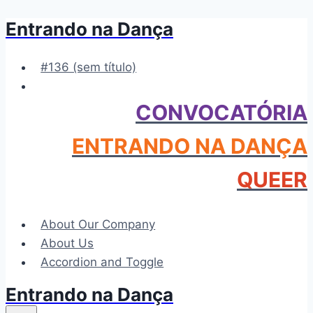
Entrando na Dança
Pular
para
o
#136 (sem título)
Conteúdo
CONVOCATÓRIA
ENTRANDO NA DANÇA
QUEER
About Our Company
About Us
Accordion and Toggle
Entrando na Dança