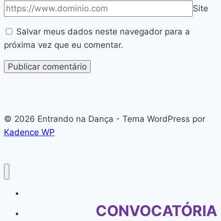
Site
Salvar meus dados neste navegador para a
próxima vez que eu comentar.
© 2026 Entrando na Dança - Tema WordPress por
Kadence WP
#136 (sem título)
CONVOCATÓRIA