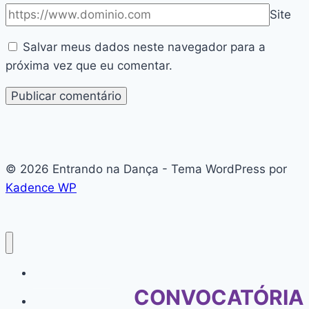
Site
Salvar meus dados neste navegador para a
próxima vez que eu comentar.
© 2026 Entrando na Dança - Tema WordPress por
Kadence WP
#136 (sem título)
CONVOCATÓRIA