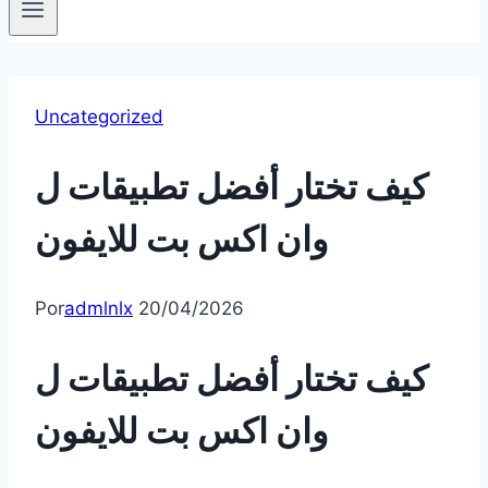
Uncategorized
كيف تختار أفضل تطبيقات ل
وان اكس بت للايفون
Por
admlnlx
20/04/2026
كيف تختار أفضل تطبيقات ل
وان اكس بت للايفون