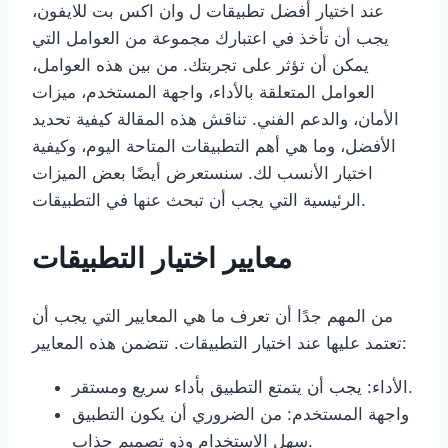
عند اختيار أفضل تطبيقات ل وان اكس بت للايفون،
يجب أن تأخذ في اعتبارك مجموعة من العوامل التي
يمكن أن تؤثر على تجربتك. من بين هذه العوامل،
العوامل المتعلقة بالأداء، واجهة المستخدم، ميزات
الأمان، والدعم الفني. تناقش هذه المقالة كيفية تحديد
الأفضل، وما هي أهم التطبيقات المتاحة اليوم، وكيفية
اختيار الأنسب لك. سنستعرض أيضًا بعض الميزات
الرئيسية التي يجب أن تبحث عنها في التطبيقات.
معايير اختيار التطبيقات
من المهم جدًا أن تعرف ما هي المعايير التي يجب أن
تعتمد عليها عند اختيار التطبيقات. تتضمن هذه المعايير:
الأداء: يجب أن يتمتع التطبيق بأداء سريع ومستقر.
واجهة المستخدم: من الضروري أن يكون التطبيق
سهل الاستخدام وذو تصميم جذاب.