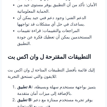
الأمان: تأكد من أن التطبيق يوفر مستوى جيد من
الحماية المعلوماتية.
الدعم الفني: وجود دعم فني جيد يمكن أن
يساعدك في حل أي مشكلات قد تواجهها.
المراجعات والتقييمات: قراءة تقييمات
المستخدمين يمكن أن تعطيك فكرة عن جودة
التطبيق.
التطبيقات المقترحة ل وان اكس بت
إليك قائمة بأفضل التطبيقات المتاحة ل وان اكس بت
للايفون والتي تستحق التجربة:
يتميز بواجهة مستخدم سهلة وبسيطة،
تطبيق A:
بالإضافة إلى ميزات أمان متقدمة.
يوفر تجربة مستخدم ممتازة مع دعم
تطبيق B:
فني سريع الاستجابة.