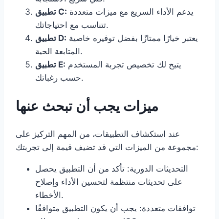
يدعم الأداء السريع مع ميزات متعددة
تطبيق C:
تتناسب مع احتياجاتك.
يعتبر خيارًا ممتازًا بفضل توفيره خاصية
تطبيق D:
المتابعة الحية.
يتيح لك تخصيص تجربة المستخدم
تطبيق E:
حسب رغباتك.
ميزات يجب أن تبحث عنها
عند استكشاف التطبيقات، من المهم التركيز على
مجموعة من الميزات التي قد تضيف قيمة إلى تجربتك:
التحديثات الدورية: تأكد من أن التطبيق يحصل
على تحديثات منتظمة لتحسين الأداء وإصلاح
الأخطاء.
توافقات متعددة: يجب أن يكون التطبيق متوافقًا