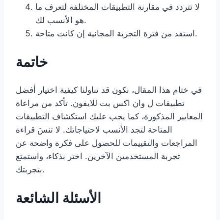
لا تتردد في مقارنة التطبيقات المختلفة لتعرف ما
هو الأنسب لك.
استفد من فترة التجربة المجانية إن كانت متاحة.
خاتمة
في ختام هذا المقال، نكون قد تناولنا كيفية اختيار أفضل
تطبيقات ل وان اكس بت للايفون. تأكد من مراعاة
المعايير المذكورة، كما يجب عليك استكشاف التطبيقات
المتاحة لتجد الأنسب لاحتياجاتك. لا تنسَ قراءة
المراجعات والتقييمات للحصول على فكرة واضحة عن
تجربة المستخدمين الآخرين. اختر بذكاء، واستمتع
بتجربتك.
الأسئلة الشائعة