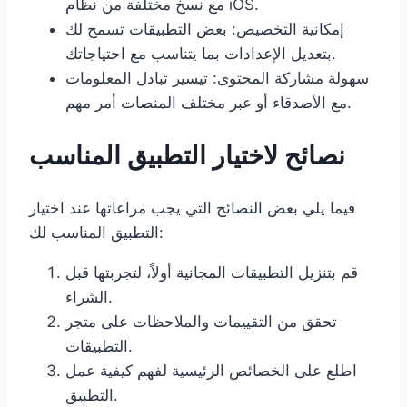
مع نسخ مختلفة من نظام iOS.
إمكانية التخصيص: بعض التطبيقات تسمح لك
بتعديل الإعدادات بما يتناسب مع احتياجاتك.
سهولة مشاركة المحتوى: تيسير تبادل المعلومات
مع الأصدقاء أو عبر مختلف المنصات أمر مهم.
نصائح لاختيار التطبيق المناسب
فيما يلي بعض النصائح التي يجب مراعاتها عند اختيار
التطبيق المناسب لك:
قم بتنزيل التطبيقات المجانية أولاً، لتجربتها قبل
الشراء.
تحقق من التقييمات والملاحظات على متجر
التطبيقات.
اطلع على الخصائص الرئيسية لفهم كيفية عمل
التطبيق.