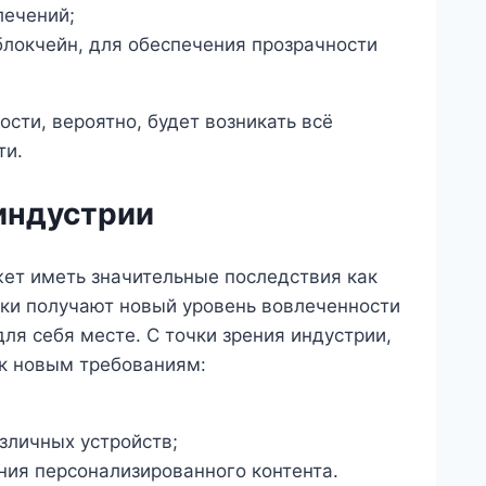
лечений;
блокчейн, для обеспечения прозрачности
сти, вероятно, будет возникать всё
ти.
 индустрии
жет иметь значительные последствия как
роки получают новый уровень вовлеченности
ля себя месте. С точки зрения индустрии,
 к новым требованиям:
зличных устройств;
ния персонализированного контента.