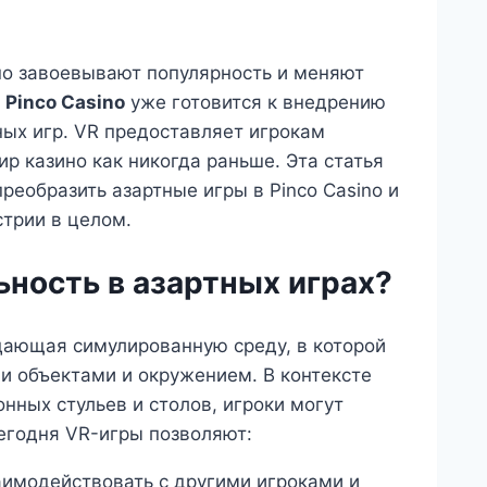
но завоевывают популярность и меняют
,
Pinco Casino
уже готовится к внедрению
ных игр. VR предоставляет игрокам
р казино как никогда раньше. Эта статья
реобразить азартные игры в Pinco Casino и
стрии в целом.
ьность в азартных играх?
здающая симулированную среду, в которой
и объектами и окружением. В контексте
онных стульев и столов, игроки могут
Сегодня VR-игры позволяют:
аимодействовать с другими игроками и