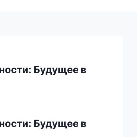
ности: Будущее в
ности: Будущее в