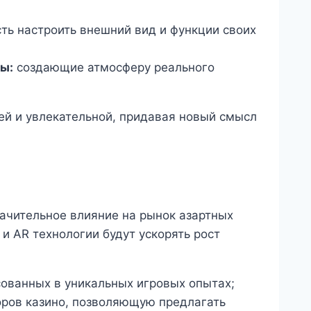
ь настроить внешний вид и функции своих
ы:
создающие атмосферу реального
й и увлекательной, придавая новый смысл
начительное влияние на рынок азартных
 и AR технологии будут ускорять рост
сованных в уникальных игровых опытах;
ров казино, позволяющую предлагать