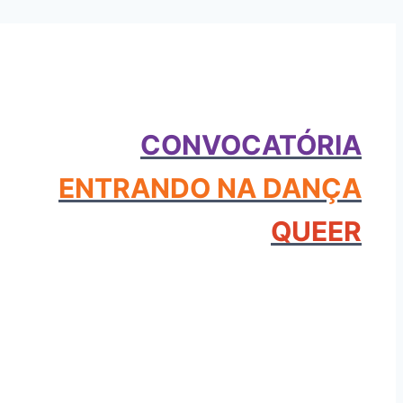
CONVOCATÓRIA
ENTRANDO NA DANÇA
QUEER