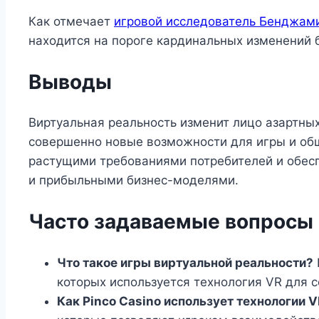
Как отмечает
игровой исследователь Бенджам
находится на пороге кардинальных изменений 
Выводы
Виртуальная реальность изменит лицо азартных 
совершенно новые возможности для игры и общ
растущими требованиями потребителей и обес
и прибыльными бизнес-моделями.
Часто задаваемые вопросы
Что такое игры виртуальной реальности?
которых используется технология VR для 
Как Pinco Casino использует технологии 