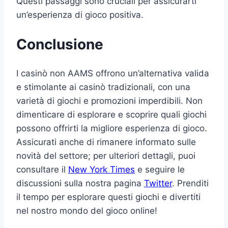
Questi passaggi sono cruciali per assicurarti
un’esperienza di gioco positiva.
Conclusione
I casinò non AAMS offrono un’alternativa valida
e stimolante ai casinò tradizionali, con una
varietà di giochi e promozioni imperdibili. Non
dimenticare di esplorare e scoprire quali giochi
possono offrirti la migliore esperienza di gioco.
Assicurati anche di rimanere informato sulle
novità del settore; per ulteriori dettagli, puoi
consultare il
New York Times
e seguire le
discussioni sulla nostra pagina
Twitter
. Prenditi
il tempo per esplorare questi giochi e divertiti
nel nostro mondo del gioco online!