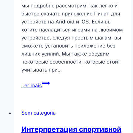
мы подробно рассмотрим, как легко и
быстро скачать приложение Пинап для
устройств на Android и iOS. Если вы
хотите насладиться играми на любимом
устройстве, следуя простым шагам, вы
сможете установить приложение без
лишних усилий. Мы также обсудим
некоторые особенности, которые стоит
учитывать при…
Пошаговое
Ler mais
руководство:
Скачать
Пинап
Sem categoria
для
Android
Интерпретация спортивной
и