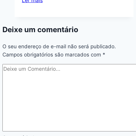
Ler mais
5
migliori
casino
Deixe um comentário
online
non
O seu endereço de e-mail não será publicado.
AAMS
Campos obrigatórios são marcados com
con
*
bonus
esclusivi