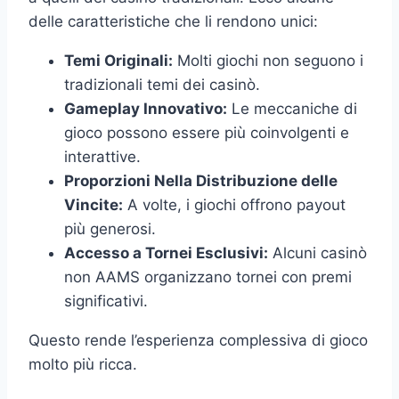
delle caratteristiche che li rendono unici:
Temi Originali:
Molti giochi non seguono i
tradizionali temi dei casinò.
Gameplay Innovativo:
Le meccaniche di
gioco possono essere più coinvolgenti e
interattive.
Proporzioni Nella Distribuzione delle
Vincite:
A volte, i giochi offrono payout
più generosi.
Accesso a Tornei Esclusivi:
Alcuni casinò
non AAMS organizzano tornei con premi
significativi.
Questo rende l’esperienza complessiva di gioco
molto più ricca.