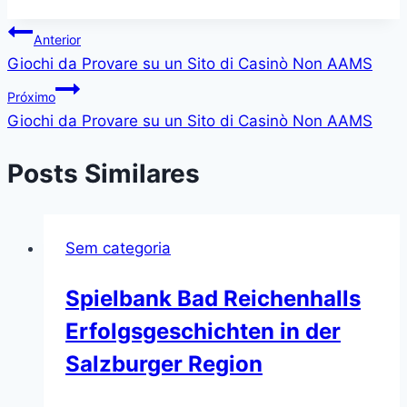
Navegação
Anterior
Giochi da Provare su un Sito di Casinò Non AAMS
de
Próximo
Post
Giochi da Provare su un Sito di Casinò Non AAMS
Posts Similares
Sem categoria
Spielbank Bad Reichenhalls
Erfolgsgeschichten in der
Salzburger Region