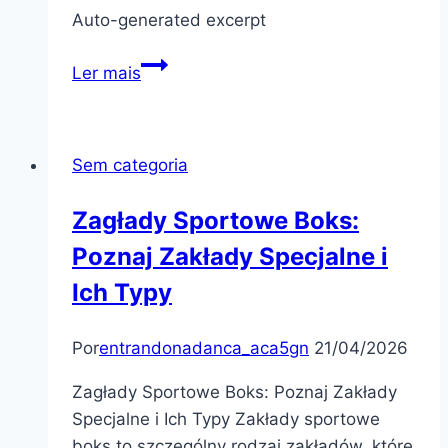
Auto-generated excerpt
Spinangás
Ler mais
Játékautomaták
Bázisa
Sem categoria
Zagłady Sportowe Boks:
Poznaj Zakłady Specjalne i
Ich Typy
Por
entrandonadanca_aca5gn
21/04/2026
Zagłady Sportowe Boks: Poznaj Zakłady
Specjalne i Ich Typy Zakłady sportowe
boks to szczególny rodzaj zakładów, które