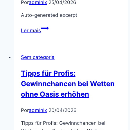
Por
admlnlx
25/04/2026
Auto-generated excerpt
Spielbank
Ler mais
Bad
Reichenhalls
Erfolgsgeschichten
Sem categoria
in
der
Tipps für Profis:
Salzburger
Gewinnchancen bei Wetten
Region
ohne Oasis erhöhen
Por
admlnlx
20/04/2026
Tipps für Profis: Gewinnchancen bei