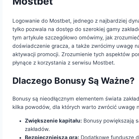
Mostbet
Logowanie do Mostbet, jednego z najbardziej dy
tylko pozwala na dostęp do szerokiej gamy zakładó
tym artykule szczegółowo omówimy, jak zrozumie
doświadczenie gracza, a także zwrócimy uwagę n
aktywacji promocji. Zrozumienie tych aspektów 
płynące z korzystania z serwisu Mostbet.
Dlaczego Bonusy Są Ważne?
Bonusy są nieodłącznym elementem świata zakładó
kilka powodów, dla których warto zwrócić uwagę 
Zwiększenie kapitału:
Bonusy powiększają sa
zakładów.
Bezpieczniejsza gra:
Dodatkowe fundusze da