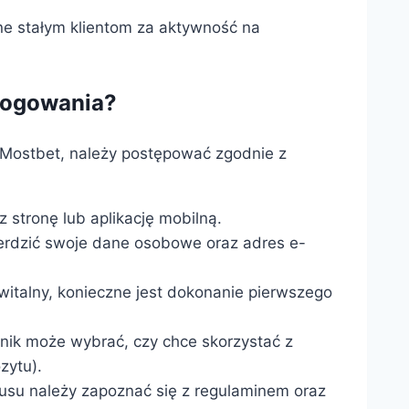
 stałym klientom za aktywność na
Logowania?
Mostbet, należy postępować zgodnie z
 stronę lub aplikację mobilną.
rdzić swoje dane osobowe oraz adres e-
talny, konieczne jest dokonanie pierwszego
ik może wybrać, czy chce skorzystać z
zytu).
su należy zapoznać się z regulaminem oraz