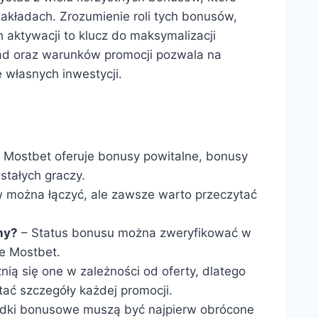
kładach. Zrozumienie roli tych bonusów,
 aktywacji to klucz do maksymalizacji
ad oraz warunków promocji pozwala na
 własnych inwestycji.
 Mostbet oferuje bonusy powitalne, bonusy
stałych graczy.
 można łączyć, ale zawsze warto przeczytać
ny?
– Status bonusu można zweryfikować w
ie Mostbet.
nią się one w zależności od oferty, dlatego
tać szczegóły każdej promocji.
dki bonusowe muszą być najpierw obrócone