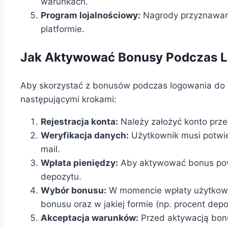
warunkach.
Program lojalnościowy:
Nagrody przyznawane
platformie.
Jak Aktywować Bonusy Podczas 
Aby skorzystać z bonusów podczas logowania do 
następującymi krokami:
Rejestracja konta:
Należy założyć konto przez
Weryfikacja danych:
Użytkownik musi potwie
mail.
Wpłata pieniędzy:
Aby aktywować bonus powi
depozytu.
Wybór bonusu:
W momencie wpłaty użytkown
bonusu oraz w jakiej formie (np. procent depo
Akceptacja warunków:
Przed aktywacją bonu