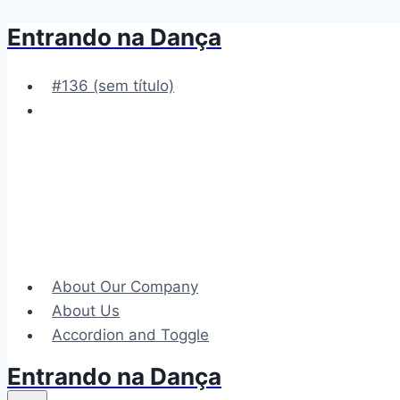
Entrando na Dança
Pular
para
o
#136 (sem título)
Conteúdo
About Our Company
About Us
Accordion and Toggle
Entrando na Dança