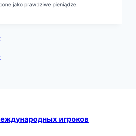
cone jako prawdziwe pieniądze.
t
t
 международных игроков