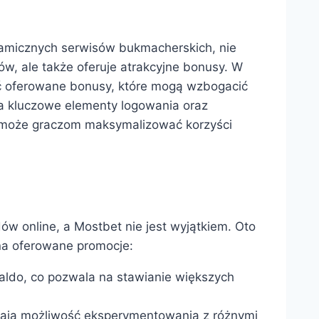
namicznych serwisów bukmacherskich, nie
w, ale także oferuje atrakcyjne bonusy. W
ć oferowane bonusy, które mogą wzbogacić
a kluczowe elementy logowania oraz
pomoże graczom maksymalizować korzyści
w online, a Mostbet nie jest wyjątkiem. Oto
na oferowane promocje:
ldo, co pozwala na stawianie większych
ją możliwość eksperymentowania z różnymi