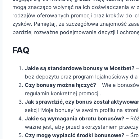
mogą znacząco wpłynąć na ich doświadczenia w za
rodzajów oferowanych promocji oraz kroków do ich
zysków. Pamiętaj, że szczegółowa znajomość zas
bardziej rozważne podejmowanie decyzji i ochronę
FAQ
Jakie są standardowe bonusy w Mostbet?
–
bez depozytu oraz program lojalnościowy dla 
Czy bonusy można łączyć?
– Wiele bonusów
regulamin konkretnej promocji.
Jak sprawdzić, czy bonus został aktywowa
sekcji ‘Moje bonusy’ w swoim profilu na stron
Jakie są wymagania obrotu bonusów?
– Róż
ważne jest, aby przed skorzystaniem przeczy
Czy mogę wypłacić środki bonusowe?
– Śro