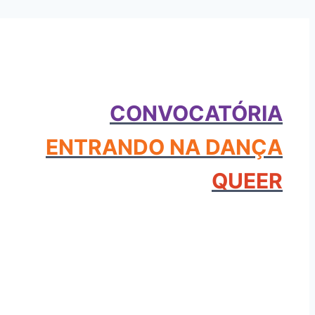
CONVOCATÓRIA
ENTRANDO NA DANÇA
QUEER