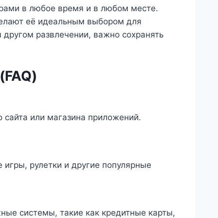
рами в любое время и в любом месте.
делают её идеальным выбором для
м другом развлечении, важно сохранять
(FAQ)
 сайта или магазина приложений.
 игры, рулетки и другие популярные
ные системы, такие как кредитные карты,