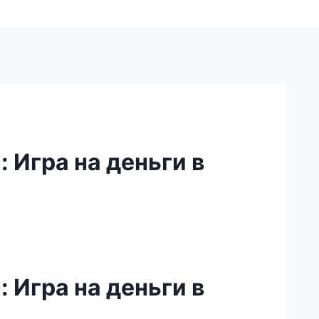
 Игра на деньги в
 Игра на деньги в