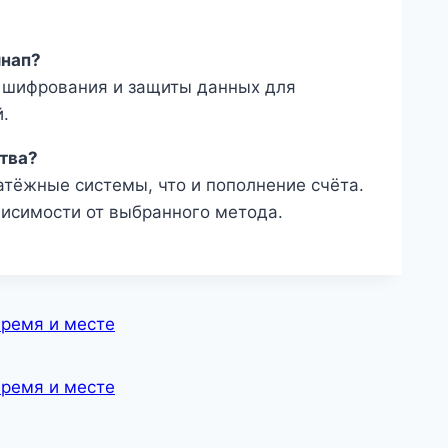
инап?
и шифрования и защиты данных для
.
ства?
атёжные системы, что и пополнение счёта.
висимости от выбранного метода.
время и месте
время и месте