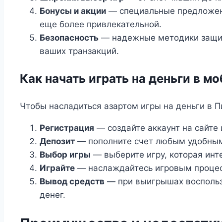
Бонусы и акции
— специальные предложен
еще более привлекательной.
Безопасность
— надежные методики защи
ваших транзакций.
Как начать играть на деньги в м
Чтобы насладиться азартом игры на деньги в П
Регистрация
— создайте аккаунт на сайте 
Депозит
— пополните счет любым удобным
Выбор игры
— выберите игру, которая инте
Играйте
— наслаждайтесь игровым процес
Вывод средств
— при выигрышах воспольз
денег.