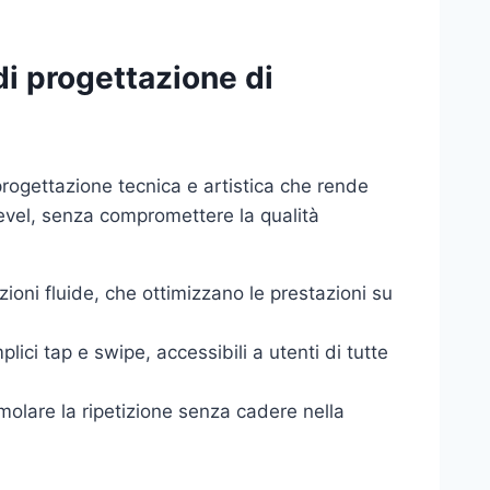
di progettazione di
progettazione tecnica e artistica che rende
evel, senza compromettere la qualità
zioni fluide, che ottimizzano le prestazioni su
ici tap e swipe, accessibili a utenti di tutte
molare la ripetizione senza cadere nella