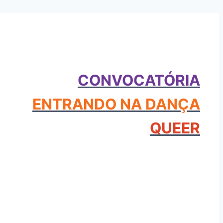
CONVOCATÓRIA
ENTRANDO NA DANÇA
QUEER