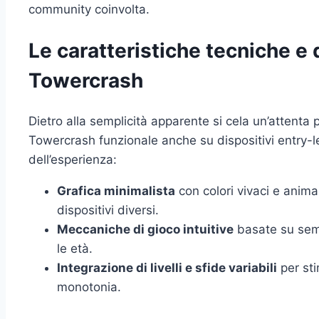
community coinvolta.
Le caratteristiche tecniche e 
Towercrash
Dietro alla semplicità apparente si cela un’attenta 
Towercrash funzionale anche su dispositivi entry-l
dell’esperienza:
Grafica minimalista
con colori vivaci e anima
dispositivi diversi.
Meccaniche di gioco intuitive
basate su sempl
le età.
Integrazione di livelli e sfide variabili
per sti
monotonia.