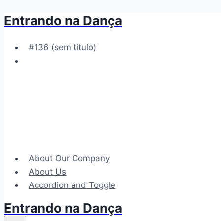
Entrando na Dança
Pular
para
o
#136 (sem título)
Conteúdo
About Our Company
About Us
Accordion and Toggle
Entrando na Dança