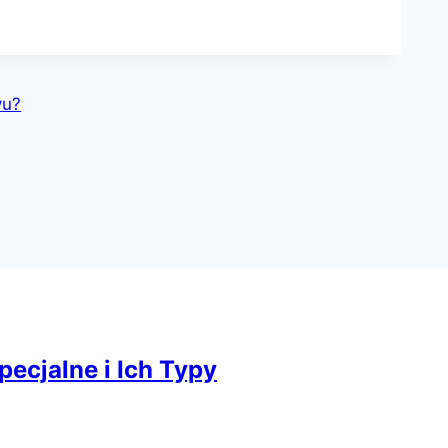
vu?
ecjalne i Ich Typy