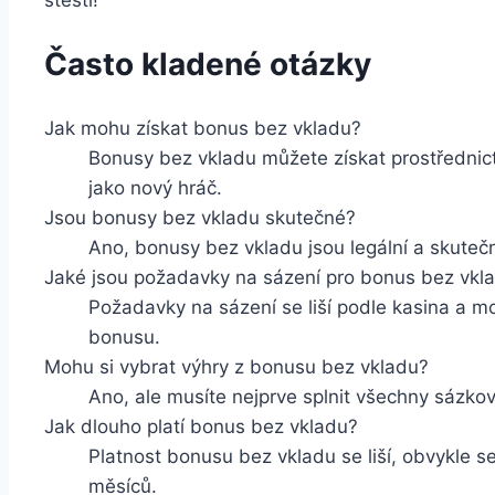
štěstí!
Často kladené otázky
Jak mohu získat bonus bez vkladu?
Bonusy bez vkladu můžete získat prostřednictv
jako nový hráč.
Jsou bonusy bez vkladu skutečné?
Ano, bonusy bez vkladu jsou legální a skutečn
Jaké jsou požadavky na sázení pro bonus bez vkl
Požadavky na sázení se liší podle kasina a 
bonusu.
Mohu si vybrat výhry z bonusu bez vkladu?
Ano, ale musíte nejprve splnit všechny sázk
Jak dlouho platí bonus bez vkladu?
Platnost bonusu bez vkladu se liší, obvykle 
měsíců.