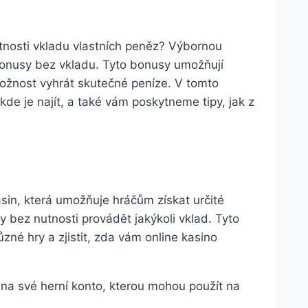
utnosti vkladu vlastních peněz? Výbornou
 bonusy bez vkladu. Tyto bonusy umožňují
ožnost vyhrát skutečné peníze. V tomto
kde je najít, a také vám poskytneme tipy, jak z
sin, která umožňuje hráčům získat určité
bez nutnosti provádět jakýkoli vklad. Tyto
né hry a zjistit, zda vám online kasino
 na své herní konto, kterou mohou použít na