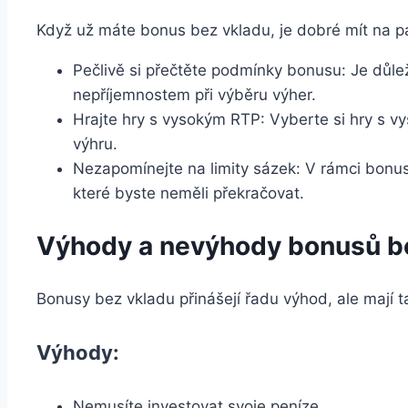
Když už máte bonus bez vkladu, je dobré mít na pamě
Pečlivě si přečtěte podmínky bonusu: Je důle
nepříjemnostem při výběru výher.
Hrajte hry s vysokým RTP: Vyberte si hry s vy
výhru.
Nezapomínejte na limity sázek: V rámci bonu
které byste neměli překračovat.
Výhody a nevýhody bonusů b
Bonusy bez vkladu přinášejí řadu výhod, ale mají 
Výhody:
Nemusíte investovat svoje peníze.