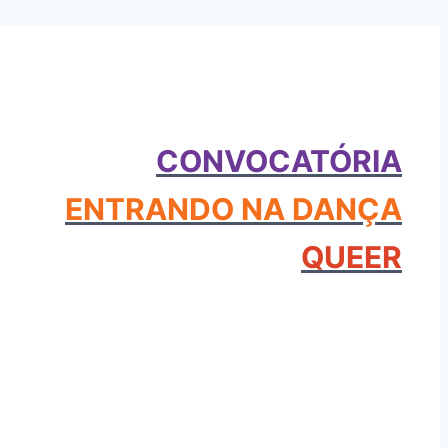
CONVOCATÓRIA
ENTRANDO NA DANÇA
QUEER