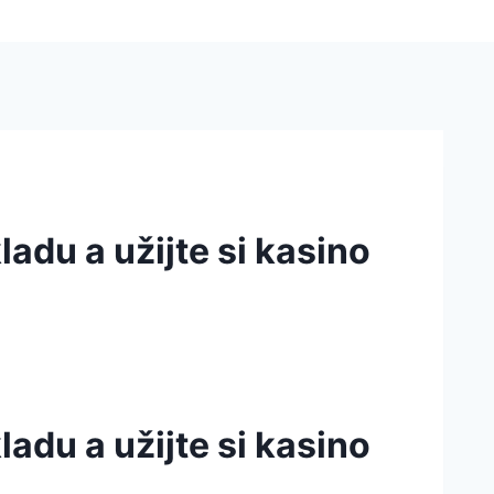
adu a užijte si kasino
adu a užijte si kasino